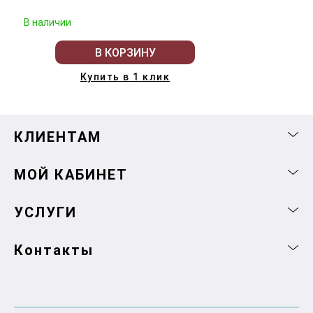
В наличии
В КОРЗИНУ
Купить в 1 клик
КЛИЕНТАМ
МОЙ КАБИНЕТ
УСЛУГИ
Контакты