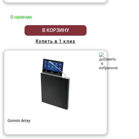
В наличии
В КОРЗИНУ
Купить в 1 клик
Gonsin Array