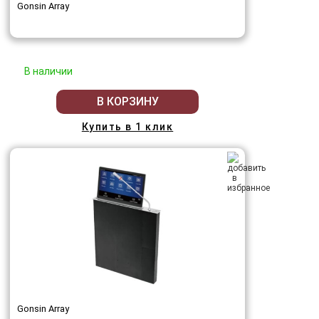
Gonsin Array
В наличии
В КОРЗИНУ
Купить в 1 клик
Gonsin Array