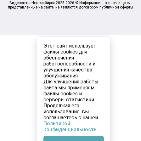
Видеостена Новосибирск 2025-2026 © Информация, товары и цены,
представленные на сайте, не являются договором публичной оферты
Этот сайт использует
файлы cookies для
обеспечения
работоспособности и
улучшения качества
обслуживания.
Для улучшения работы
сайта мы применяем
файлы cookies и
серверы статистики.
Продолжая его
использование, вы
соглашаетесь с нашей
Политикой
конфиденциальности