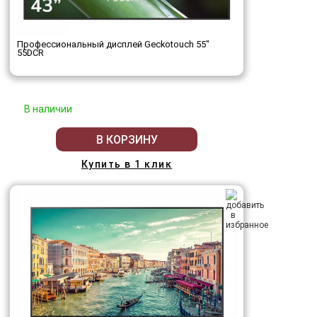
Профессиональный дисплей Geckotouch 55"
55DCR
В наличии
В КОРЗИНУ
Купить в 1 клик