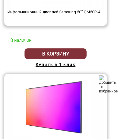
Информационный дисплей Samsung 50" QM50R-A
В наличии
В КОРЗИНУ
Купить в 1 клик