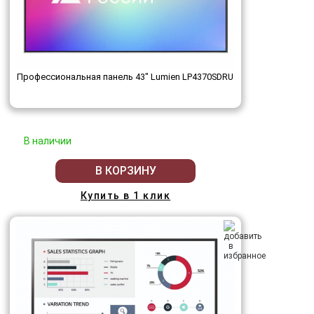
Профессиональная панель 43" Lumien LP4370SDRU
В наличии
В КОРЗИНУ
Купить в 1 клик