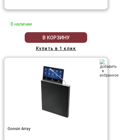
В наличии
В КОРЗИНУ
Купить в 1 клик
Gonsin Array