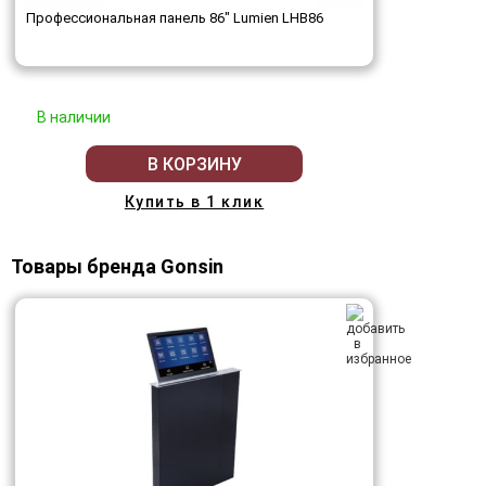
Профессиональная панель 86" Lumien LHB86
В наличии
В КОРЗИНУ
Купить в 1 клик
Товары бренда Gonsin