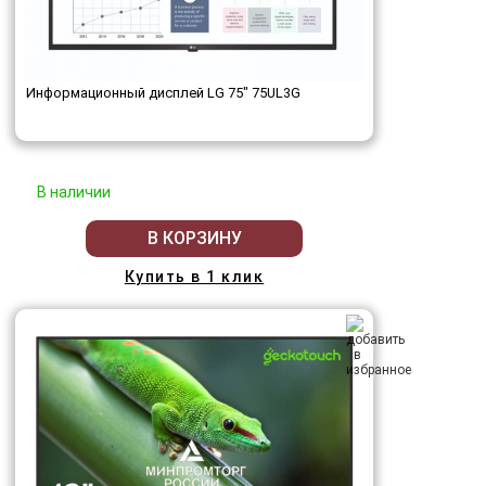
Информационный дисплей LG 75" 75UL3G
В наличии
В КОРЗИНУ
Купить в 1 клик