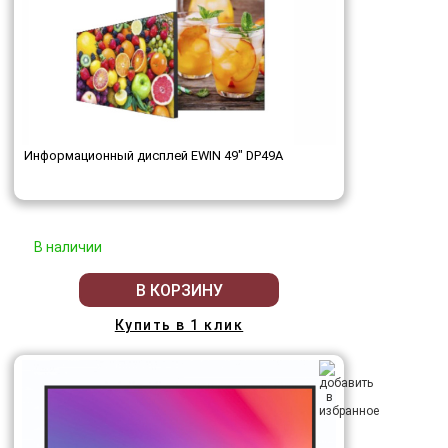
Информационный дисплей EWIN 49" DP49A
В наличии
В КОРЗИНУ
Купить в 1 клик