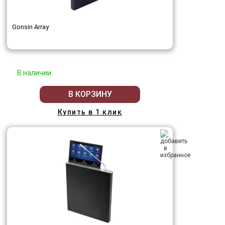
Gonsin Array
В наличии
В КОРЗИНУ
Купить в 1 клик