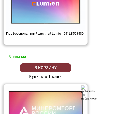
Профессиональный дисплей Lumien 55" LB5535SD
В наличии
В КОРЗИНУ
Купить в 1 клик