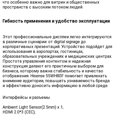
что особенно важно для витрин и общественных
пространств с высоким потоком людей.
Гибкость применения и удобство эксплуатации
Этот профессиональные дисплеи легко интегрируются
в различные сценарии: от digital signage до
корпоративных презентаций. Устройство подойдет для
использования в аэропортах, гостиницах,
образовательных учреждениях и медицинских центрах.
Простота управления контентом и надежная
конструкция делают его практичным выбором для
бизнеса, которому важна стабильность и качество
отображения. Hisense 55WH80F помогает привлекать
внимание аудитории, повышать узнаваемость бренда
и эффективно доносить информацию в любой среде.
Интерфейсы и разъемы
Ambient Light Sensor(2.5mm) x 1;
HDMI 2.0*3 (CEC);