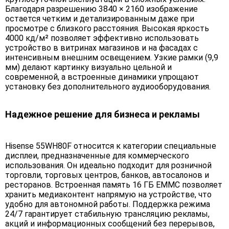
Благодаря разрешению 3840 × 2160 изображение
остается четким и детализированным даже при
просмотре с близкого расстояния. Высокая яркость
4000 кд/м² позволяет эффективно использовать
устройство в витринах магазинов и на фасадах с
интенсивным внешним освещением. Узкие рамки (9,9
мм) делают картинку визуально цельной и
современной, а встроенные динамики упрощают
установку без дополнительного аудиооборудования.
Надежное решение для бизнеса и рекламы
Hisense 55WH80F относится к категории специальные
дисплеи, предназначенные для коммерческого
использования. Он идеально подходит для розничной
торговли, торговых центров, банков, автосалонов и
ресторанов. Встроенная память 16 ГБ EMMC позволяет
хранить медиаконтент напрямую на устройстве, что
удобно для автономной работы. Поддержка режима
24/7 гарантирует стабильную трансляцию рекламы,
акций и информационных сообщений без перерывов,