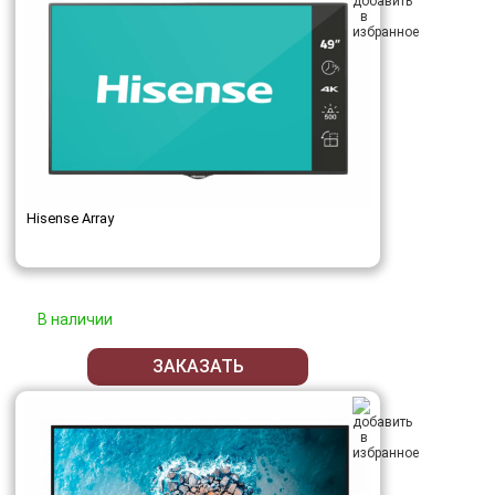
Hisense Array
В наличии
ЗАКАЗАТЬ