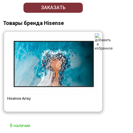
ЗАКАЗАТЬ
Товары бренда Hisense
Hisense Array
В наличии