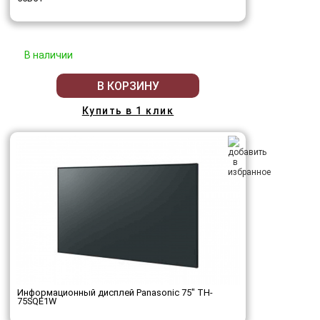
В наличии
В КОРЗИНУ
Купить в 1 клик
Информационный дисплей Panasonic 75" TH-
75SQE1W