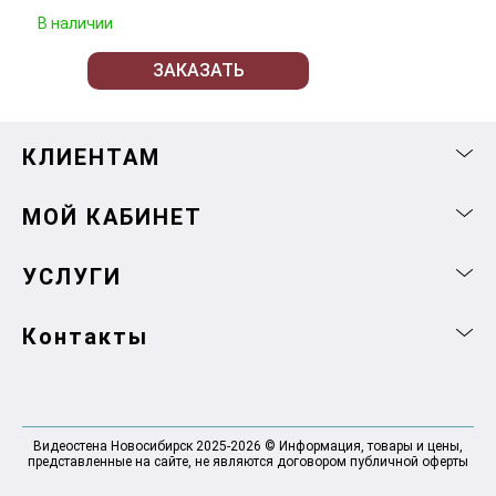
В наличии
ЗАКАЗАТЬ
КЛИЕНТАМ
МОЙ КАБИНЕТ
УСЛУГИ
Контакты
Видеостена Новосибирск 2025-2026 © Информация, товары и цены,
представленные на сайте, не являются договором публичной оферты