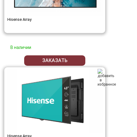
Hisense Array
В наличии
ЗАКАЗАТЬ
Hisense Array