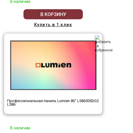
В наличии
В КОРЗИНУ
Купить в 1 клик
Профессиональная панель Lumien 86" LS8650SDG2
LS86
В наличии