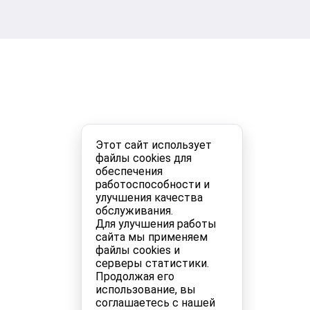
Этот сайт использует
файлы cookies для
обеспечения
работоспособности и
улучшения качества
обслуживания.
Для улучшения работы
сайта мы применяем
файлы cookies и
серверы статистики.
Продолжая его
использование, вы
соглашаетесь с нашей