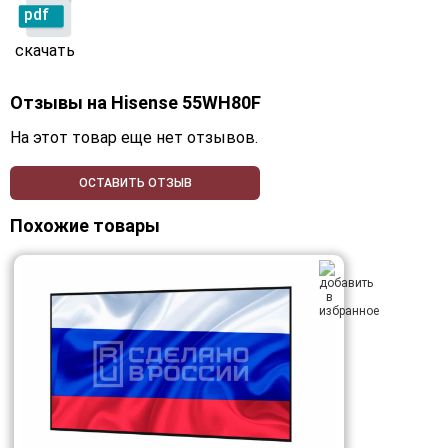
pdf
скачать
Отзывы на
Hisense 55WH80F
На этот товар еще нет отзывов.
ОСТАВИТЬ ОТЗЫВ
Похожие товары