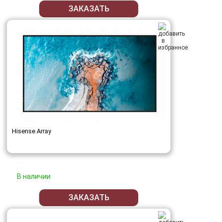
ЗАКАЗАТЬ
Hisense Array
В наличии
ЗАКАЗАТЬ