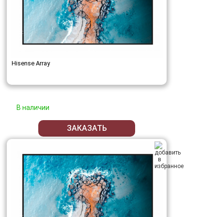
Hisense Array
В наличии
ЗАКАЗАТЬ