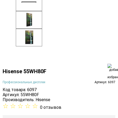
Hisense 55WH80F
Профессиональные дисплеи
Артикул: 6097
Код товара: 6097
Артикул: 55WH80F
Производитель:
Hisense
☆
☆
☆
☆
☆
0 отзывов