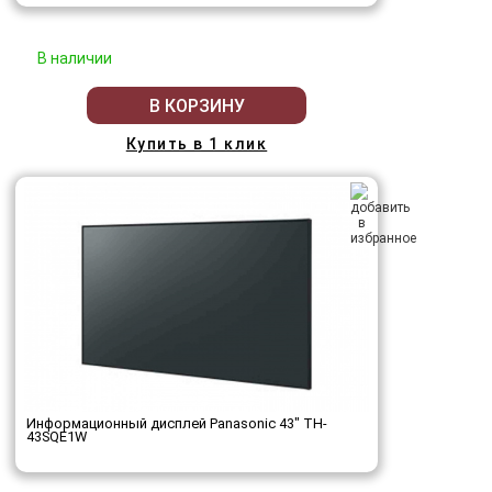
В наличии
В КОРЗИНУ
Купить в 1 клик
Информационный дисплей Panasonic 43" TH-
43SQE1W