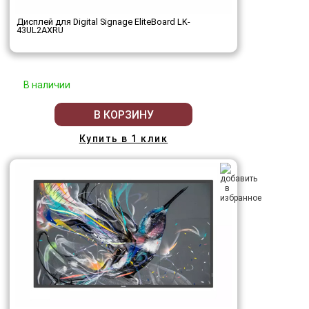
Дисплей для Digital Signage EliteBoard LK-
43UL2AXRU
В наличии
В КОРЗИНУ
Купить в 1 клик