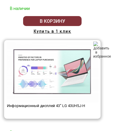
В наличии
В КОРЗИНУ
Купить в 1 клик
Информационный дисплей 43" LG 43UH5J-H