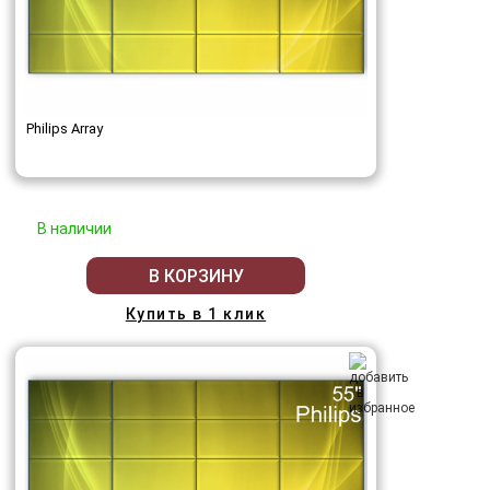
Philips Array
В наличии
В КОРЗИНУ
Купить в 1 клик