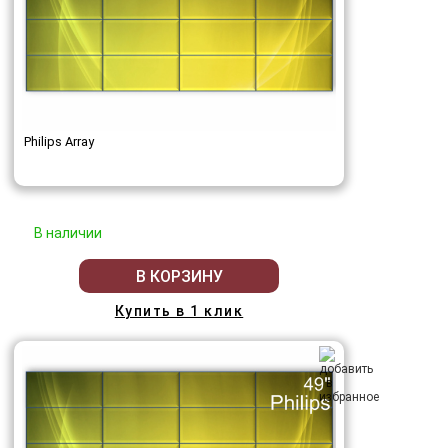
Philips Array
В наличии
В КОРЗИНУ
Купить в 1 клик