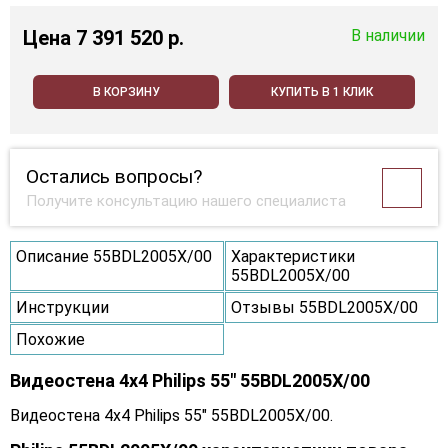
Цена
7 391 520 p.
В наличии
В КОРЗИНУ
КУПИТЬ В 1 КЛИК
Остались вопросы?
Получите консультацию нашего специалиста
Описание 55BDL2005X/00
Характеристики
55BDL2005X/00
Инструкции
Отзывы 55BDL2005X/00
Похожие
Видеостена 4x4 Philips 55" 55BDL2005X/00
Видеостена 4x4 Philips 55" 55BDL2005X/00.