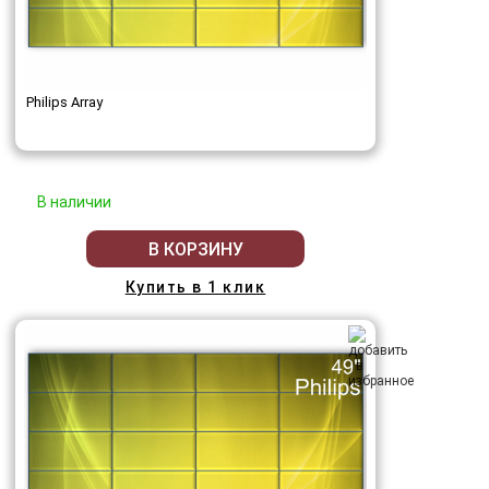
Philips Array
В наличии
В КОРЗИНУ
Купить в 1 клик