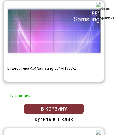
Видеостена 4x4 Samsung 55" VH55C-E
В наличии
В КОРЗИНУ
Купить в 1 клик