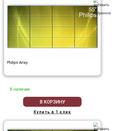
Philips Array
В наличии
В КОРЗИНУ
Купить в 1 клик