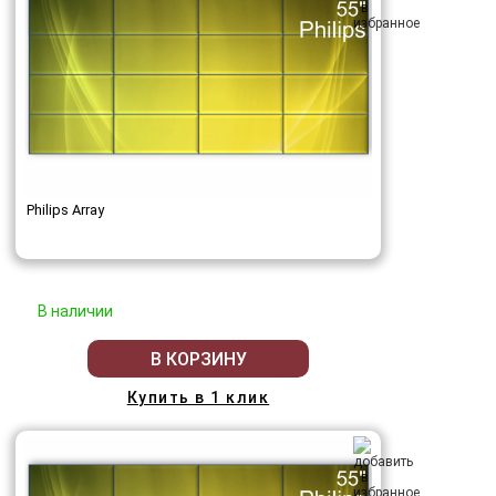
Philips Array
В наличии
В КОРЗИНУ
Купить в 1 клик