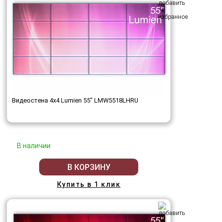
Видеостена 4x4 Lumien 55" LMW5518LHRU
В наличии
В КОРЗИНУ
Купить в 1 клик