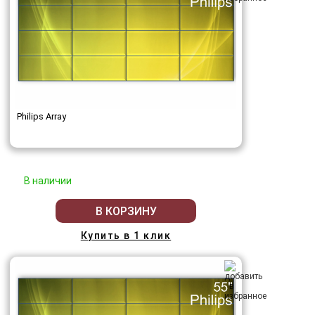
Philips Array
В наличии
В КОРЗИНУ
Купить в 1 клик