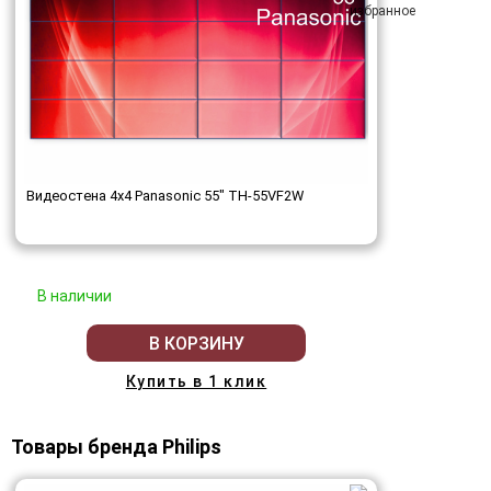
Видеостена 4x4 Panasonic 55" TH-55VF2W
В наличии
В КОРЗИНУ
Купить в 1 клик
Товары бренда Philips