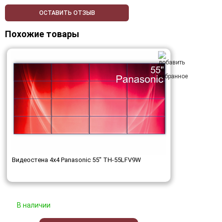
ОСТАВИТЬ ОТЗЫВ
Похожие товары
Видеостена 4x4 Panasonic 55" TH-55LFV9W
В наличии