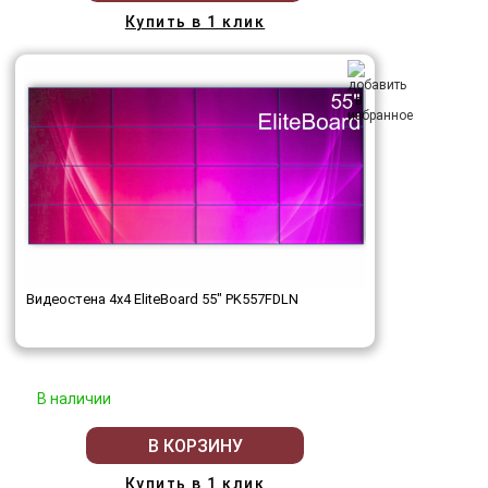
Купить в 1 клик
Видеостена 4x4 EliteBoard 55" PK557FDLN
В наличии
В КОРЗИНУ
Купить в 1 клик