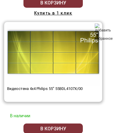
В КОРЗИНУ
Купить в 1 клик
Видеостена 4x4 Philips 55" 55BDL4107X/00
В наличии
В КОРЗИНУ