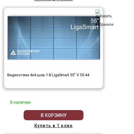
Видеостена 4x4 шов 1.8 LigaSmart 55" V 55.44
В наличии
В КОРЗИНУ
Купить в 1 клик