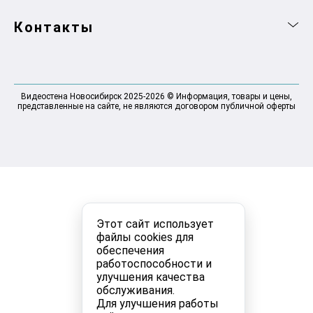
Контакты
Видеостена Новосибирск 2025-2026 © Информация, товары и цены,
представленные на сайте, не являются договором публичной оферты
Этот сайт использует
файлы cookies для
обеспечения
работоспособности и
улучшения качества
обслуживания.
Для улучшения работы