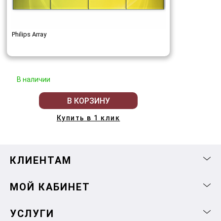
Philips Array
В наличии
В КОРЗИНУ
Купить в 1 клик
КЛИЕНТАМ
МОЙ КАБИНЕТ
УСЛУГИ