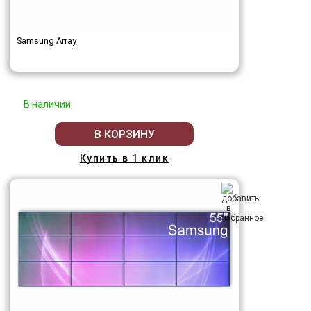
Samsung Array
В наличии
В КОРЗИНУ
Купить в 1 клик