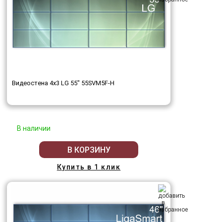
Видеостена 4x3 LG 55" 55SVM5F-H
В наличии
В КОРЗИНУ
Купить в 1 клик