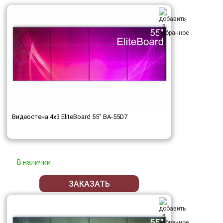
Видеостена 4x3 EliteBoard 55" BA-55D7
В наличии
ЗАКАЗАТЬ