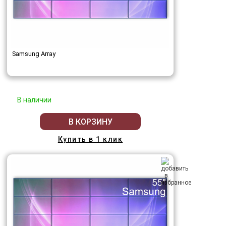
Samsung Array
В наличии
В КОРЗИНУ
Купить в 1 клик