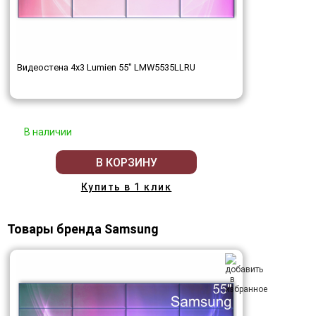
Видеостена 4x3 Lumien 55" LMW5535LLRU
В наличии
В КОРЗИНУ
Купить в 1 клик
Товары бренда Samsung