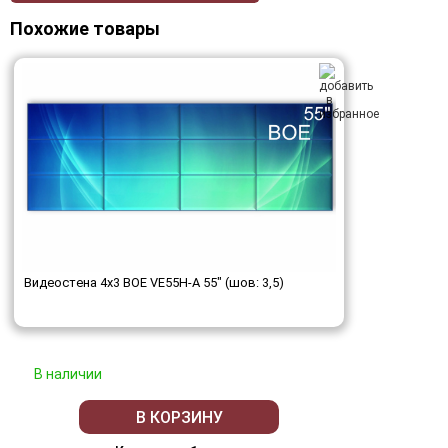
Похожие товары
Видеостена 4x3 BOE VE55H-A 55" (шов: 3,5)
В наличии
В КОРЗИНУ