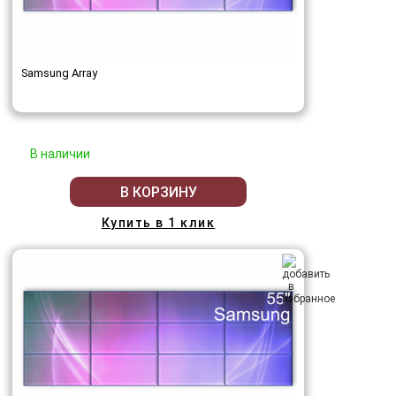
Samsung Array
В наличии
В КОРЗИНУ
Купить в 1 клик