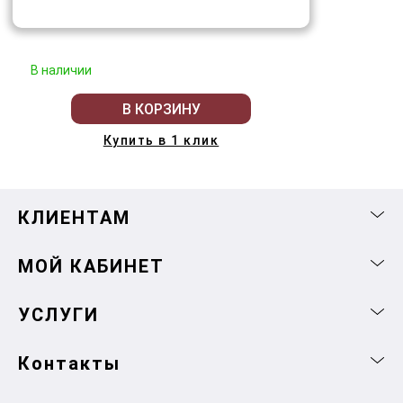
В наличии
В КОРЗИНУ
Купить в 1 клик
КЛИЕНТАМ
МОЙ КАБИНЕТ
УСЛУГИ
Контакты