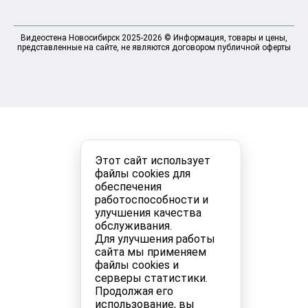
Видеостена Новосибирск 2025-2026 © Информация, товары и цены,
представленные на сайте, не являются договором публичной оферты
Этот сайт использует
файлы cookies для
обеспечения
работоспособности и
улучшения качества
обслуживания.
Для улучшения работы
сайта мы применяем
файлы cookies и
серверы статистики.
Продолжая его
использование, вы