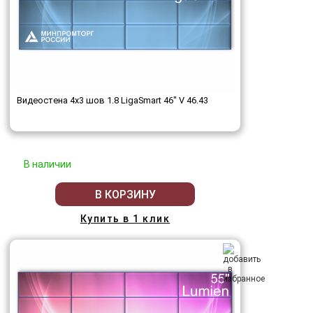
Видеостена 4x3 шов 1.8 LigaSmart 46" V 46.43
В наличии
В КОРЗИНУ
Купить в 1 клик