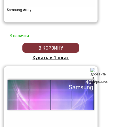
Samsung Array
В наличии
В КОРЗИНУ
Купить в 1 клик