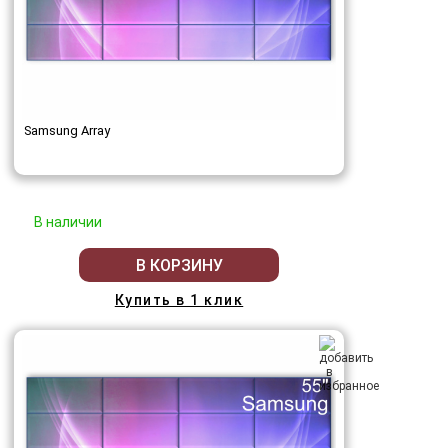
Samsung Array
В наличии
В КОРЗИНУ
Купить в 1 клик