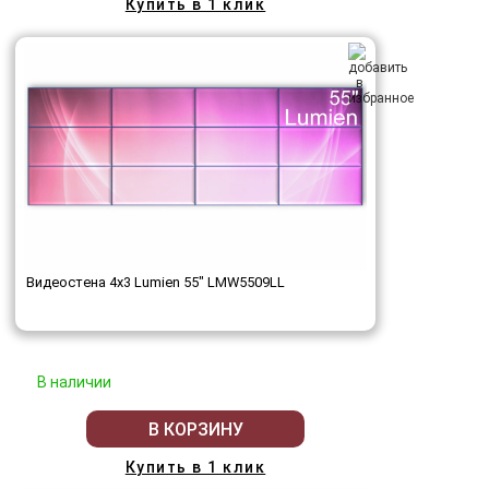
Купить в 1 клик
Видеостена 4x3 Lumien 55" LMW5509LL
В наличии
В КОРЗИНУ
Купить в 1 клик