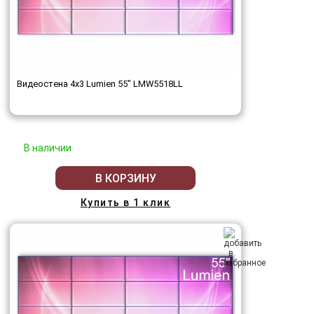
Видеостена 4x3 Lumien 55" LMW5518LL
В наличии
В КОРЗИНУ
Купить в 1 клик