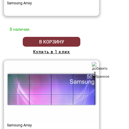
Samsung Array
В наличии
В КОРЗИНУ
Купить в 1 клик
Samsung Array