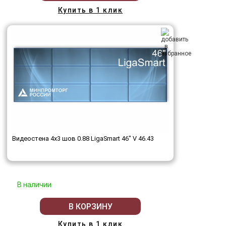
Купить в 1 клик
Видеостена 4x3 шов 0.88 LigaSmart 46" V 46.43
В наличии
В КОРЗИНУ
Купить в 1 клик