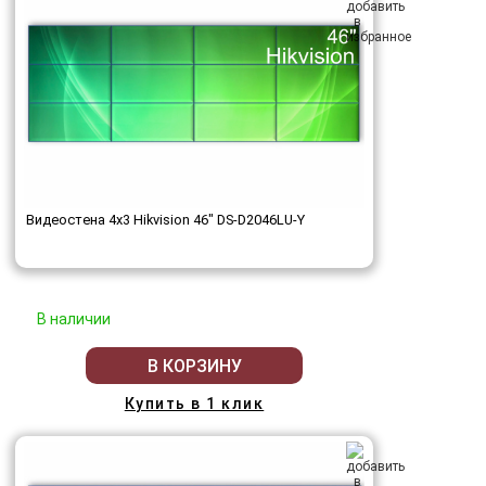
Видеостена 4x3 Hikvision 46" DS-D2046LU-Y
В наличии
В КОРЗИНУ
Купить в 1 клик