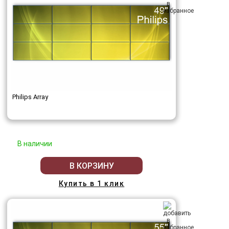
Philips Array
В наличии
В КОРЗИНУ
Купить в 1 клик