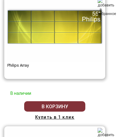
Philips Array
В наличии
В КОРЗИНУ
Купить в 1 клик