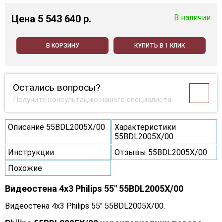
Цена
5 543 640 p.
В наличии
В КОРЗИНУ
КУПИТЬ В 1 КЛИК
Остались вопросы?
Получите консультацию нашего специалиста
Описание 55BDL2005X/00
Характеристики
55BDL2005X/00
Инструкции
Отзывы 55BDL2005X/00
Похожие
Видеостена 4x3 Philips 55" 55BDL2005X/00
Видеостена 4x3 Philips 55" 55BDL2005X/00.