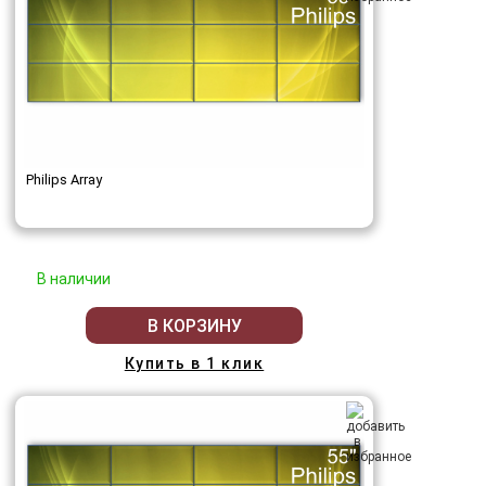
Philips Array
В наличии
В КОРЗИНУ
Купить в 1 клик