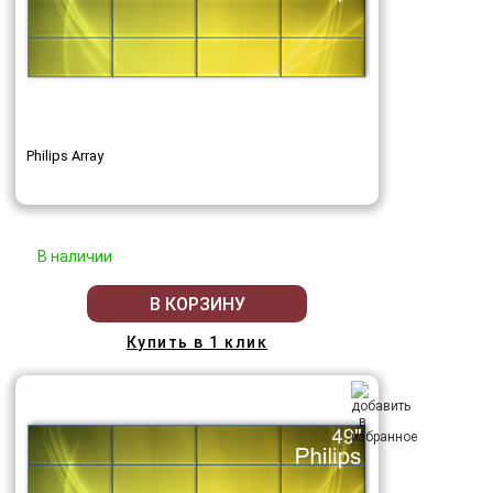
Philips Array
В наличии
В КОРЗИНУ
Купить в 1 клик