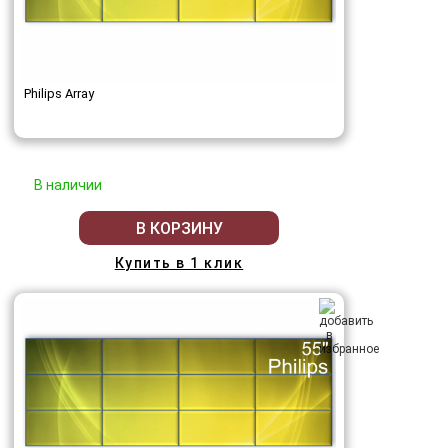
Philips Array
В наличии
В КОРЗИНУ
Купить в 1 клик