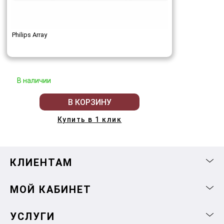
Philips Array
В наличии
В КОРЗИНУ
Купить в 1 клик
КЛИЕНТАМ
МОЙ КАБИНЕТ
УСЛУГИ