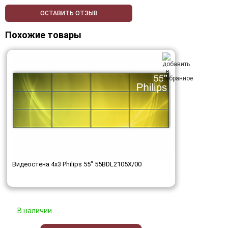
ОСТАВИТЬ ОТЗЫВ
Похожие товары
Видеостена 4x3 Philips 55" 55BDL2105X/00
В наличии