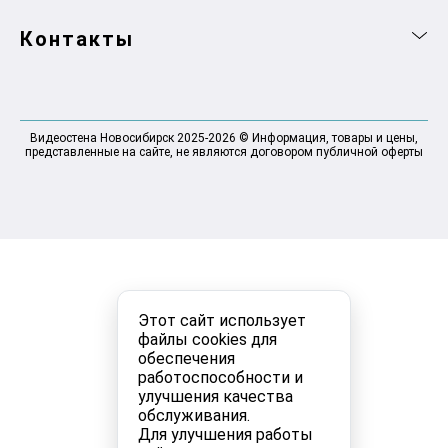
Контакты
Видеостена Новосибирск 2025-2026 © Информация, товары и цены,
представленные на сайте, не являются договором публичной оферты
Этот сайт использует
файлы cookies для
обеспечения
работоспособности и
улучшения качества
обслуживания.
Для улучшения работы