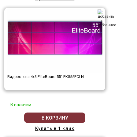
Видеостена 4x3 EliteBoard 55" PK555FCLN
В наличии
В КОРЗИНУ
Купить в 1 клик