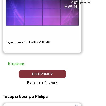
Видеостена 4x3 EWIN 49" BT49L
В наличии
В КОРЗИНУ
Купить в 1 клик
Товары бренда Philips