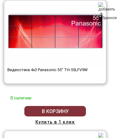
Видеостена 4x3 Panasonic 55" TH-55LFV9W
В наличии
В КОРЗИНУ
Купить в 1 клик