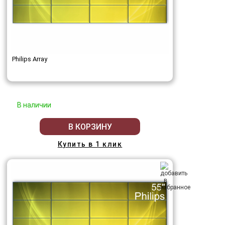
Philips Array
В наличии
В КОРЗИНУ
Купить в 1 клик