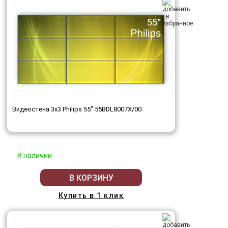
Видеостена 3x3 Philips 55" 55BDL8007X/00
В наличии
В КОРЗИНУ
Купить в 1 клик