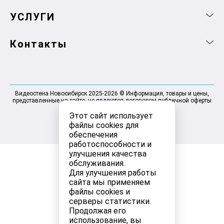
УСЛУГИ
Контакты
Видеостена Новосибирск 2025-2026 © Информация, товары и цены,
представленные на сайте, не являются договором публичной оферты
Этот сайт использует
файлы cookies для
обеспечения
работоспособности и
улучшения качества
обслуживания.
Для улучшения работы
сайта мы применяем
файлы cookies и
серверы статистики.
Продолжая его
использование, вы