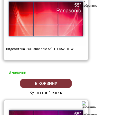
Видеостена 3x3 Panasonic 55" TH-55VF1HW
В наличии
В КОРЗИНУ
Купить в 1 клик