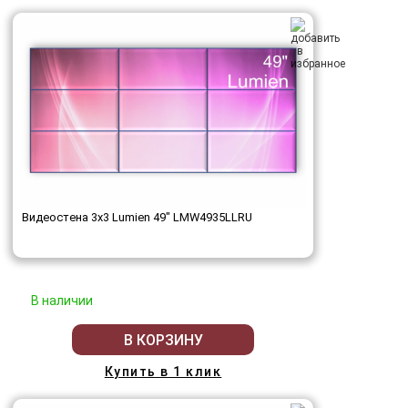
Видеостена 3x3 Lumien 49" LMW4935LLRU
В наличии
В КОРЗИНУ
Купить в 1 клик