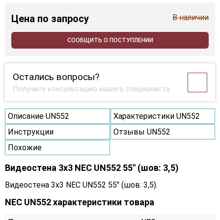
Цена
по запросу
В наличии
СООБЩИТЬ О ПОСТУПЛЕНИИ
Остались вопросы?
Получите консультацию нашего специалиста
Описание UN552
Характеристики UN552
Инструкции
Отзывы UN552
Похожие
Видеостена 3x3 NEC UN552 55" (шов: 3,5)
Видеостена 3x3 NEC UN552 55" (шов: 3,5).
NEC UN552 характеристики товара