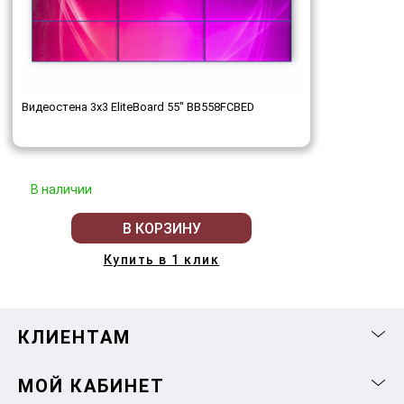
Видеостена 3x3 EliteBoard 55" BB558FCBED
В наличии
В КОРЗИНУ
Купить в 1 клик
КЛИЕНТАМ
МОЙ КАБИНЕТ