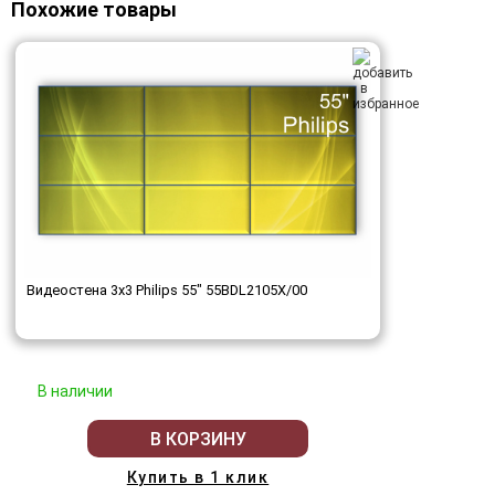
Похожие товары
Видеостена 3x3 Philips 55" 55BDL2105X/00
В наличии
В КОРЗИНУ
Купить в 1 клик