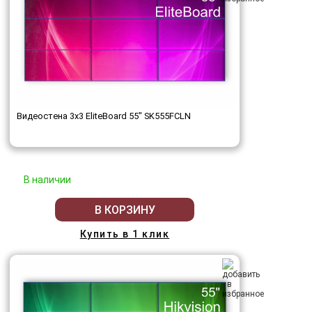
Видеостена 3x3 EliteBoard 55" SK555FCLN
В наличии
В КОРЗИНУ
Купить в 1 клик