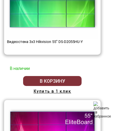
Видеостена 3x3 Hikvision 55" DS-D2055HU-Y
В наличии
В КОРЗИНУ
Купить в 1 клик