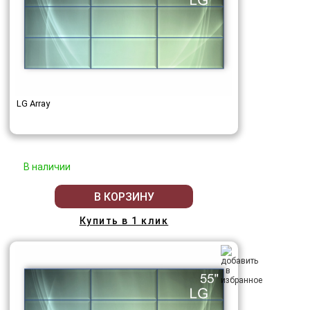
LG Array
В наличии
В КОРЗИНУ
Купить в 1 клик