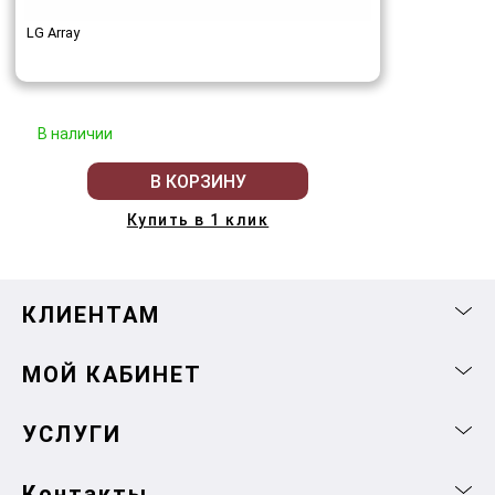
LG Array
В наличии
В КОРЗИНУ
Купить в 1 клик
КЛИЕНТАМ
МОЙ КАБИНЕТ
УСЛУГИ
Контакты