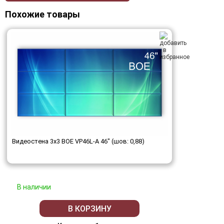
Похожие товары
Видеостена 3x3 BOE VP46L-A 46" (шов: 0,88)
В наличии
В КОРЗИНУ