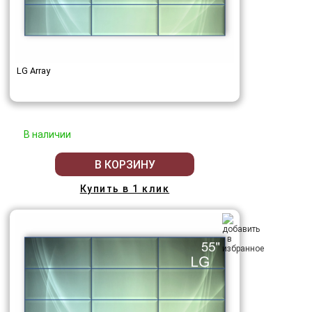
LG Array
В наличии
В КОРЗИНУ
Купить в 1 клик