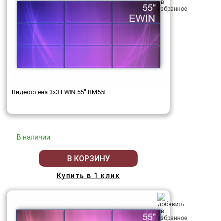
Видеостена 3x3 EWIN 55" BM55L
В наличии
В КОРЗИНУ
Купить в 1 клик