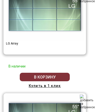
LG Array
В наличии
В КОРЗИНУ
Купить в 1 клик