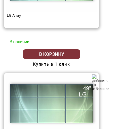
LG Array
В наличии
В КОРЗИНУ
Купить в 1 клик