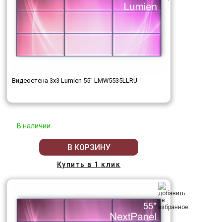
Видеостена 3x3 Lumien 55" LMW5535LLRU
В наличии
В КОРЗИНУ
Купить в 1 клик