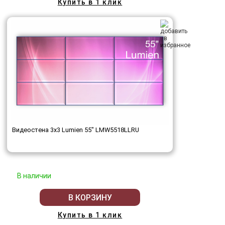
Купить в 1 клик
Видеостена 3x3 Lumien 55" LMW5518LLRU
В наличии
В КОРЗИНУ
Купить в 1 клик