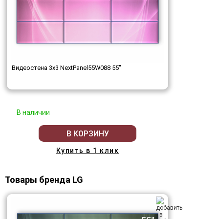
Видеостена 3x3 NextPanel55W088 55"
В наличии
В КОРЗИНУ
Купить в 1 клик
Товары бренда LG