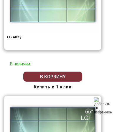
LG Array
В наличии
В КОРЗИНУ
Купить в 1 клик