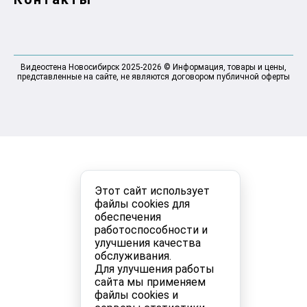
Видеостена Новосибирск 2025-2026 © Информация, товары и цены,
представленные на сайте, не являются договором публичной оферты
Этот сайт использует
файлы cookies для
обеспечения
работоспособности и
улучшения качества
обслуживания.
Для улучшения работы
сайта мы применяем
файлы cookies и