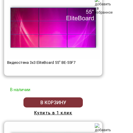
Видеостена 3x3 EliteBoard 55" BE-55F7
В наличии
В КОРЗИНУ
Купить в 1 клик