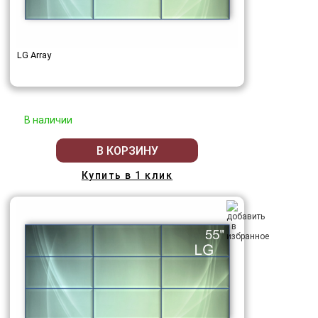
LG Array
В наличии
В КОРЗИНУ
Купить в 1 клик