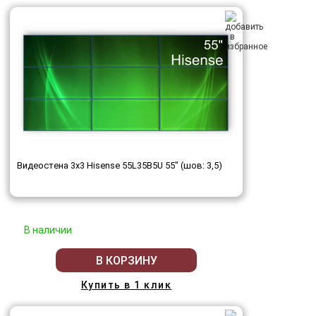
Видеостена 3x3 Hisense 55L35B5U 55" (шов: 3,5)
В наличии
В КОРЗИНУ
Купить в 1 клик