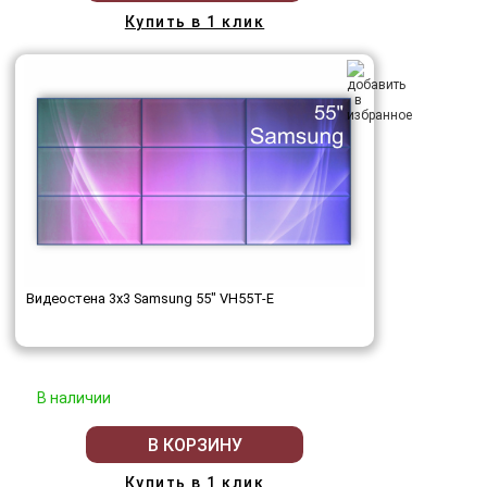
Купить в 1 клик
Видеостена 3x3 Samsung 55" VH55T-E
В наличии
В КОРЗИНУ
Купить в 1 клик