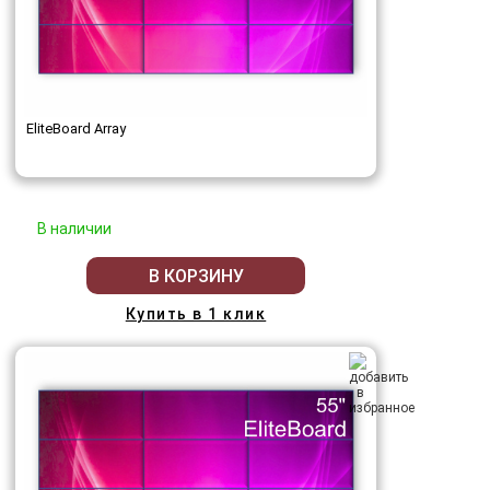
EliteBoard Array
В наличии
В КОРЗИНУ
Купить в 1 клик