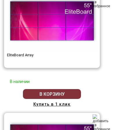
EliteBoard Array
В наличии
В КОРЗИНУ
Купить в 1 клик