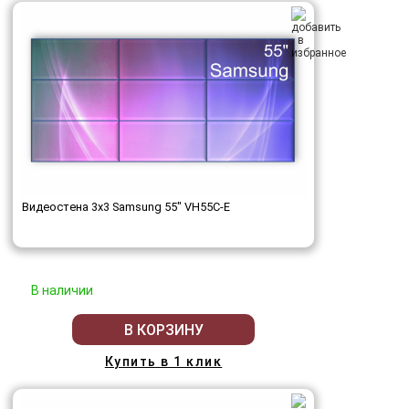
Видеостена 3x3 Samsung 55" VH55C-E
В наличии
В КОРЗИНУ
Купить в 1 клик