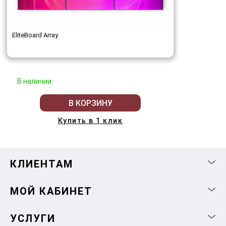
EliteBoard Array
В наличии
В КОРЗИНУ
Купить в 1 клик
КЛИЕНТАМ
МОЙ КАБИНЕТ
УСЛУГИ