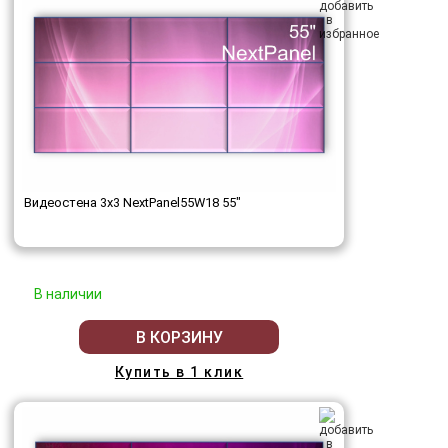
Видеостена 3x3 NextPanel55W18 55"
В наличии
В КОРЗИНУ
Купить в 1 клик