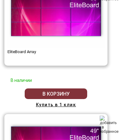
EliteBoard Array
В наличии
В КОРЗИНУ
Купить в 1 клик