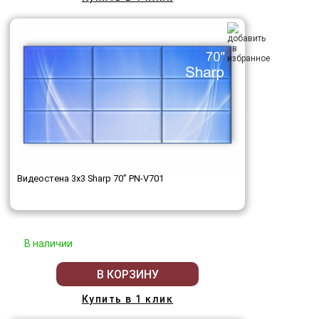
Видеостена 3x3 Sharp 70" PN-V701
В наличии
В КОРЗИНУ
Купить в 1 клик