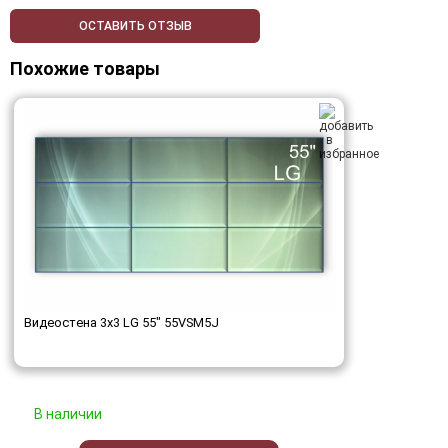
ОСТАВИТЬ ОТЗЫВ
Похожие товары
Видеостена 3x3 LG 55" 55VSM5J
В наличии