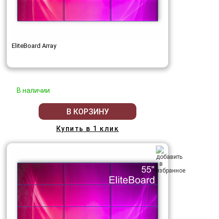
EliteBoard Array
В наличии
В КОРЗИНУ
Купить в 1 клик