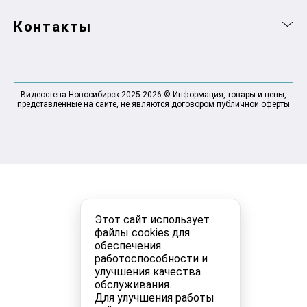
Контакты
Видеостена Новосибирск 2025-2026 © Информация, товары и цены,
представленные на сайте, не являются договором публичной оферты
Этот сайт использует
файлы cookies для
обеспечения
работоспособности и
улучшения качества
обслуживания.
Для улучшения работы