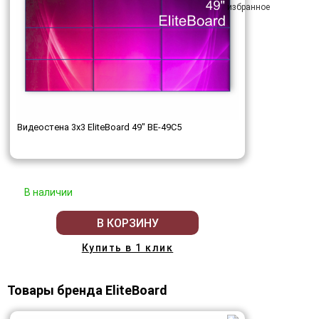
Видеостена 3x3 EliteBoard 49" BE-49C5
В наличии
В КОРЗИНУ
Купить в 1 клик
Товары бренда EliteBoard