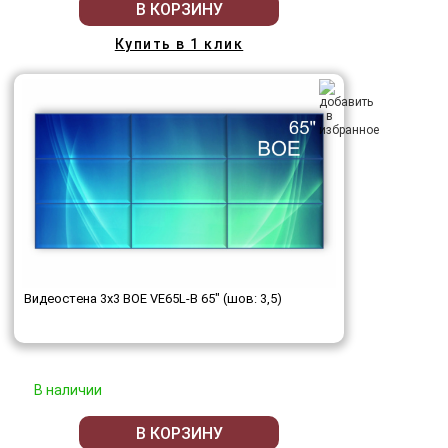
В КОРЗИНУ
Купить в 1 клик
Видеостена 3x3 BOE VE65L-B 65" (шов: 3,5)
В наличии
В КОРЗИНУ