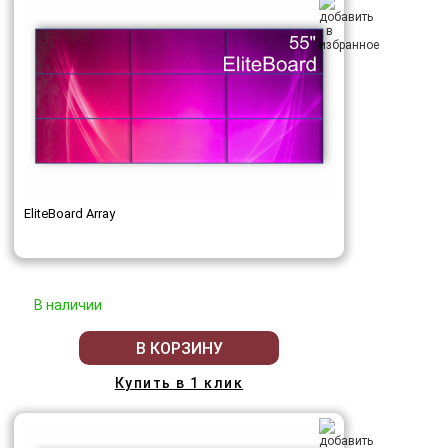
EliteBoard Array
В наличии
В КОРЗИНУ
Купить в 1 клик