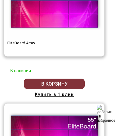
EliteBoard Array
В наличии
В КОРЗИНУ
Купить в 1 клик