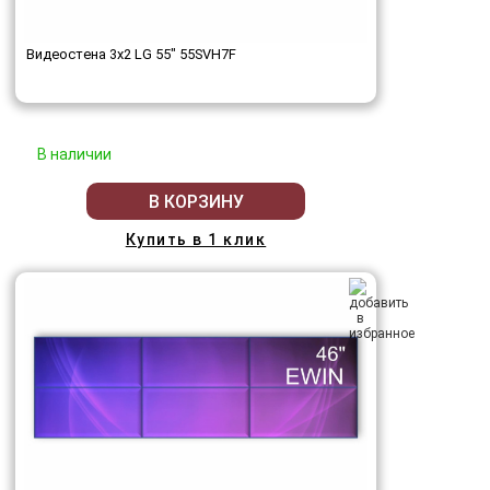
Видеостена 3x2 LG 55" 55SVH7F
В наличии
В КОРЗИНУ
Купить в 1 клик