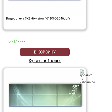
Видеостена 3x2 Hikvision 46" DS-D2046LU-Y
В наличии
В КОРЗИНУ
Купить в 1 клик