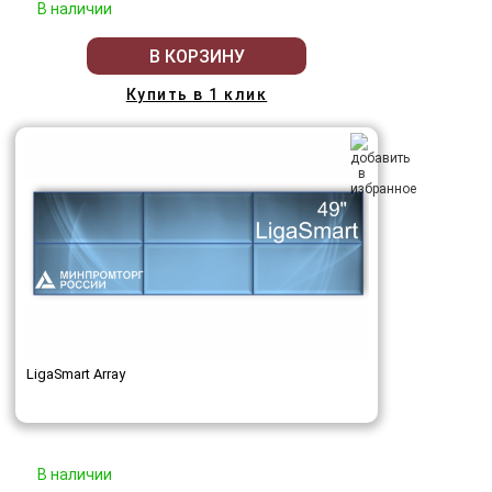
В наличии
В КОРЗИНУ
Купить в 1 клик
LigaSmart Array
В наличии