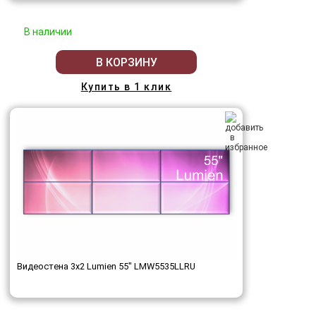
В наличии
В КОРЗИНУ
Купить в 1 клик
Видеостена 3x2 Lumien 55" LMW5535LLRU