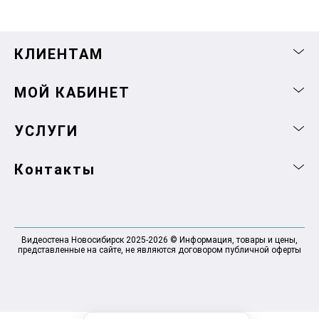
КЛИЕНТАМ
МОЙ КАБИНЕТ
УСЛУГИ
Контакты
Видеостена Новосибирск 2025-2026 © Информация, товары и цены,
представленные на сайте, не являются договором публичной оферты