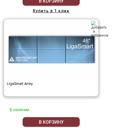
В КОРЗИНУ
Купить в 1 клик
LigaSmart Array
В наличии
В КОРЗИНУ