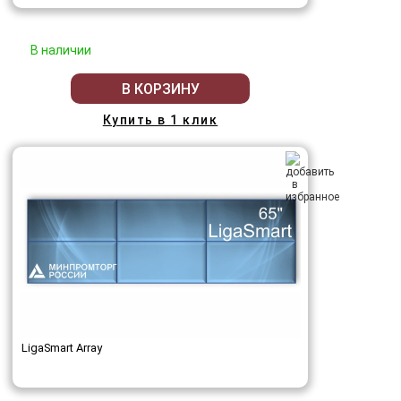
В наличии
В КОРЗИНУ
Купить в 1 клик
LigaSmart Array