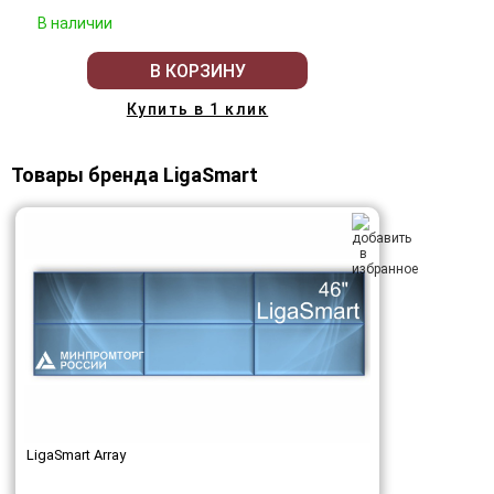
В наличии
В КОРЗИНУ
Купить в 1 клик
Товары бренда LigaSmart
LigaSmart Array