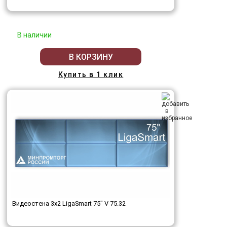
В наличии
В КОРЗИНУ
Купить в 1 клик
Видеостена 3x2 LigaSmart 75" V 75.32