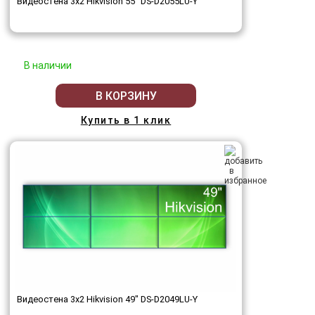
Видеостена 3x2 Hikvision 55" DS-D2055LU-Y
В наличии
В КОРЗИНУ
Купить в 1 клик
Видеостена 3x2 Hikvision 49" DS-D2049LU-Y