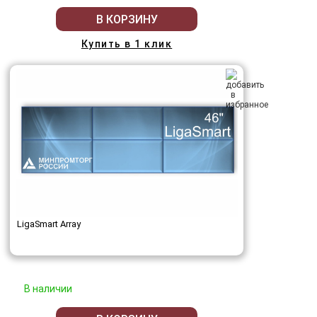
В КОРЗИНУ
Купить в 1 клик
LigaSmart Array
В наличии