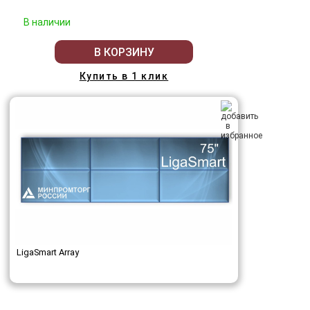
В наличии
В КОРЗИНУ
Купить в 1 клик
LigaSmart Array