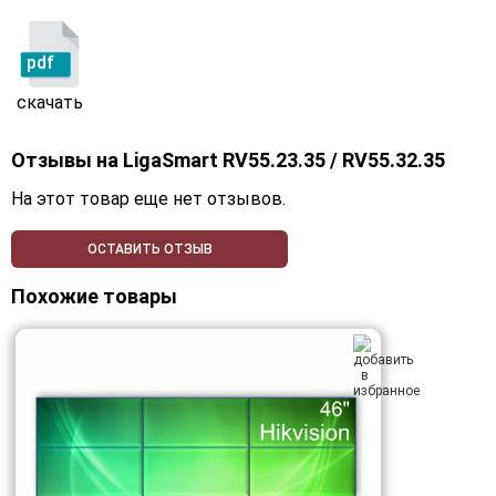
pdf
скачать
Отзывы на
LigaSmart RV55.23.35 / RV55.32.35
На этот товар еще нет отзывов.
ОСТАВИТЬ ОТЗЫВ
Похожие товары