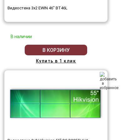
Видеостена 3x2 EWIN 46" BT46L
В наличии
В КОРЗИНУ
Купить в 1 клик