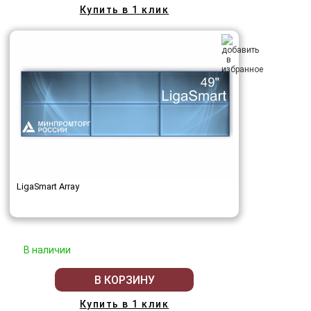
Купить в 1 клик
LigaSmart Array
В наличии
В КОРЗИНУ
Купить в 1 клик