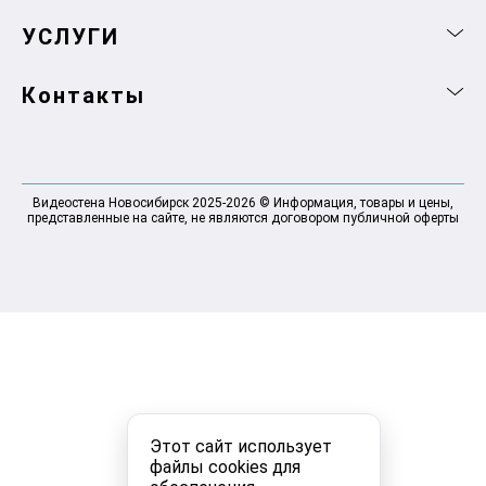
УСЛУГИ
Контакты
Видеостена Новосибирск 2025-2026 © Информация, товары и цены,
представленные на сайте, не являются договором публичной оферты
Этот сайт использует
файлы cookies для