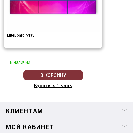
EliteBoard Array
В наличии
В КОРЗИНУ
Купить в 1 клик
КЛИЕНТАМ
МОЙ КАБИНЕТ