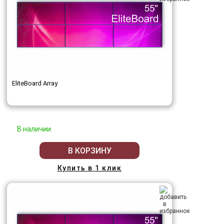
EliteBoard Array
В наличии
В КОРЗИНУ
Купить в 1 клик