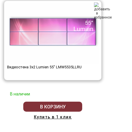
Видеостена 3x2 Lumien 55" LMW5535LLRU
В наличии
В КОРЗИНУ
Купить в 1 клик