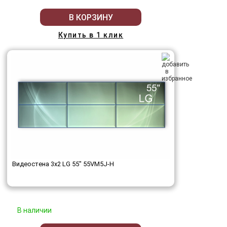
В КОРЗИНУ
Купить в 1 клик
Видеостена 3x2 LG 55" 55VM5J-H
В наличии