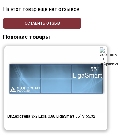
На этот товар еще нет отзывов.
ОСТАВИТЬ ОТЗЫВ
Похожие товары
Видеостена 3x2 шов 0.88 LigaSmart 55" V 55.32