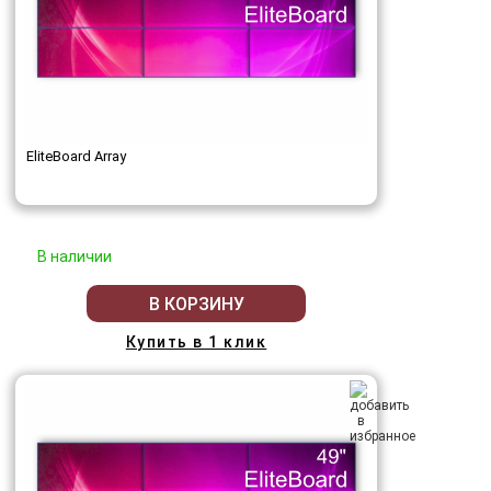
EliteBoard Array
В наличии
В КОРЗИНУ
Купить в 1 клик