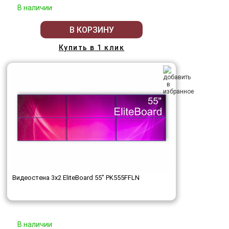
В наличии
В КОРЗИНУ
Купить в 1 клик
Видеостена 3x2 EliteBoard 55" PK555FFLN
В наличии