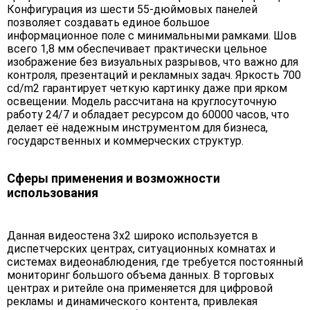
Конфигурация из шести 55-дюймовых панелей
позволяет создавать единое большое
информационное поле с минимальными рамками. Шов
всего 1,8 мм обеспечивает практически цельное
изображение без визуальных разрывов, что важно для
контроля, презентаций и рекламных задач. Яркость 700
cd/m2 гарантирует четкую картинку даже при ярком
освещении. Модель рассчитана на круглосуточную
работу 24/7 и обладает ресурсом до 60000 часов, что
делает её надежным инструментом для бизнеса,
государственных и коммерческих структур.
Сферы применения и возможности
использования
Данная видеостена 3х2 широко используется в
диспетчерских центрах, ситуационных комнатах и
системах видеонаблюдения, где требуется постоянный
мониторинг большого объема данных. В торговых
центрах и ритейле она применяется для цифровой
рекламы и динамического контента, привлекая