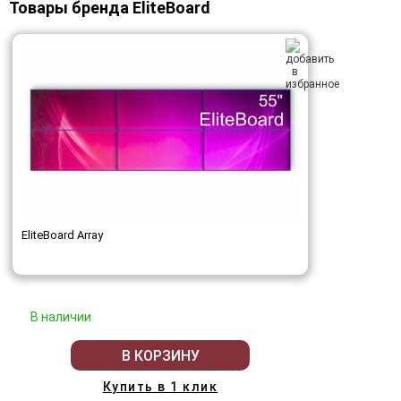
Товары бренда EliteBoard
EliteBoard Array
В наличии
В КОРЗИНУ
Купить в 1 клик