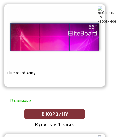
EliteBoard Array
В наличии
В КОРЗИНУ
Купить в 1 клик