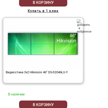
В КОРЗИНУ
Купить в 1 клик
Видеостена 3x2 Hikvision 46" DS-D2046LU-Y
В наличии
В КОРЗИНУ