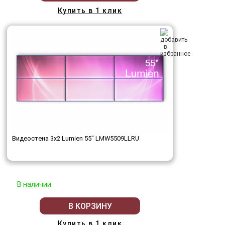
Купить в 1 клик
Видеостена 3x2 Lumien 55" LMW5509LLRU
В наличии
В КОРЗИНУ
Купить в 1 клик