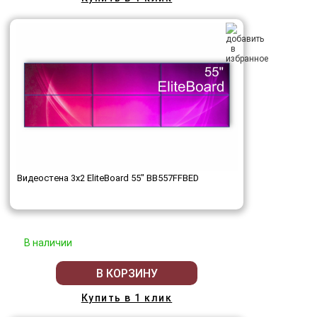
Видеостена 3x2 EliteBoard 55" BB557FFBED
В наличии
В КОРЗИНУ
Купить в 1 клик