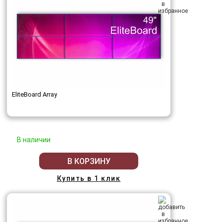
EliteBoard Array
В наличии
В КОРЗИНУ
Купить в 1 клик