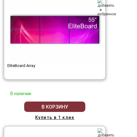
EliteBoard Array
В наличии
В КОРЗИНУ
Купить в 1 клик