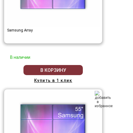
Samsung Array
В наличии
В КОРЗИНУ
Купить в 1 клик