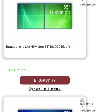
Видеостена 2x2 Hikvision 55" DS-D2055LU-Y
В наличии
В КОРЗИНУ
Купить в 1 клик