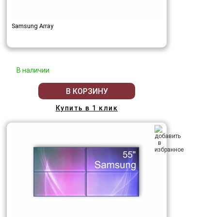
Samsung Array
В наличии
В КОРЗИНУ
Купить в 1 клик