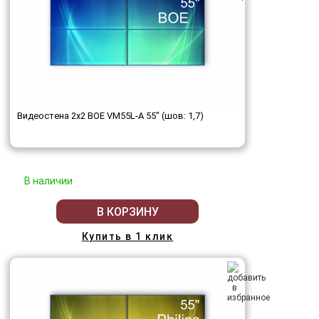
Видеостена 2x2 BOE VM55L-A 55" (шов: 1,7)
В наличии
В КОРЗИНУ
Купить в 1 клик