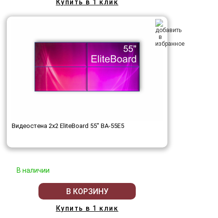
Купить в 1 клик
Видеостена 2x2 EliteBoard 55" BA-55E5
В наличии
В КОРЗИНУ
Купить в 1 клик