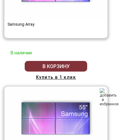
Samsung Array
В наличии
В КОРЗИНУ
Купить в 1 клик