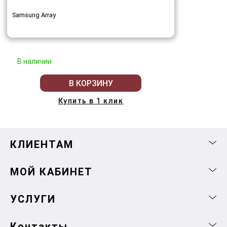
Samsung Array
В наличии
В КОРЗИНУ
Купить в 1 клик
КЛИЕНТАМ
МОЙ КАБИНЕТ
УСЛУГИ
Контакты