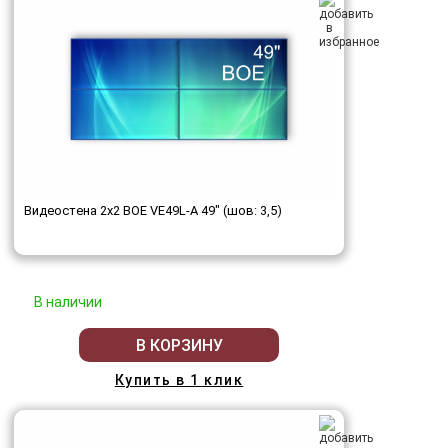
Видеостена 2x2 BOE VE49L-A 49" (шов: 3,5)
В наличии
В КОРЗИНУ
Купить в 1 клик