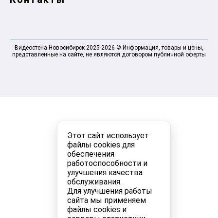
Видеостена Новосибирск 2025-2026 © Информация, товары и цены,
представленные на сайте, не являются договором публичной оферты
Этот сайт использует
файлы cookies для
обеспечения
работоспособности и
улучшения качества
обслуживания.
Для улучшения работы
сайта мы применяем
файлы cookies и