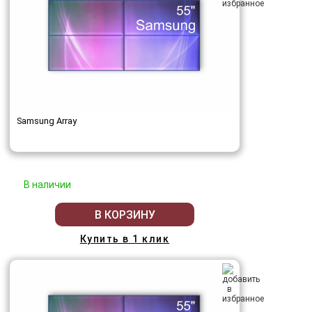
Samsung Array
В наличии
В КОРЗИНУ
Купить в 1 клик