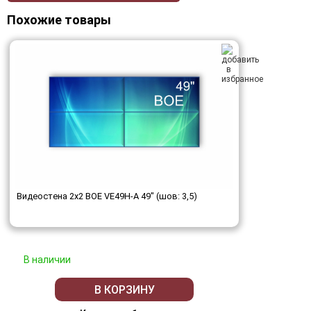
Похожие товары
Видеостена 2x2 BOE VE49H-A 49" (шов: 3,5)
В наличии
В КОРЗИНУ