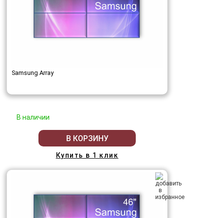
Samsung Array
В наличии
В КОРЗИНУ
Купить в 1 клик