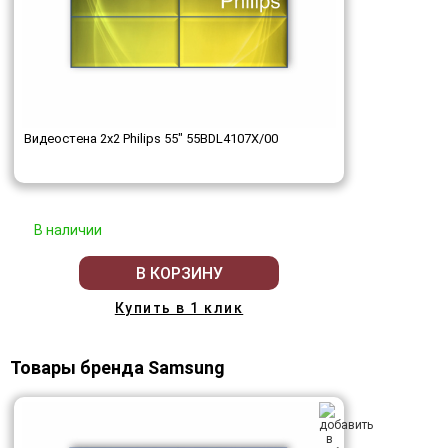
Видеостена 2x2 Philips 55" 55BDL4107X/00
В наличии
В КОРЗИНУ
Купить в 1 клик
Товары бренда Samsung