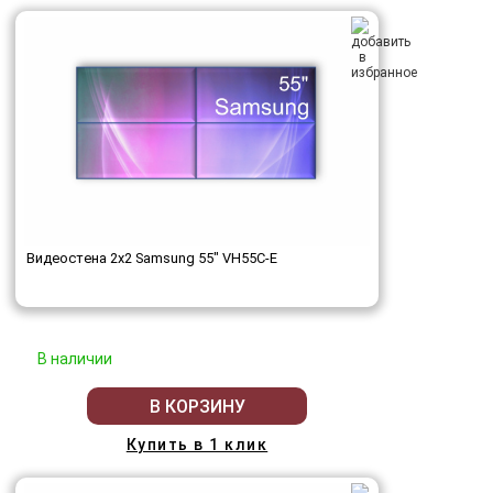
Видеостена 2x2 Samsung 55" VH55C-E
В наличии
В КОРЗИНУ
Купить в 1 клик