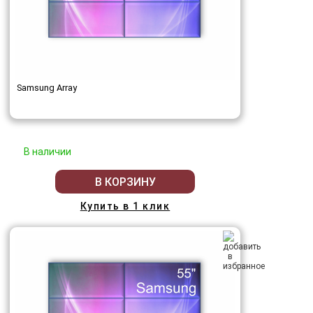
Samsung Array
В наличии
В КОРЗИНУ
Купить в 1 клик