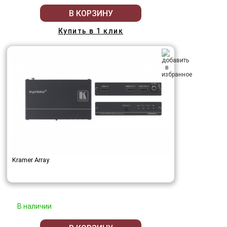
В КОРЗИНУ
Купить в 1 клик
Kramer Array
В наличии