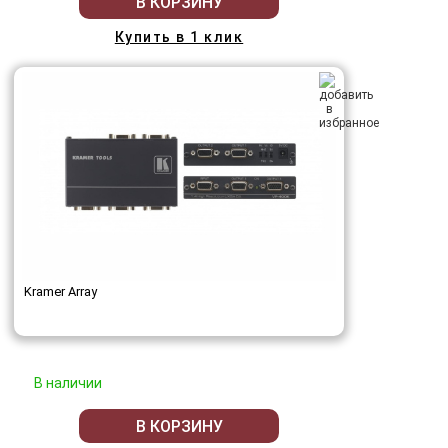
В КОРЗИНУ
Купить в 1 клик
Kramer Array
В наличии
В КОРЗИНУ