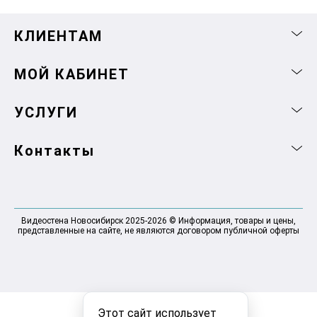
КЛИЕНТАМ
МОЙ КАБИНЕТ
УСЛУГИ
Контакты
Видеостена Новосибирск 2025-2026 © Информация, товары и цены,
представленные на сайте, не являются договором публичной оферты
Этот сайт использует