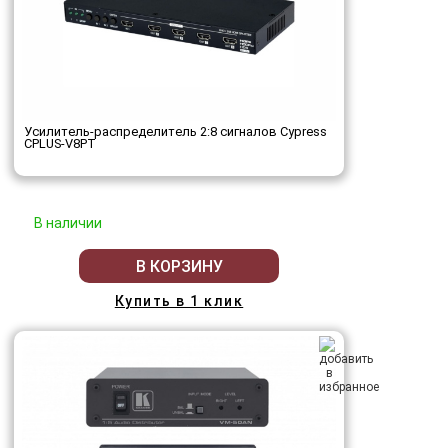
Усилитель-распределитель 2:8 сигналов Cypress
CPLUS-V8PT
В наличии
В КОРЗИНУ
Купить в 1 клик