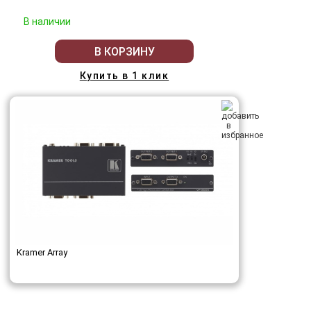
В наличии
В КОРЗИНУ
Купить в 1 клик
Kramer Array