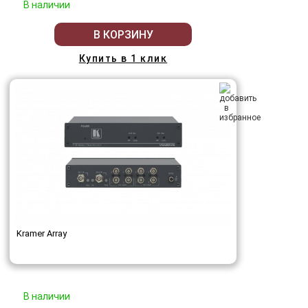
В наличии
В КОРЗИНУ
Купить в 1 клик
Kramer Array
В наличии