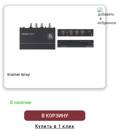
Kramer Array
В наличии
В КОРЗИНУ
Купить в 1 клик