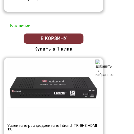
В наличии
В КОРЗИНУ
Купить в 1 клик
Усилитель-распределитель Intrend ITR-8H3 HDMI
1:8