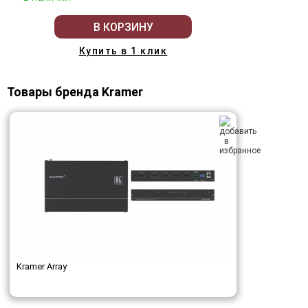
В КОРЗИНУ
Купить в 1 клик
Товары бренда Kramer
Kramer Array