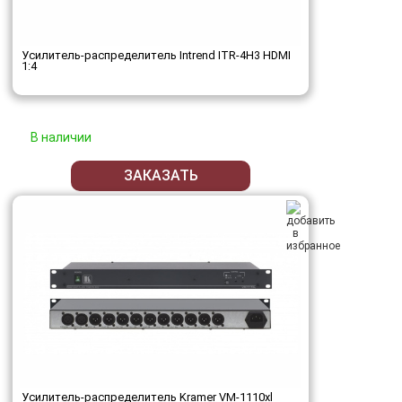
Усилитель-распределитель Intrend ITR-4H3 HDMI
1:4
В наличии
ЗАКАЗАТЬ
Усилитель-распределитель Kramer VM-1110xl