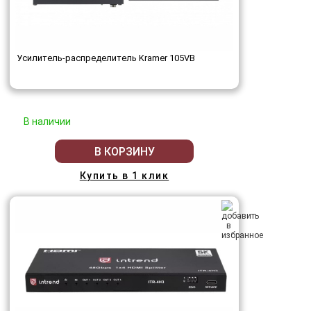
Усилитель-распределитель Kramer 105VB
В наличии
В КОРЗИНУ
Купить в 1 клик