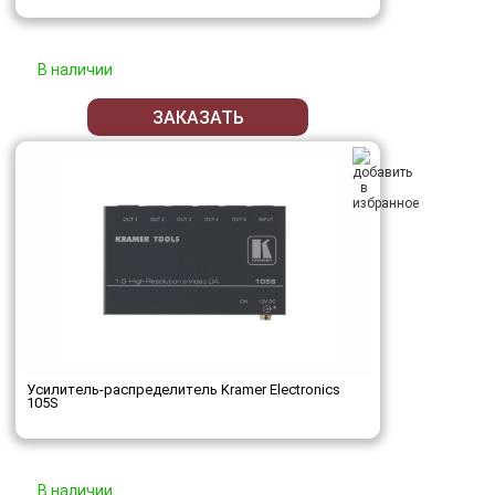
В наличии
ЗАКАЗАТЬ
Усилитель-распределитель Kramer Electronics
105S
В наличии