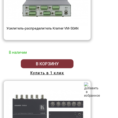
Усилитель-распределитель Kramer VM-50AN
В наличии
В КОРЗИНУ
Купить в 1 клик