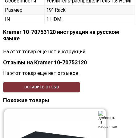
Особенности
Усилитель-распределитель 1:8 HDMI
Размер
19” Rack
IN
1 HDMI
Kramer 10-70753120 инструкция на русском
языке
На этот товар еще нет инструкций
Отзывы на
Kramer 10-70753120
На этот товар еще нет отзывов.
ОСТАВИТЬ ОТЗЫВ
Похожие товары