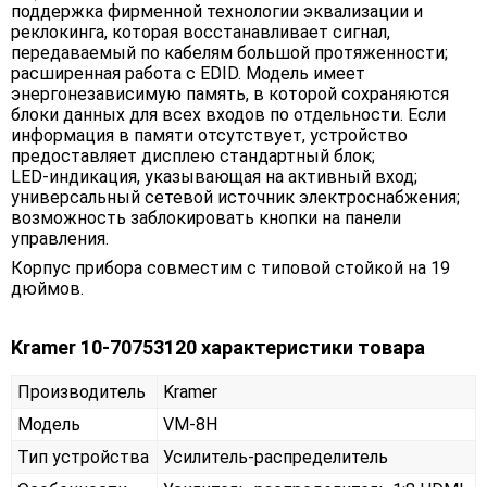
поддержка фирменной технологии эквализации и
реклокинга, которая восстанавливает сигнал,
передаваемый по кабелям большой протяженности;
расширенная работа с EDID. Модель имеет
энергонезависимую память, в которой сохраняются
блоки данных для всех входов по отдельности. Если
информация в памяти отсутствует, устройство
предоставляет дисплею стандартный блок;
LED-индикация, указывающая на активный вход;
универсальный сетевой источник электроснабжения;
возможность заблокировать кнопки на панели
управления.
Корпус прибора совместим с типовой стойкой на 19
дюймов.
Kramer 10-70753120 характеристики товара
Производитель
Kramer
Модель
VM-8H
Тип устройства
Усилитель-распределитель