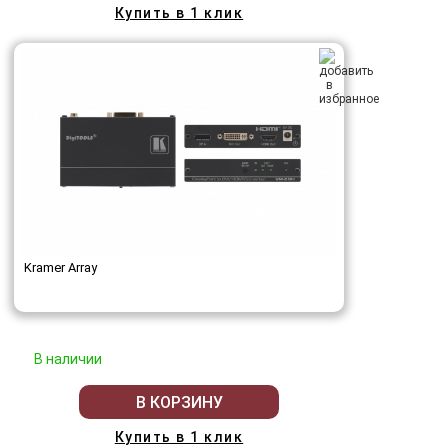
Купить в 1 клик
Kramer Array
В наличии
В КОРЗИНУ
Купить в 1 клик