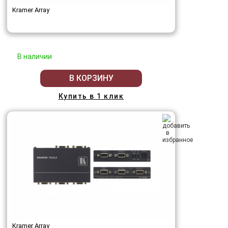
Kramer Array
В наличии
В КОРЗИНУ
Купить в 1 клик
Kramer Array