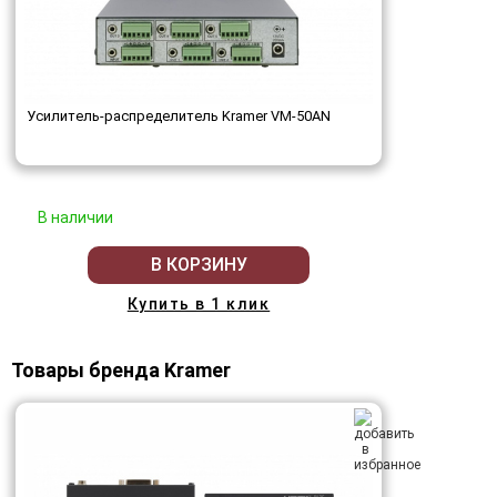
Усилитель-распределитель Kramer VM-50AN
В наличии
В КОРЗИНУ
Купить в 1 клик
Товары бренда Kramer