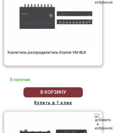
Усилитель-распределитель Kramer VM-8UX
В наличии
В КОРЗИНУ
Купить в 1 клик