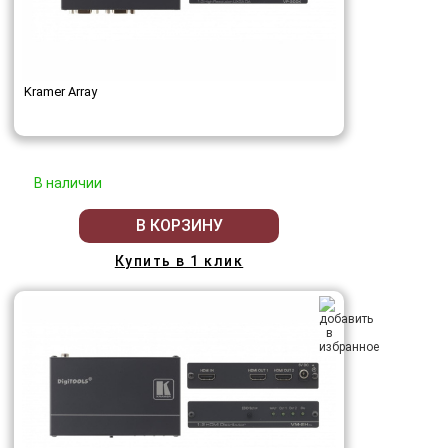
Kramer Array
В наличии
В КОРЗИНУ
Купить в 1 клик