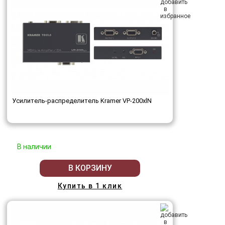
Усилитель-распределитель Kramer VP-200xlN
В наличии
В КОРЗИНУ
Купить в 1 клик