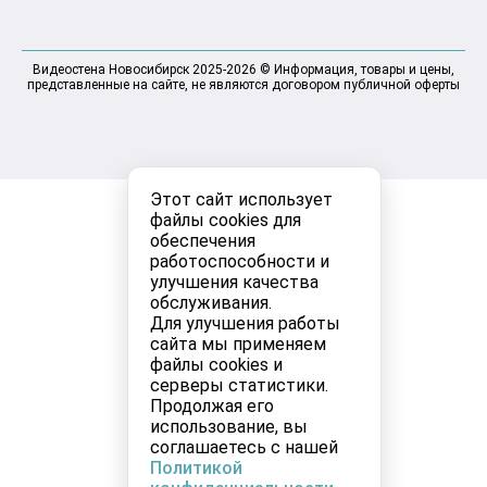
Видеостена Новосибирск 2025-2026 © Информация, товары и цены,
представленные на сайте, не являются договором публичной оферты
Этот сайт использует
файлы cookies для
обеспечения
работоспособности и
улучшения качества
обслуживания.
Для улучшения работы
сайта мы применяем
файлы cookies и
серверы статистики.
Продолжая его
использование, вы
соглашаетесь с нашей
Политикой