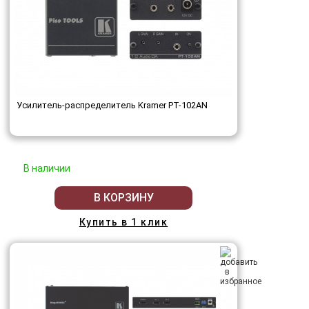
Усилитель-распределитель Kramer PT-102AN
В наличии
В КОРЗИНУ
Купить в 1 клик