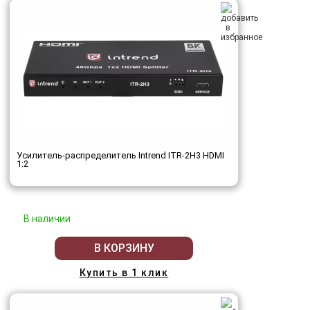
Усилитель-распределитель Intrend ITR-2H3 HDMI
1:2
В наличии
В КОРЗИНУ
Купить в 1 клик