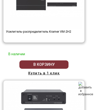
Усилитель-распределитель Kramer VM-2H2
В наличии
В КОРЗИНУ
Купить в 1 клик