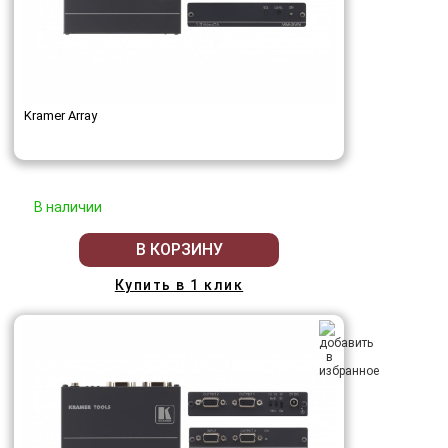
Kramer Array
В наличии
В КОРЗИНУ
Купить в 1 клик