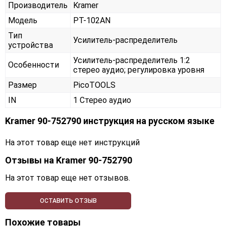
Производитель
Kramer
Модель
PT-102AN
Тип
Усилитель-распределитель
устройства
Усилитель-распределитель 1:2
Особенности
стерео аудио; регулировка уровня
Размер
PicoTOOLS
IN
1 Стерео аудио
Kramer 90-752790 инструкция на русском языке
На этот товар еще нет инструкций
Отзывы на
Kramer 90-752790
На этот товар еще нет отзывов.
ОСТАВИТЬ ОТЗЫВ
Похожие товары