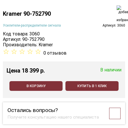
Kramer 90-752790
Усилители-распределители сигнала
Артикул: 3060
Код товара: 3060
Артикул: 90-752790
Производитель:
Kramer
☆
☆
☆
☆
☆
0 отзывов
Цена
18 399 p.
В наличии
В КОРЗИНУ
КУПИТЬ В 1 КЛИК
Остались вопросы?
Получите консультацию нашего специалиста