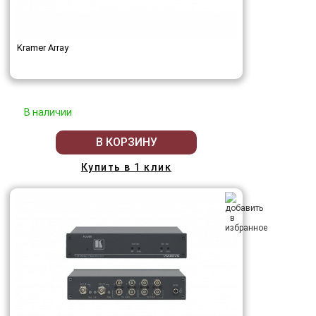
Kramer Array
В наличии
В КОРЗИНУ
Купить в 1 клик