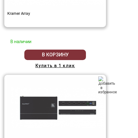
Kramer Array
В наличии
В КОРЗИНУ
Купить в 1 клик