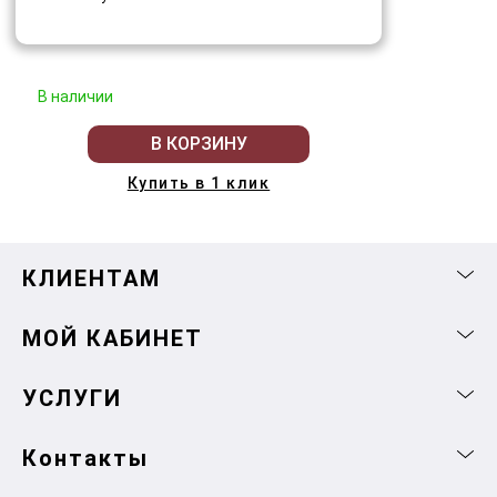
В наличии
В КОРЗИНУ
Купить в 1 клик
КЛИЕНТАМ
МОЙ КАБИНЕТ
УСЛУГИ
Контакты