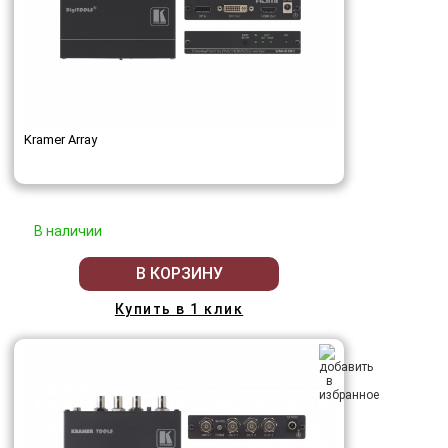
Kramer Array
В наличии
В КОРЗИНУ
Купить в 1 клик