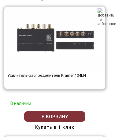
Усилитель-распределитель Kramer 104LN
В наличии
В КОРЗИНУ
Купить в 1 клик