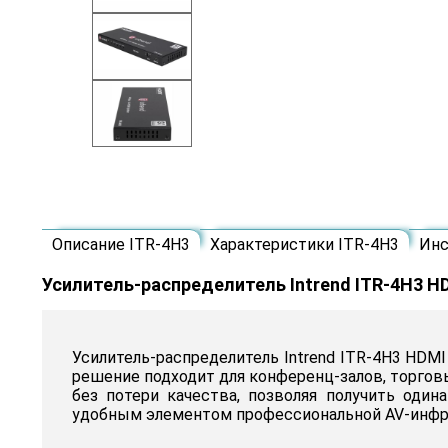
Описание ITR-4H3
Характеристики ITR-4H3
Инс
Усилитель-распределитель Intrend ITR-4H3 HD
Усилитель-распределитель Intrend ITR-4H3 HDMI
решение подходит для конференц-залов, торгов
без потери качества, позволяя получить оди
удобным элементом профессиональной AV-инфр