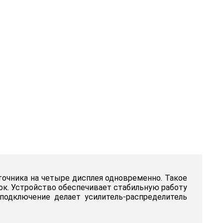
сточника на четыре дисплея одновременно. Такое
ок. Устройство обеспечивает стабильную работу
подключение делает усилитель-распределитель