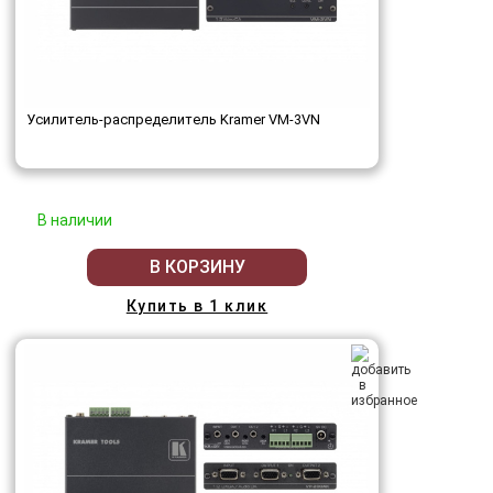
Усилитель-распределитель Kramer VM-3VN
В наличии
В КОРЗИНУ
Купить в 1 клик