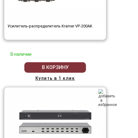
Усилитель-распределитель Kramer VP-200AK
В наличии
В КОРЗИНУ
Купить в 1 клик