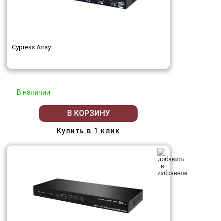
Cypress Array
В наличии
В КОРЗИНУ
Купить в 1 клик