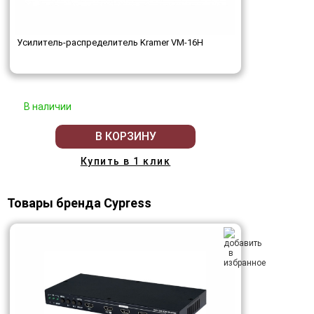
Усилитель-распределитель Kramer VM-16H
В наличии
В КОРЗИНУ
Купить в 1 клик
Товары бренда Cypress