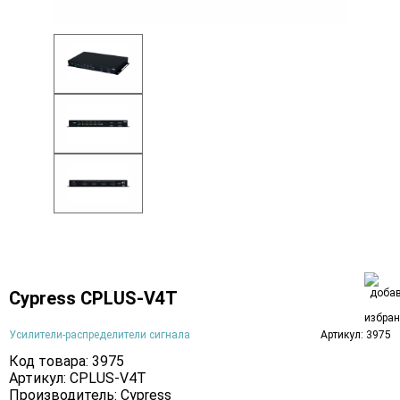
Cypress CPLUS-V4T
Усилители-распределители сигнала
Артикул: 3975
Код товара: 3975
Артикул: CPLUS-V4T
Производитель:
Cypress