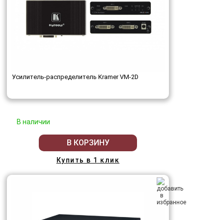
Усилитель-распределитель Kramer VM-2D
В наличии
В КОРЗИНУ
Купить в 1 клик