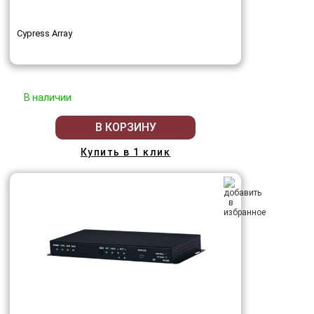
Cypress Array
В наличии
В КОРЗИНУ
Купить в 1 клик