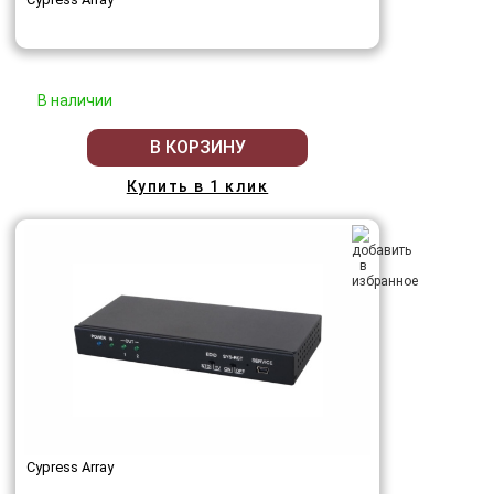
В наличии
В КОРЗИНУ
Купить в 1 клик
Cypress Array