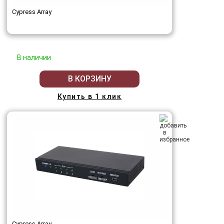
Cypress Array
В наличии
В КОРЗИНУ
Купить в 1 клик
Cypress Array