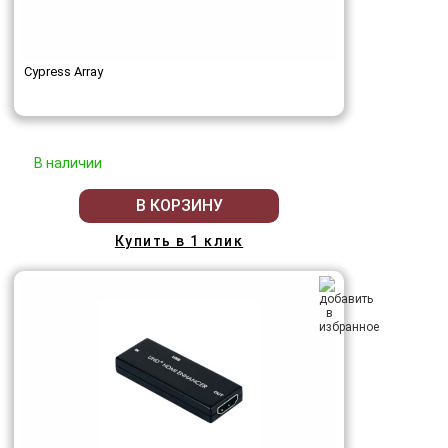
Cypress Array
В наличии
В КОРЗИНУ
Купить в 1 клик