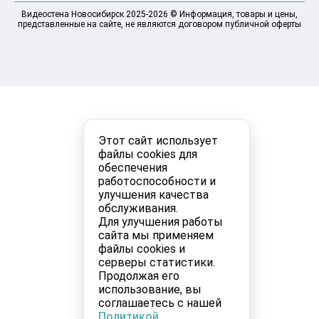
Видеостена Новосибирск 2025-2026 © Информация, товары и цены,
представленные на сайте, не являются договором публичной оферты
Этот сайт использует
файлы cookies для
обеспечения
работоспособности и
улучшения качества
обслуживания.
Для улучшения работы
сайта мы применяем
файлы cookies и
серверы статистики.
Продолжая его
использование, вы
соглашаетесь с нашей
Политикой