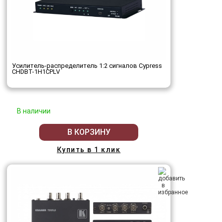
Усилитель-распределитель 1:2 сигналов Cypress
CHDBT-1H1CPLV
В наличии
В КОРЗИНУ
Купить в 1 клик