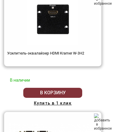
Усилитель-эквалайзер HDMI Kramer W-3H2
В наличии
В КОРЗИНУ
Купить в 1 клик