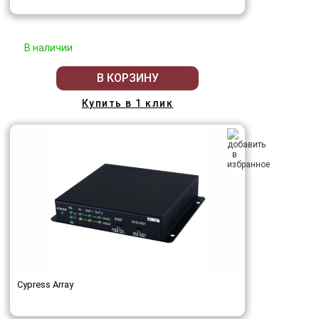
В наличии
В КОРЗИНУ
Купить в 1 клик
Cypress Array