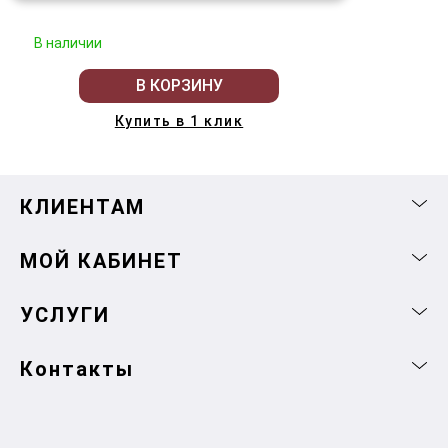
В наличии
В КОРЗИНУ
Купить в 1 клик
КЛИЕНТАМ
МОЙ КАБИНЕТ
УСЛУГИ
Контакты