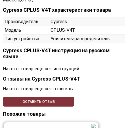
Cypress CPLUS-V4T характеристики товара
Производитель
Cypress
Модель
CPLUS-V4T
Тип устройства
Усилитель-распределитель
Cypress CPLUS-V4T инструкция на русском
языке
На этот товар еще нет инструкций
Отзывы на
Cypress CPLUS-V4T
На этот товар еще нет отзывов.
ОСТАВИТЬ ОТЗЫВ
Похожие товары