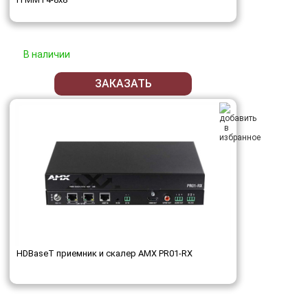
В наличии
ЗАКАЗАТЬ
HDBaseT приемник и скалер AMX PR01-RX