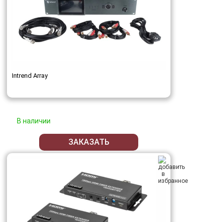
Intrend Array
В наличии
ЗАКАЗАТЬ