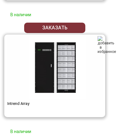
В наличии
ЗАКАЗАТЬ
Intrend Array
В наличии