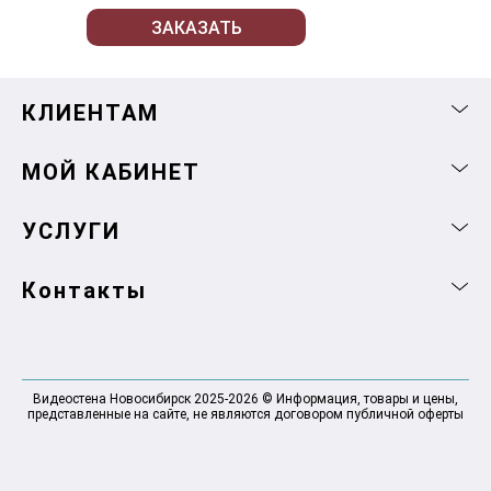
ЗАКАЗАТЬ
КЛИЕНТАМ
МОЙ КАБИНЕТ
УСЛУГИ
Контакты
Видеостена Новосибирск 2025-2026 © Информация, товары и цены,
представленные на сайте, не являются договором публичной оферты