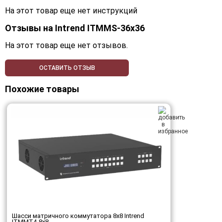
На этот товар еще нет инструкций
Отзывы на
Intrend ITMMS-36x36
На этот товар еще нет отзывов.
ОСТАВИТЬ ОТЗЫВ
Похожие товары
Шасси матричного коммутатора 8x8 Intrend
ITMMT4-8x8