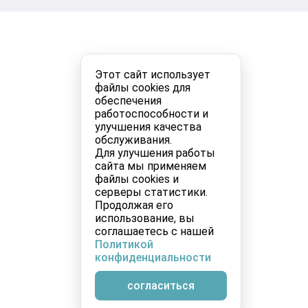
Этот сайт использует
файлы cookies для
обеспечения
работоспособности и
улучшения качества
обслуживания.
Для улучшения работы
сайта мы применяем
файлы cookies и
серверы статистики.
Продолжая его
использование, вы
соглашаетесь с нашей
Политикой
конфиденциальности
согласиться