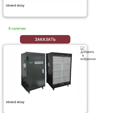
Intrend Array
В наличии
ЗАКАЗАТЬ
Intrend Array