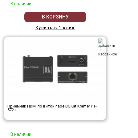
В наличии
В КОРЗИНУ
Купить в 1 клик
Приёмник HDMI по витой паре DGKat Kramer PT-
572+
В наличии