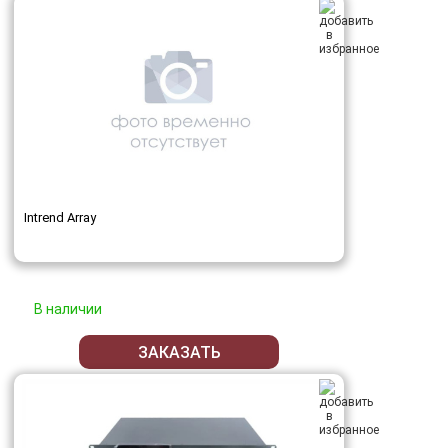
Intrend Array
В наличии
ЗАКАЗАТЬ