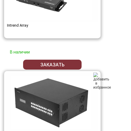
Intrend Array
В наличии
ЗАКАЗАТЬ