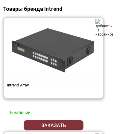
Товары бренда Intrend
Intrend Array
В наличии
ЗАКАЗАТЬ