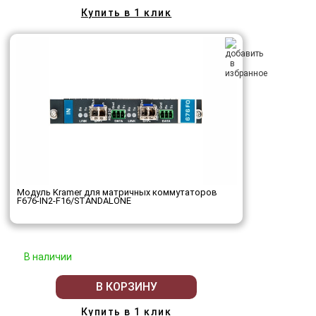
Купить в 1 клик
Модуль Kramer для матричных коммутаторов
F676-IN2-F16/STANDALONE
В наличии
В КОРЗИНУ
Купить в 1 клик