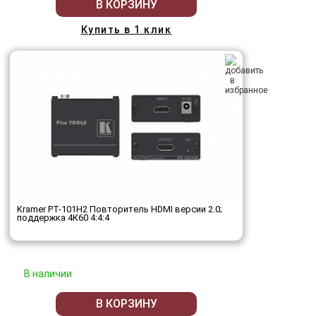
В КОРЗИНУ
Купить в 1 клик
Kramer PT-101H2 Повторитель HDMI версии 2.0;
поддержка 4К60 4:4:4
В наличии
В КОРЗИНУ