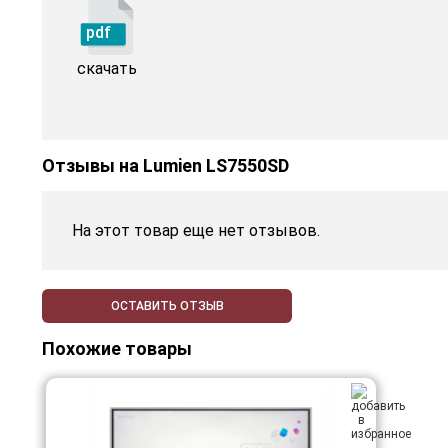
pdf
скачать
Отзывы на
Lumien LS7550SD
На этот товар еще нет отзывов.
ОСТАВИТЬ ОТЗЫВ
Похожие товары