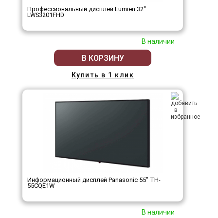
Профессиональный дисплей Lumien 32"
LWS3201FHD
В наличии
В КОРЗИНУ
Купить в 1 клик
Информационный дисплей Panasonic 55" TH-
55CQE1W
В наличии