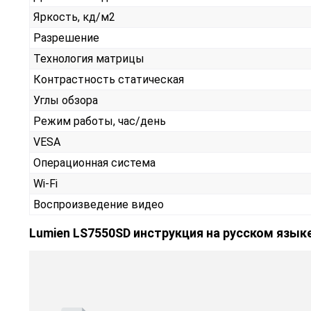
Яркость, кд/м2
Разрешение
Технология матрицы
Контрастность статическая
Углы обзора
Режим работы, час/день
VESA
Операционная система
Wi-Fi
Воспроизведение видео
Lumien LS7550SD инструкция на русском язык