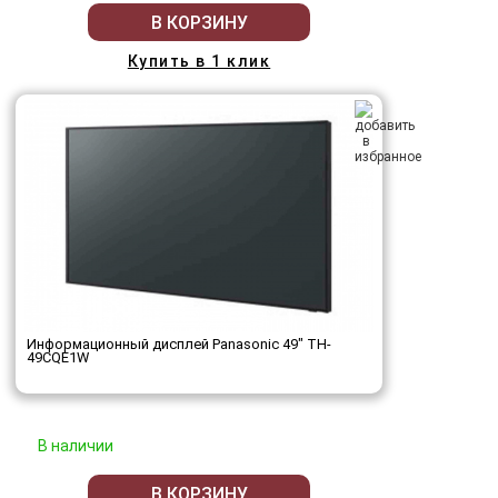
В КОРЗИНУ
Купить в 1 клик
Информационный дисплей Panasonic 49" TH-
49CQE1W
В наличии
В КОРЗИНУ