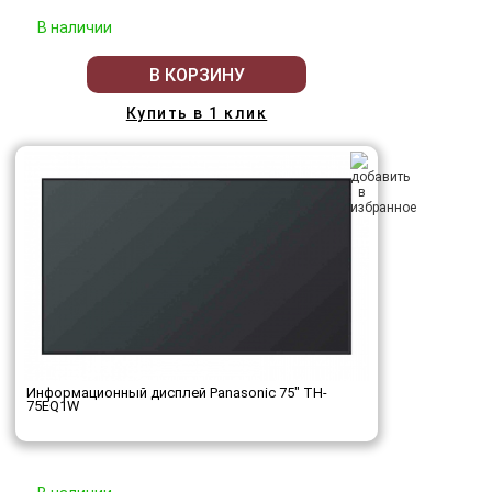
В наличии
В КОРЗИНУ
Купить в 1 клик
Информационный дисплей Panasonic 75" TH-
75EQ1W