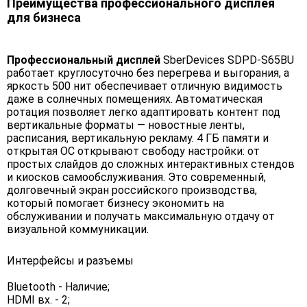
Преимущества профессионального дисплея
для бизнеса
Профессиональный дисплей
SberDevices SDPD-S65BU
работает круглосуточно без перегрева и выгорания, а
яркость 500 нит обеспечивает отличную видимость
даже в солнечных помещениях. Автоматическая
ротация позволяет легко адаптировать контент под
вертикальные форматы — новостные ленты,
расписания, вертикальную рекламу. 4 ГБ памяти и
открытая ОС открывают свободу настройки: от
простых слайдов до сложных интерактивных стендов
и киосков самообслуживания. Это современный,
долговечный экран российского производства,
который помогает бизнесу экономить на
обслуживании и получать максимальную отдачу от
визуальной коммуникации.
Интерфейсы и разъемы
Bluetooth - Наличие;
HDMI вх. - 2;