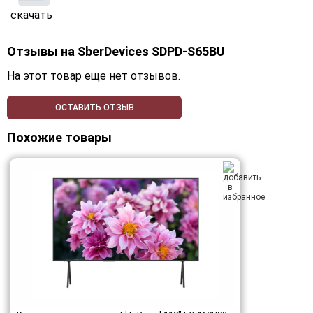
скачать
Отзывы на
SberDevices SDPD-S65BU
На этот товар еще нет отзывов.
ОСТАВИТЬ ОТЗЫВ
Похожие товары