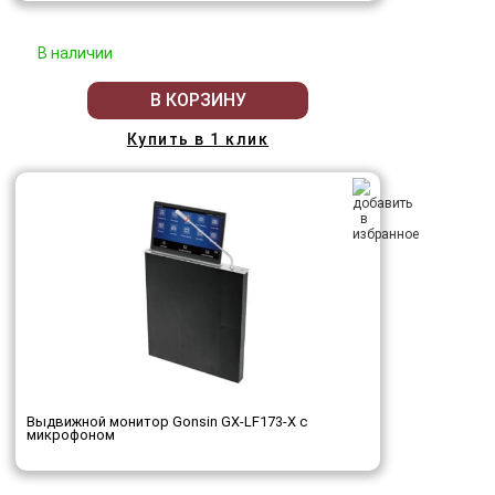
В наличии
В КОРЗИНУ
Купить в 1 клик
Выдвижной монитор Gonsin GX-LF173-X с
микрофоном