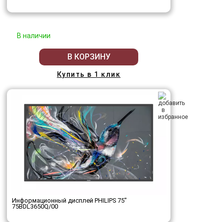
В наличии
В КОРЗИНУ
Купить в 1 клик
Информационный дисплей PHILIPS 75"
75BDL3650Q/00