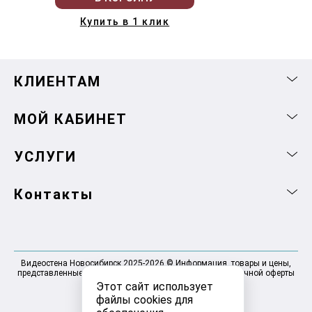
Купить в 1 клик
КЛИЕНТАМ
МОЙ КАБИНЕТ
УСЛУГИ
Контакты
Видеостена Новосибирск 2025-2026 © Информация, товары и цены,
представленные на сайте, не являются договором публичной оферты
Этот сайт использует
файлы cookies для