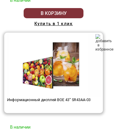
В наличии
В КОРЗИНУ
Купить в 1 клик
Информационный дисплей BOE 43" SR43AA-03
В наличии