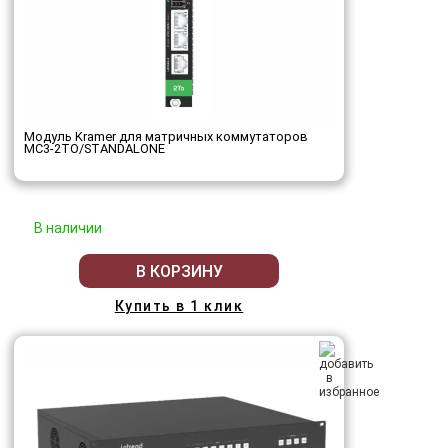
Модуль Kramer для матричных коммутаторов
MC3-2TO/STANDALONE
В наличии
В КОРЗИНУ
Купить в 1 клик