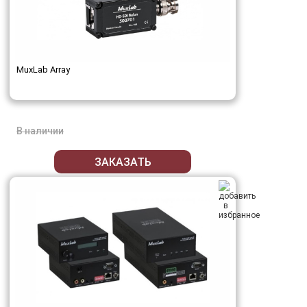
MuxLab Array
В наличии
ЗАКАЗАТЬ