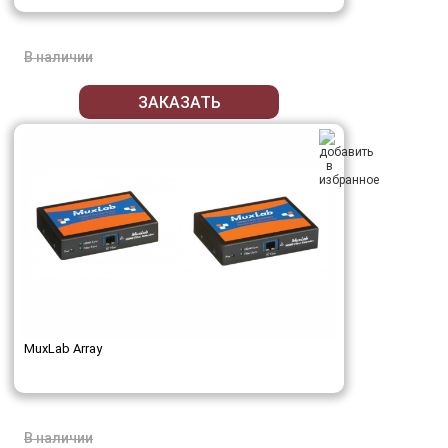
В наличии
ЗАКАЗАТЬ
MuxLab Array
В наличии