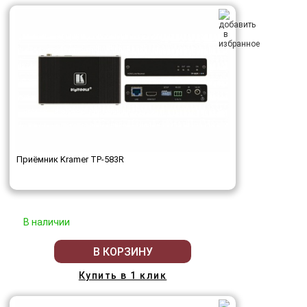
Приёмник Kramer TP-583R
В наличии
В КОРЗИНУ
Купить в 1 клик