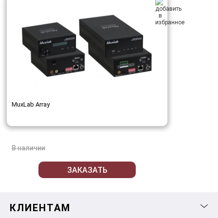
MuxLab Array
В наличии
ЗАКАЗАТЬ
КЛИЕНТАМ