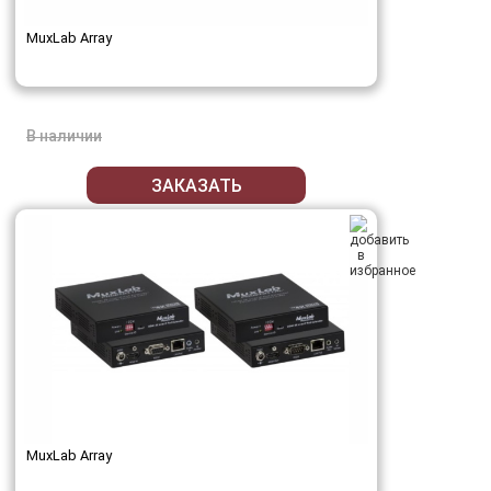
MuxLab Array
В наличии
ЗАКАЗАТЬ
MuxLab Array