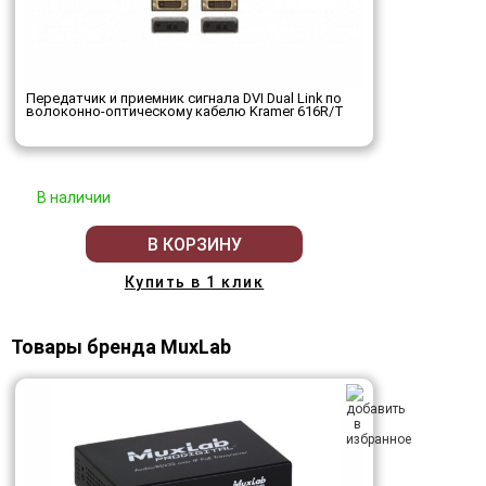
Передатчик и приемник сигнала DVI Dual Link по
волоконно-оптическому кабелю Kramer 616R/T
В наличии
В КОРЗИНУ
Купить в 1 клик
Товары бренда MuxLab