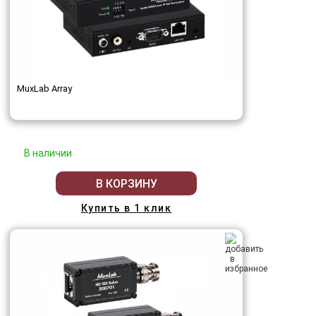
MuxLab Array
В наличии
В КОРЗИНУ
Купить в 1 клик