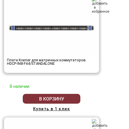
Плата Kramer для матричных коммутаторов
HDCP-IN8-F64/STANDALONE
В наличии
В КОРЗИНУ
Купить в 1 клик