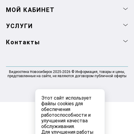
МОЙ КАБИНЕТ
УСЛУГИ
Контакты
Видеостена Новосибирск 2025-2026 © Информация, товары и цены,
представленные на сайте, не являются договором публичной оферты
Этот сайт использует
файлы cookies для
обеспечения
работоспособности и
улучшения качества
обслуживания.
Для улучшения работы