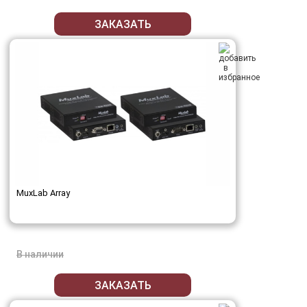
ЗАКАЗАТЬ
MuxLab Array
В наличии
ЗАКАЗАТЬ