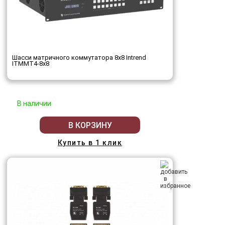
Шасси матричного коммутатора 8x8 Intrend
ITMMT4-8x8
В наличии
В КОРЗИНУ
Купить в 1 клик