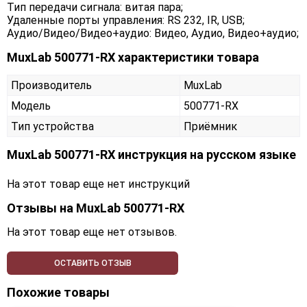
Тип передачи сигнала: витая пара;
Удаленные порты управления: RS 232, IR, USB;
Аудио/Видео/Видео+аудио: Видео, Аудио, Видео+аудио;
MuxLab 500771-RX характеристики товара
Производитель
MuxLab
Модель
500771-RX
Тип устройства
Приёмник
MuxLab 500771-RX инструкция на русском языке
На этот товар еще нет инструкций
Отзывы на
MuxLab 500771-RX
На этот товар еще нет отзывов.
ОСТАВИТЬ ОТЗЫВ
Похожие товары