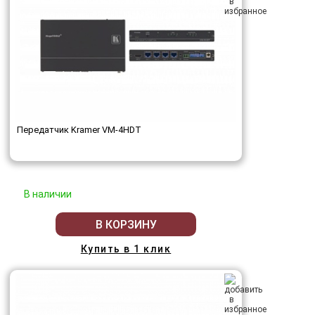
Передатчик Kramer VM-4HDT
В наличии
В КОРЗИНУ
Купить в 1 клик