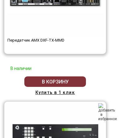
Передатчик AMX DXF-TX-MMD
В наличии
В КОРЗИНУ
Купить в 1 клик