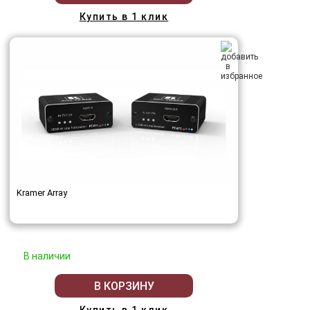
Купить в 1 клик
Kramer Array
В наличии
В КОРЗИНУ