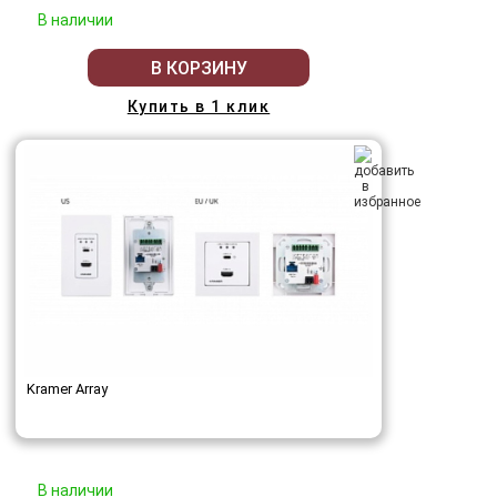
В наличии
В КОРЗИНУ
Купить в 1 клик
Kramer Array
В наличии