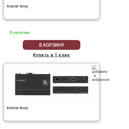
Kramer Array
В наличии
В КОРЗИНУ
Купить в 1 клик
Kramer Array