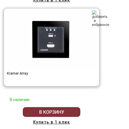
Купить в 1 клик
Kramer Array
В наличии
В КОРЗИНУ
Купить в 1 клик