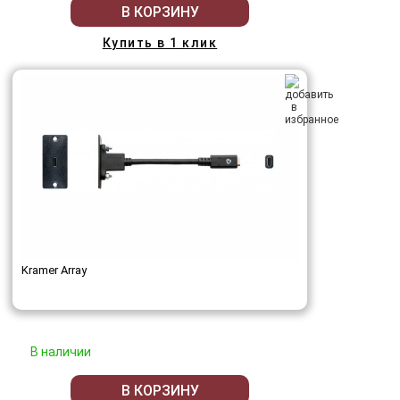
В КОРЗИНУ
Купить в 1 клик
Kramer Array
В наличии
В КОРЗИНУ