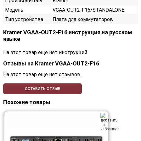
Производитель
Kramer
Модель
VGAA-OUT2-F16/STANDALONE
Тип устройства
Плата для коммутаторов
Kramer VGAA-OUT2-F16 инструкция на русском
языке
На этот товар еще нет инструкций
Отзывы на
Kramer VGAA-OUT2-F16
На этот товар еще нет отзывов.
ОСТАВИТЬ ОТЗЫВ
Похожие товары