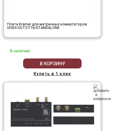
Плата Kramer для матричных коммутаторов
UHDS-OUT2-F16/STANDALONE
В наличии
В КОРЗИНУ
Купить в 1 клик