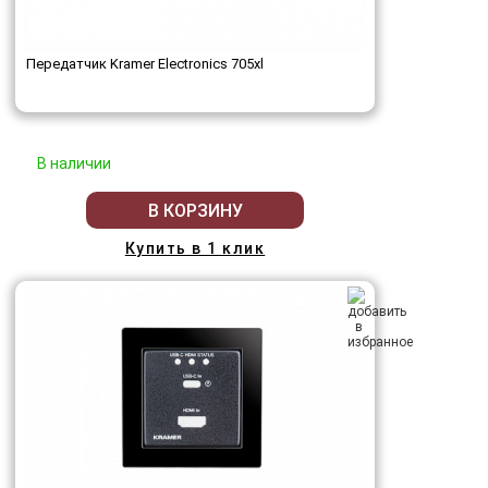
Передатчик Kramer Electronics 705xl
В наличии
В КОРЗИНУ
Купить в 1 клик