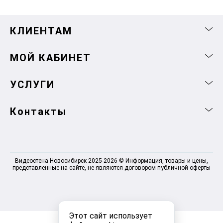
КЛИЕНТАМ
МОЙ КАБИНЕТ
УСЛУГИ
Контакты
Видеостена Новосибирск 2025-2026 © Информация, товары и цены,
представленные на сайте, не являются договором публичной оферты
Этот сайт использует