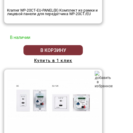
Kramer WP-20CT-EU-PANEL(B) Комплект из рамки и
лицевой панели для передатчика WP-20CT/EU
В наличии
В КОРЗИНУ
Купить в 1 клик