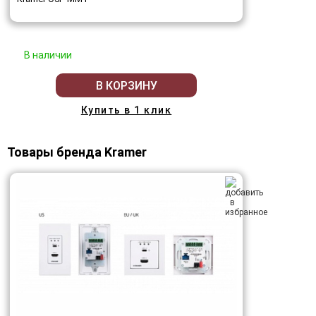
В наличии
В КОРЗИНУ
Купить в 1 клик
Товары бренда Kramer