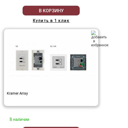
В КОРЗИНУ
Купить в 1 клик
Kramer Array
В наличии