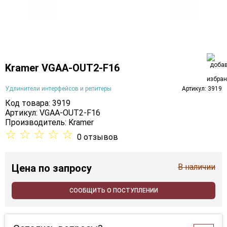
Kramer VGAA-OUT2-F16
Удлинители интерфейсов и репитеры
Артикул: 3919
Код товара: 3919
Артикул: VGAA-OUT2-F16
Производитель:
Kramer
☆
☆
☆
☆
☆
0 отзывов
Цена
по запросу
В наличии
СООБЩИТЬ О ПОСТУПЛЕНИИ