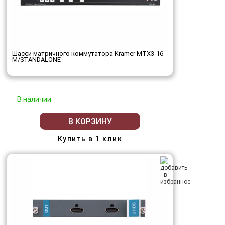
Шасси матричного коммутатора Kramer MTX3-16-
M/STANDALONE
В наличии
В КОРЗИНУ
Купить в 1 клик