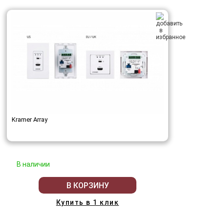
Kramer Array
В наличии
В КОРЗИНУ
Купить в 1 клик