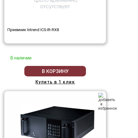
Приемник Intrend ICS-IR-RX8
В наличии
В КОРЗИНУ
Купить в 1 клик