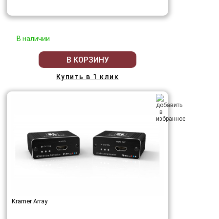
В наличии
В КОРЗИНУ
Купить в 1 клик
Kramer Array