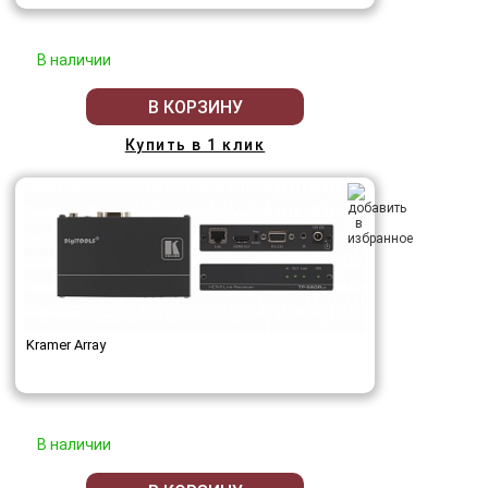
В наличии
В КОРЗИНУ
Купить в 1 клик
Kramer Array
В наличии