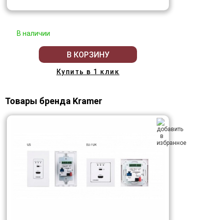
В наличии
В КОРЗИНУ
Купить в 1 клик
Товары бренда Kramer