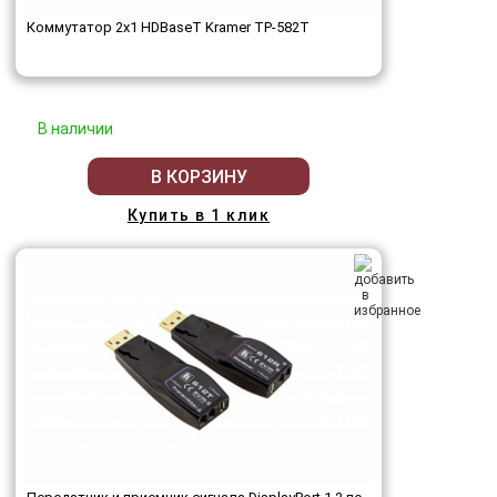
Коммутатор 2x1 HDBaseT Kramer TP-582T
В наличии
В КОРЗИНУ
Купить в 1 клик