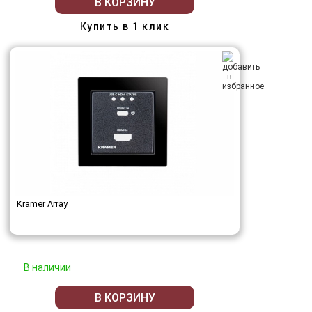
В КОРЗИНУ
Купить в 1 клик
Kramer Array
В наличии
В КОРЗИНУ