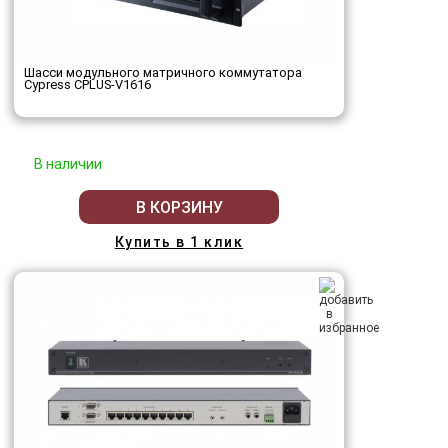
Шасси модульного матричного коммутатора
Cypress CPLUS-V1616
В наличии
В КОРЗИНУ
Купить в 1 клик