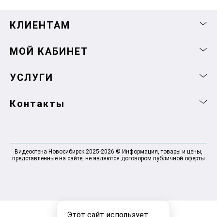
КЛИЕНТАМ
МОЙ КАБИНЕТ
УСЛУГИ
Контакты
Видеостена Новосибирск 2025-2026 © Информация, товары и цены,
представленные на сайте, не являются договором публичной оферты
Этот сайт использует