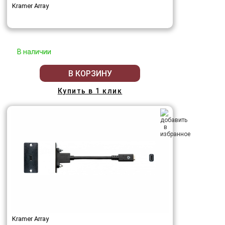
Kramer Array
В наличии
В КОРЗИНУ
Купить в 1 клик
Kramer Array