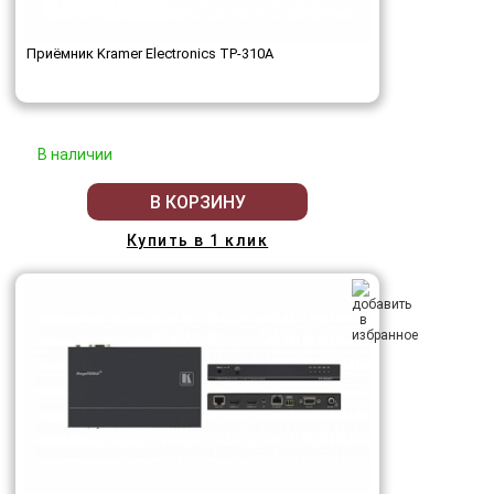
Приёмник Kramer Electronics TP-310A
В наличии
В КОРЗИНУ
Купить в 1 клик