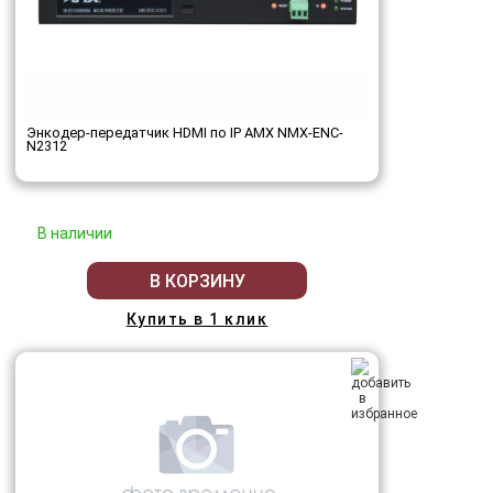
Энкодер-передатчик HDMI по IP AMX NMX-ENC-
N2312
В наличии
В КОРЗИНУ
Купить в 1 клик