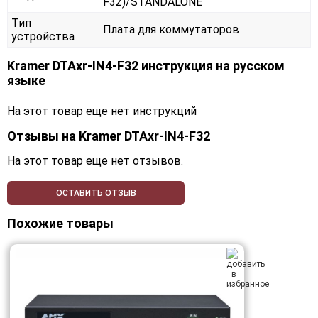
F32)/STANDALONE
Тип
Плата для коммутаторов
устройства
Kramer DTAxr-IN4-F32 инструкция на русском
языке
На этот товар еще нет инструкций
Отзывы на
Kramer DTAxr-IN4-F32
На этот товар еще нет отзывов.
ОСТАВИТЬ ОТЗЫВ
Похожие товары