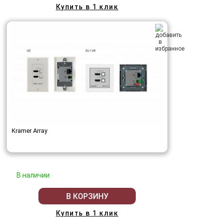
Купить в 1 клик
Kramer Array
В наличии
В КОРЗИНУ
Купить в 1 клик