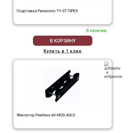
Подставка Panasonic TY-ST75PE9
В наличии
В КОРЗИНУ
Купить в 1 клик
Фиксатор Peerless-AV MOD-ASC2