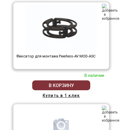
Фиксатор для монтажа Peerless-AV MOD-ASC
В наличии
В КОРЗИНУ
Купить в 1 клик