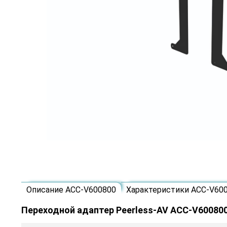
Описание ACC-V600800
Характеристики ACC-V60
Переходной адаптер Peerless-AV ACC-V60080