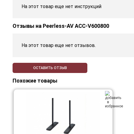
На этот товар еще нет инструкций
Отзывы на
Peerless-AV ACC-V600800
На этот товар еще нет отзывов.
ОСТАВИТЬ ОТЗЫВ
Похожие товары