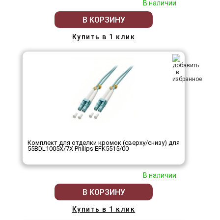
В наличии
В КОРЗИНУ
Купить в 1 клик
Комплект для отделки кромок (сверху/снизу) для
55BDL1005X/7X Philips EFK5515/00
В наличии
В КОРЗИНУ
Купить в 1 клик