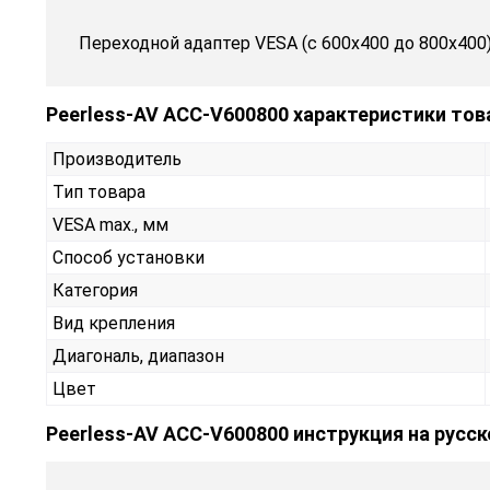
Переходной адаптер VESA (c 600x400 до 800x400)
Peerless-AV ACC-V600800 характеристики тов
Производитель
Тип товара
VESA max., мм
Способ установки
Категория
Вид крепления
Диагональ, диапазон
Цвет
Peerless-AV ACC-V600800 инструкция на русс