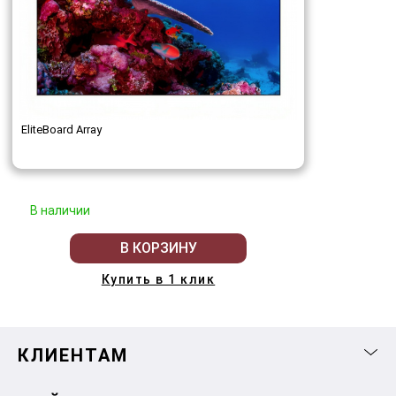
EliteBoard Array
В наличии
В КОРЗИНУ
Купить в 1 клик
КЛИЕНТАМ