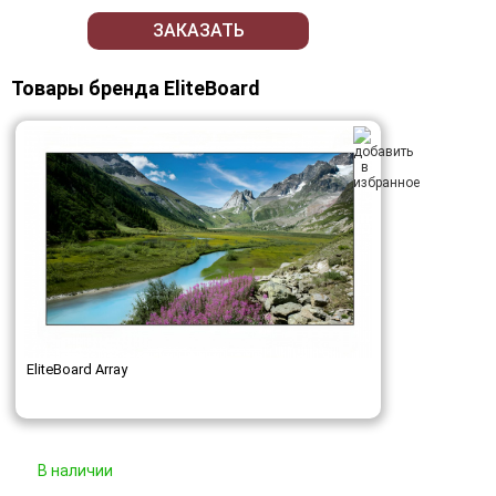
ЗАКАЗАТЬ
Товары бренда EliteBoard
EliteBoard Array
В наличии