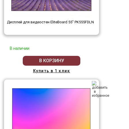
Дисплей для видеостен EliteBoard 55" PK555FDLN
В наличии
В КОРЗИНУ
Купить в 1 клик