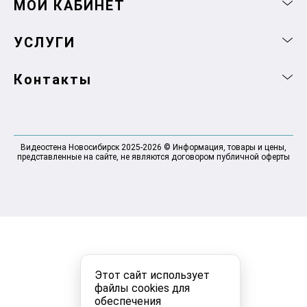
МОЙ КАБИНЕТ
УСЛУГИ
Контакты
Видеостена Новосибирск 2025-2026 © Информация, товары и цены,
представленные на сайте, не являются договором публичной оферты
Этот сайт использует
файлы cookies для
обеспечения