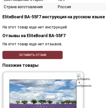
Страна изготовления
Россия
EliteBoard BA-55F7 инструкция на русском языке
На этот товар еще нет инструкций
Отзывы на
EliteBoard BA-55F7
На этот товар еще нет отзывов.
ОСТАВИТЬ ОТЗЫВ
Похожие товары