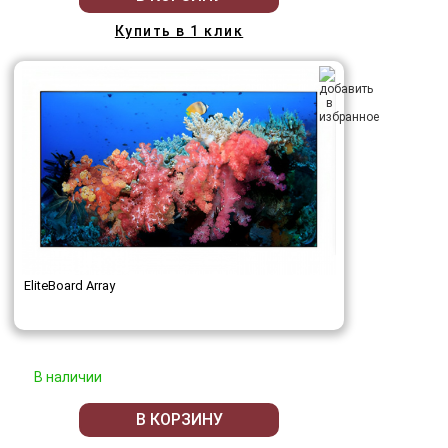
Купить в 1 клик
EliteBoard Array
В наличии
В КОРЗИНУ