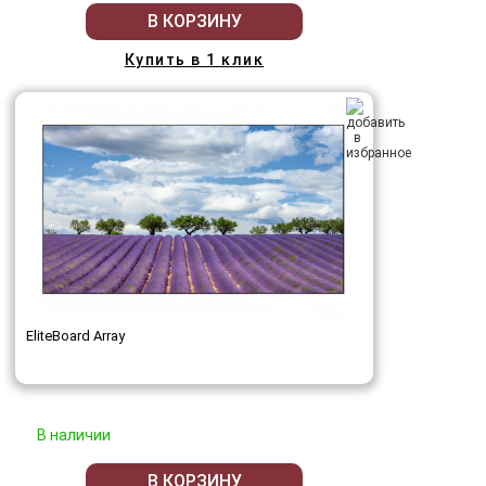
В КОРЗИНУ
Купить в 1 клик
EliteBoard Array
В наличии
В КОРЗИНУ