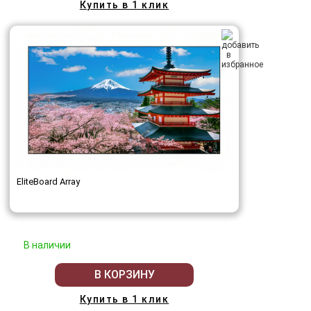
Купить в 1 клик
EliteBoard Array
В наличии
В КОРЗИНУ
Купить в 1 клик