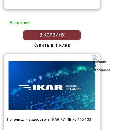
В наличии
В КОРЗИНУ
Купить в 1 клик
Панель для видеостены IKAR 75" ПВ 75-115-100