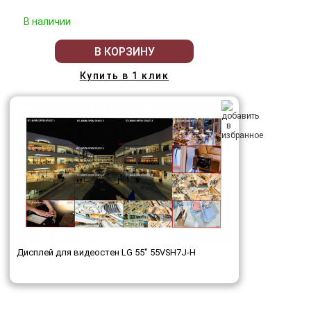
В наличии
В КОРЗИНУ
Купить в 1 клик
Дисплей для видеостен LG 55" 55VSH7J-H