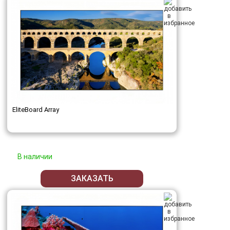
EliteBoard Array
В наличии
ЗАКАЗАТЬ