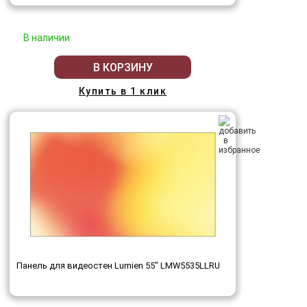
В наличии
В КОРЗИНУ
Купить в 1 клик
Панель для видеостен Lumien 55" LMW5535LLRU