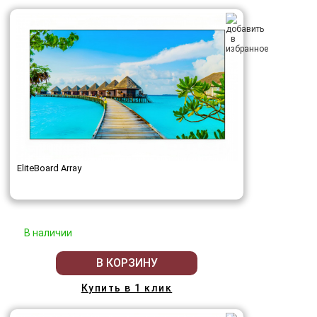
EliteBoard Array
В наличии
В КОРЗИНУ
Купить в 1 клик