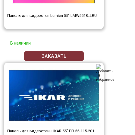
Панель для видеостен Lumien 55" LMW5518LLRU
В наличии
ЗАКАЗАТЬ
Панель для видеостены IKAR 55" ПВ 55-115-201