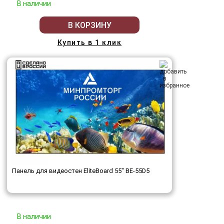
В наличии
В КОРЗИНУ
Купить в 1 клик
Панель для видеостен EliteBoard 55" BE-55D5
В наличии