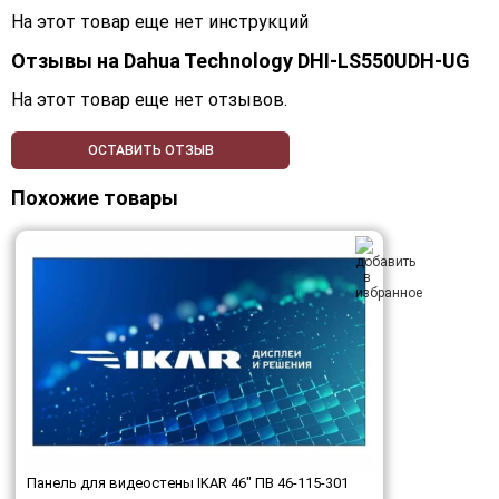
На этот товар еще нет инструкций
Отзывы на
Dahua Technology DHI-LS550UDH-UG
На этот товар еще нет отзывов.
ОСТАВИТЬ ОТЗЫВ
Похожие товары
Панель для видеостены IKAR 46" ПВ 46-115-301