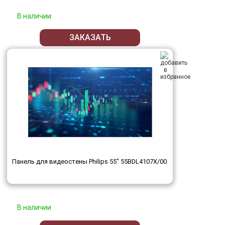
В наличии
ЗАКАЗАТЬ
Панель для видеостены Philips 55" 55BDL4107X/00
В наличии