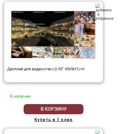
Дисплей для видеостен LG 55" 55VSH7J-H
В наличии
В КОРЗИНУ
Купить в 1 клик