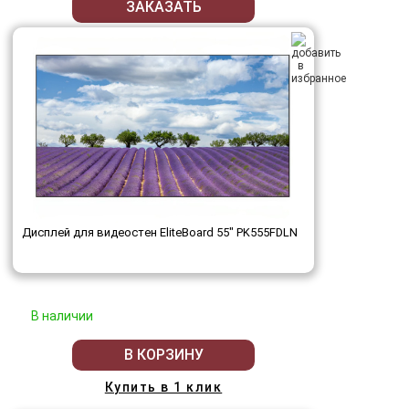
ЗАКАЗАТЬ
Дисплей для видеостен EliteBoard 55" PK555FDLN
В наличии
В КОРЗИНУ
Купить в 1 клик