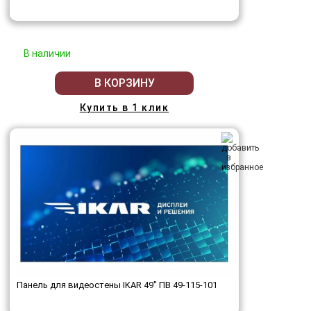
В наличии
В КОРЗИНУ
Купить в 1 клик
Панель для видеостены IKAR 49" ПВ 49-115-101