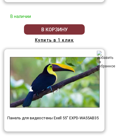
В наличии
В КОРЗИНУ
Купить в 1 клик
Панель для видеостены Exell 55" EXPD-WA55AB35