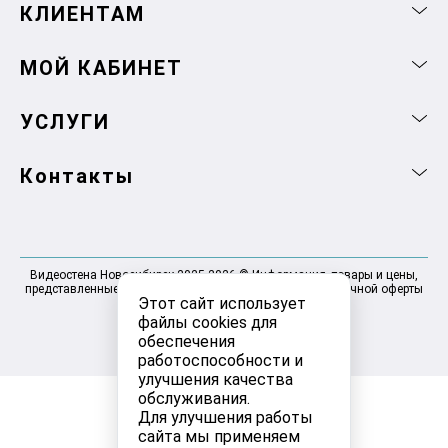
КЛИЕНТАМ
МОЙ КАБИНЕТ
УСЛУГИ
Контакты
Видеостена Новосибирск 2025-2026 © Информация, товары и цены,
представленные на сайте, не являются договором публичной оферты
Этот сайт использует
файлы cookies для
обеспечения
работоспособности и
улучшения качества
обслуживания.
Для улучшения работы
сайта мы применяем