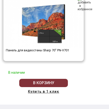
Панель для видеостены Sharp 70" PN-V701
В наличии
В КОРЗИНУ
Купить в 1 клик