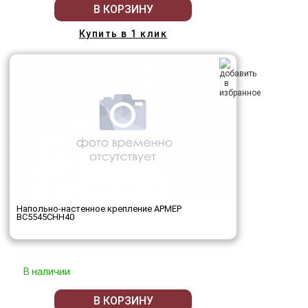
В КОРЗИНУ
Купить в 1 клик
Напольно-настенное крепление АРМЕР
ВС5545СНН40
В наличии
В КОРЗИНУ