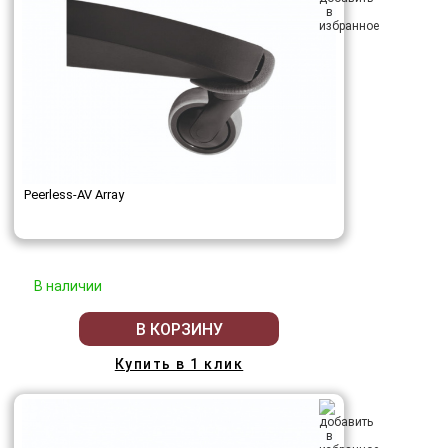
Peerless-AV Array
В наличии
В КОРЗИНУ
Купить в 1 клик