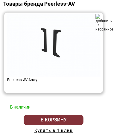
Товары бренда Peerless-AV
Peerless-AV Array
В наличии
В КОРЗИНУ
Купить в 1 клик