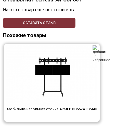
На этот товар еще нет отзывов.
ОСТАВИТЬ ОТЗЫВ
Похожие товары
Мобильно-напольная стойка АРМЕР ВС5524ПСМ40