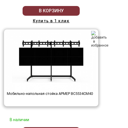
В КОРЗИНУ
Купить в 1 клик
Мобильно-напольная стойка АРМЕР ВС5534СМ40
В наличии