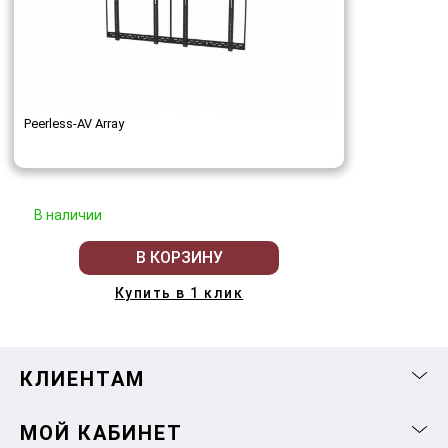
Peerless-AV Array
В наличии
В КОРЗИНУ
Купить в 1 клик
КЛИЕНТАМ
МОЙ КАБИНЕТ