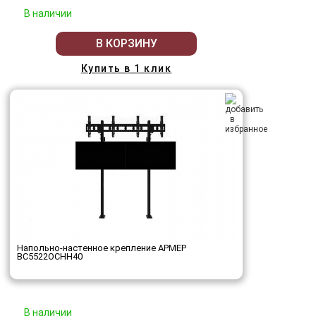
В наличии
В КОРЗИНУ
Купить в 1 клик
Напольно-настенное крепление АРМЕР
ВС5522ОСНН40
В наличии