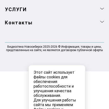
УСЛУГИ
Контакты
Видеостена Новосибирск 2025-2026 © Информация, товары и цены,
представленные на сайте, не являются договором публичной оферты
Этот сайт использует
файлы cookies для
обеспечения
работоспособности и
улучшения качества
обслуживания.
Для улучшения работы
сайта мы применяем