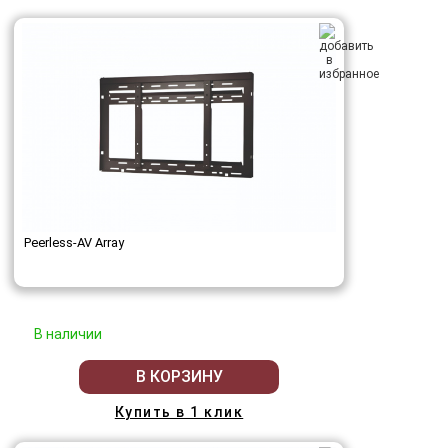
Peerless-AV Array
В наличии
В КОРЗИНУ
Купить в 1 клик