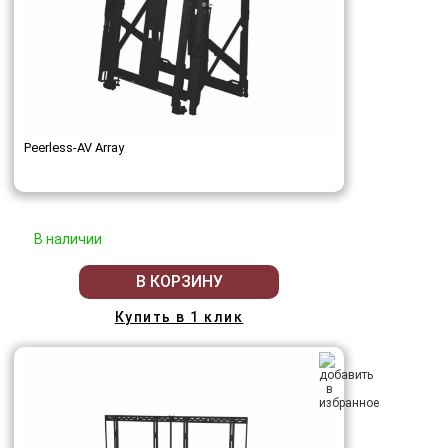
Peerless-AV Array
В наличии
В КОРЗИНУ
Купить в 1 клик