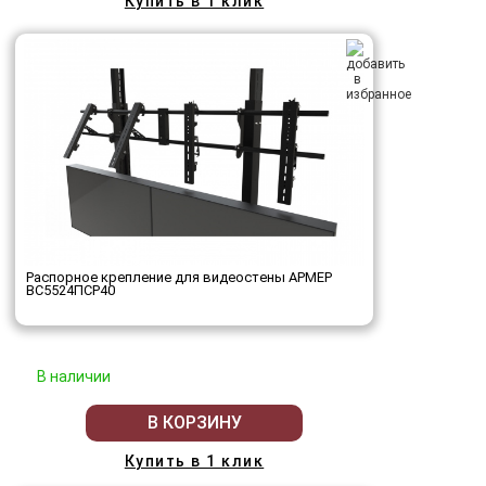
Купить в 1 клик
Распорное крепление для видеостены АРМЕР
ВС5524ПСР40
В наличии
В КОРЗИНУ
Купить в 1 клик