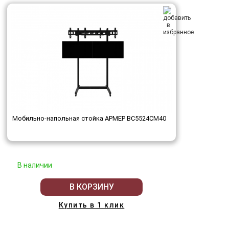
Мобильно-напольная стойка АРМЕР ВС5524СМ40
В наличии
В КОРЗИНУ
Купить в 1 клик