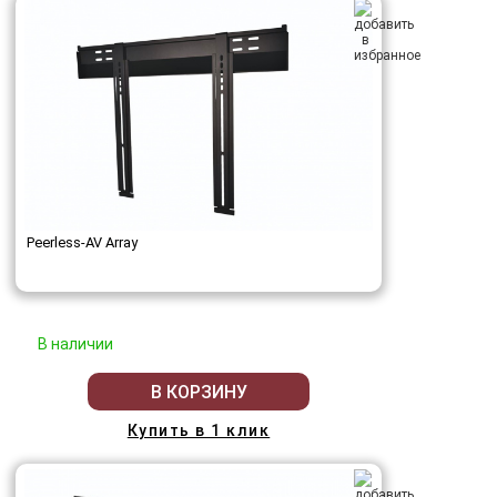
Peerless-AV Array
В наличии
В КОРЗИНУ
Купить в 1 клик