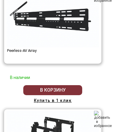
Peerless-AV Array
В наличии
В КОРЗИНУ
Купить в 1 клик