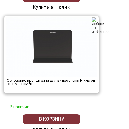
Купить в 1 клик
Основание кронштейна для видеостены Hikvision
DS-DN55F3M/B
В наличии
В КОРЗИНУ