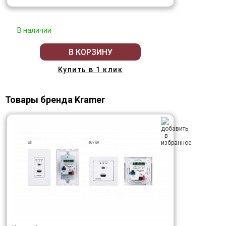
В наличии
В КОРЗИНУ
Купить в 1 клик
Товары бренда Kramer