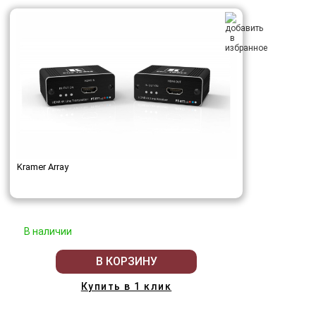
Kramer Array
В наличии
В КОРЗИНУ
Купить в 1 клик