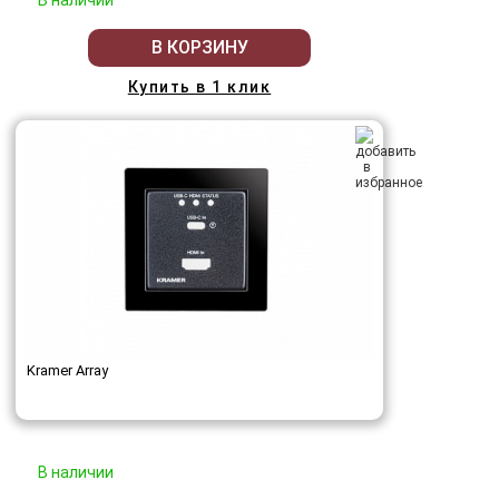
В КОРЗИНУ
Купить в 1 клик
Kramer Array
В наличии