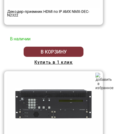
Декодер-приемник HDMI по IP AMX NMX-DEC-
N2322
В наличии
В КОРЗИНУ
Купить в 1 клик