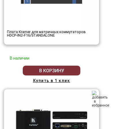
Плата Kramer для матричных коммутаторов
HDCP-IN2-F16/STANDALONE
В наличии
В КОРЗИНУ
Купить в 1 клик