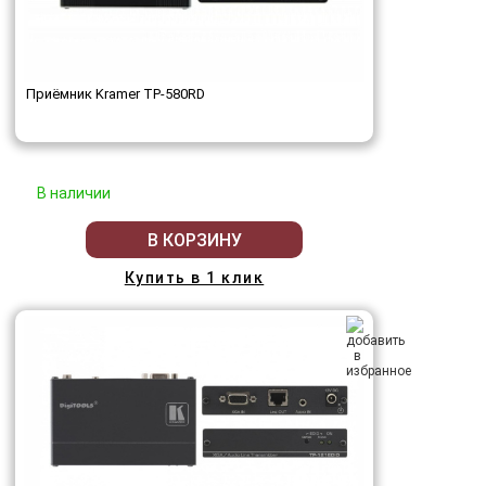
Приёмник Kramer TP-580RD
В наличии
В КОРЗИНУ
Купить в 1 клик