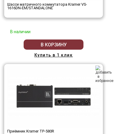
Шасси матричного коммутатора Kramer VS-
1616DN-EM/STANDALONE
В наличии
В КОРЗИНУ
Купить в 1 клик
Приёмник Kramer TP-580R