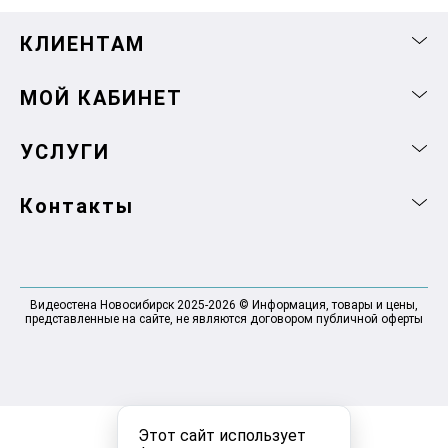
КЛИЕНТАМ
МОЙ КАБИНЕТ
УСЛУГИ
Контакты
Видеостена Новосибирск 2025-2026 © Информация, товары и цены,
представленные на сайте, не являются договором публичной оферты
Этот сайт использует