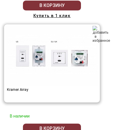
В КОРЗИНУ
Купить в 1 клик
Kramer Array
В наличии
В КОРЗИНУ