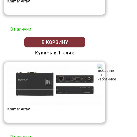
Kramer Array
В наличии
В КОРЗИНУ
Купить в 1 клик
Kramer Array
В наличии