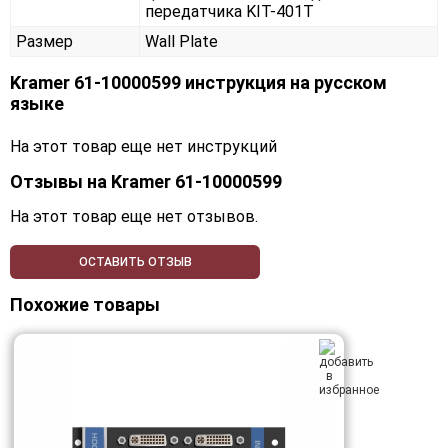
передатчика KIT-401T
Размер
Wall Plate
Kramer 61-10000599 инструкция на русском
языке
На этот товар еще нет инструкций
Отзывы на
Kramer 61-10000599
На этот товар еще нет отзывов.
ОСТАВИТЬ ОТЗЫВ
Похожие товары