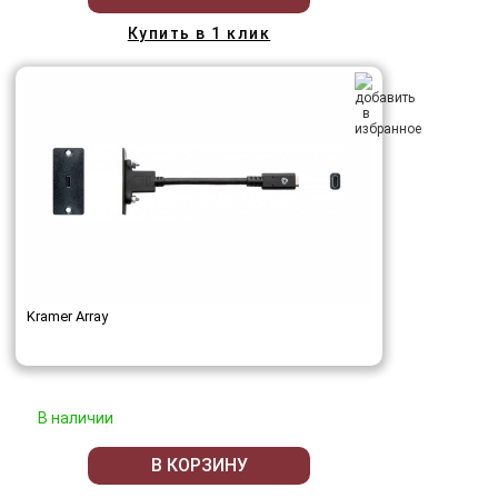
Купить в 1 клик
Kramer Array
В наличии
В КОРЗИНУ