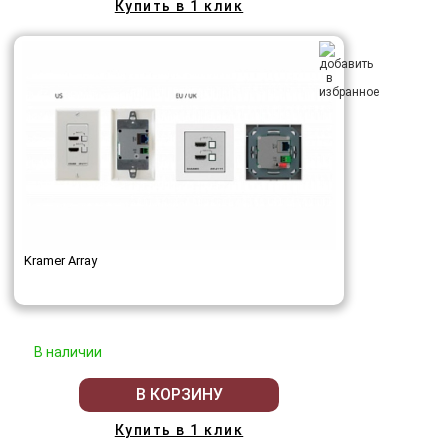
Купить в 1 клик
Kramer Array
В наличии
В КОРЗИНУ
Купить в 1 клик