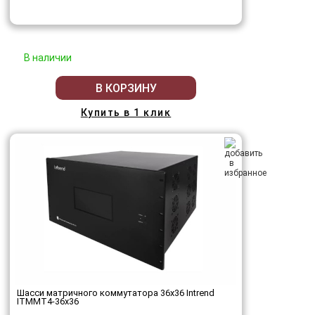
В наличии
В КОРЗИНУ
Купить в 1 клик
Шасси матричного коммутатора 36x36 Intrend
ITMMT4-36x36