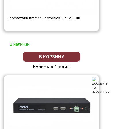
Передатчик Kramer Electronics TP-121EDID
В наличии
В КОРЗИНУ
Купить в 1 клик