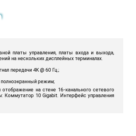
ной платы управления, платы входа и выхода,
ний на нескольких дисплейных терминалах.
нал передачи 4K @ 60 Гц.;
 в полноэкранный режим;
 отображение на стене 16-канального сетевого
: Коммутатор 10 Gigabit. Интерфейс управления