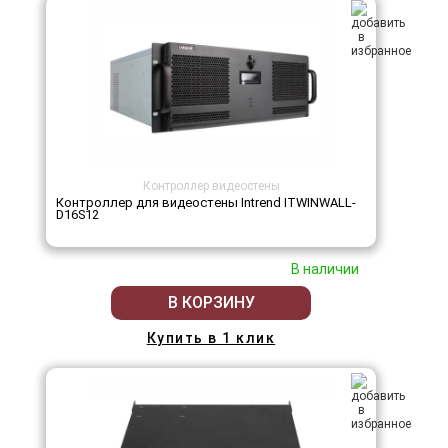
Контроллер видеостены
Контроллер для видеостены Intrend ITWINWALL-
D16S12
В наличии
В КОРЗИНУ
Купить в 1 клик