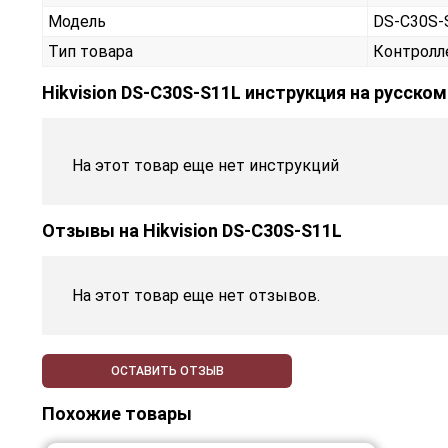
Модель
DS-C30S-
Тип товара
Контролл
Hikvision DS-C30S-S11L инструкция на русско
На этот товар еще нет инструкций
Отзывы на
Hikvision DS-C30S-S11L
На этот товар еще нет отзывов.
ОСТАВИТЬ ОТЗЫВ
Похожие товары