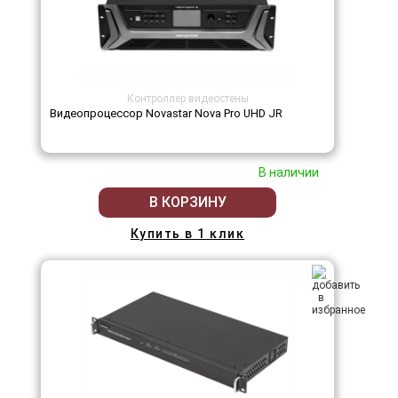
Контроллер видеостены
Видеопроцессор Novastar Nova Pro UHD JR
В наличии
В КОРЗИНУ
Купить в 1 клик