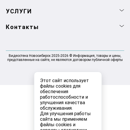
УСЛУГИ
Контакты
Видеостена Новосибирск 2025-2026 © Информация, товары и цены,
представленные на сайте, не являются договором публичной оферты
Этот сайт использует
файлы cookies для
обеспечения
работоспособности и
улучшения качества
обслуживания.
Для улучшения работы
сайта мы применяем
файлы cookies и