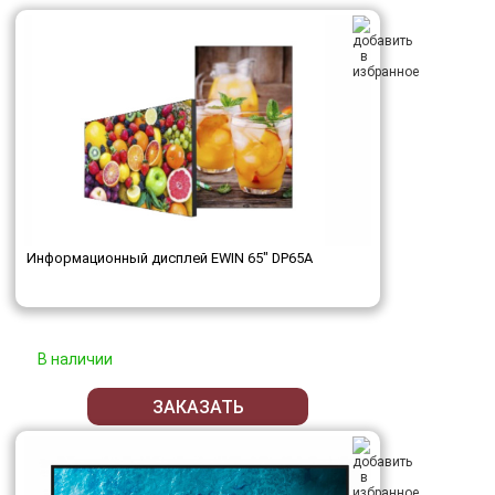
Информационный дисплей EWIN 65" DP65A
В наличии
ЗАКАЗАТЬ