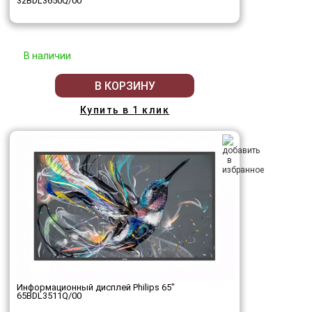
32BDL3650Q/00
В наличии
В КОРЗИНУ
Купить в 1 клик
Информационный дисплей Philips 65"
65BDL3511Q/00