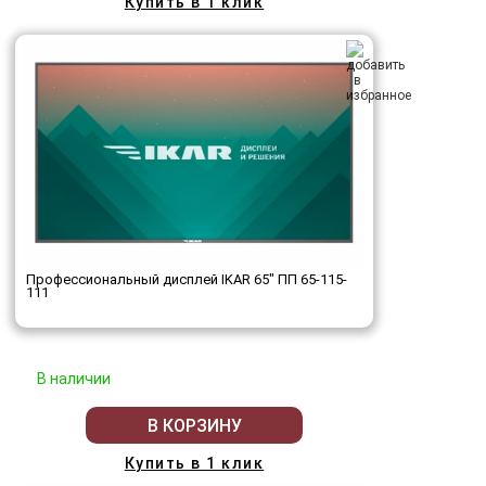
Купить в 1 клик
Профессиональный дисплей IKAR 65" ПП 65-115-
111
В наличии
В КОРЗИНУ
Купить в 1 клик