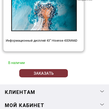
Информационный дисплей 43" Hisense 43DM66D
В наличии
ЗАКАЗАТЬ
КЛИЕНТАМ
МОЙ КАБИНЕТ