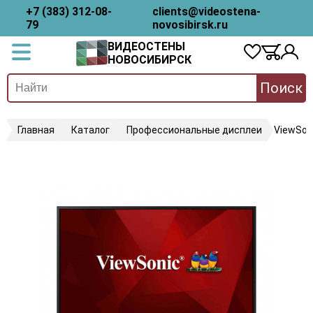
+7 (383) 312-08-
clients@videostena-
79
novosibirsk.ru
ВИДЕОСТЕНЫ
НОВОСИБИРСК
Поиск
Главная
Каталог
Профессиональные дисплеи
ViewSon