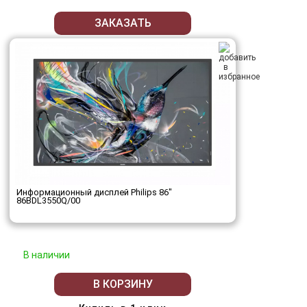
ЗАКАЗАТЬ
Информационный дисплей Philips 86"
86BDL3550Q/00
В наличии
В КОРЗИНУ