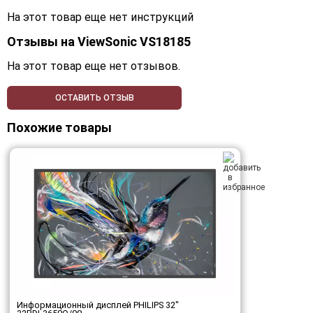
На этот товар еще нет инструкций
Отзывы на
ViewSonic VS18185
На этот товар еще нет отзывов.
ОСТАВИТЬ ОТЗЫВ
Похожие товары
Информационный дисплей PHILIPS 32"