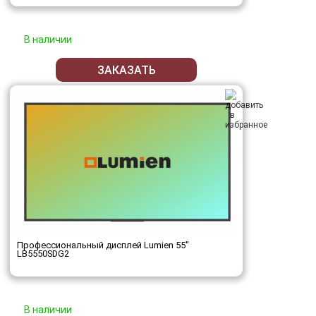
В наличии
ЗАКАЗАТЬ
Профессиональный дисплей Lumien 55"
LB5550SDG2
В наличии