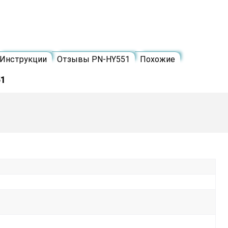
Инструкции
Отзывы PN-HY551
Похожие
51