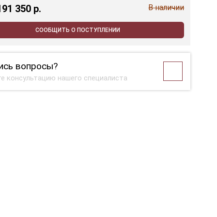
191 350 p.
В наличии
СООБЩИТЬ О ПОСТУПЛЕНИИ
ись вопросы?
е консультацию нашего специалиста