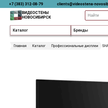
+7 (383) 312-08-79
clients@videostena-novosib
ВИДЕОСТЕНЫ
НОВОСИБИРСК
Каталог
Бренды
Главная
Каталог
Профессиональные дисплеи
SH