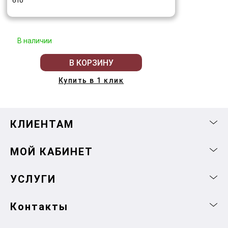
610
В наличии
В КОРЗИНУ
Купить в 1 клик
КЛИЕНТАМ
МОЙ КАБИНЕТ
УСЛУГИ
Контакты