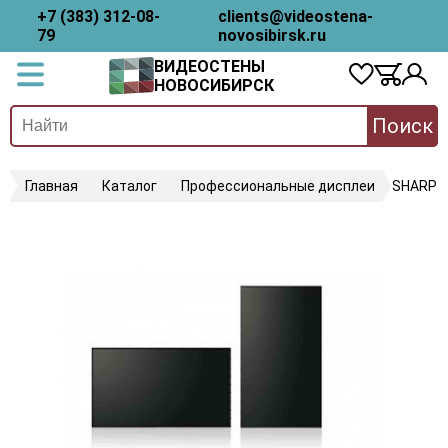
+7 (383) 312-08-
clients@videostena-
79
novosibirsk.ru
ВИДЕОСТЕНЫ
НОВОСИБИРСК
Поиск
Главная
Каталог
Профессиональные дисплеи
SHARP 