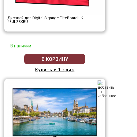
Дисплей для Digital Signage EliteBoard LK-
43UL2SXRU
В наличии
В КОРЗИНУ
Купить в 1 клик