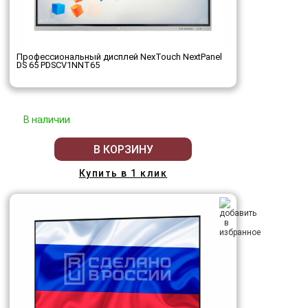
Профессиональный дисплей NexTouch NextPanel
DS 65 PDSCV1NNT65
В наличии
В КОРЗИНУ
Купить в 1 клик