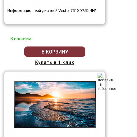
Информационный дисплей Vestel 75" XD75D-4H*
В наличии
В КОРЗИНУ
Купить в 1 клик