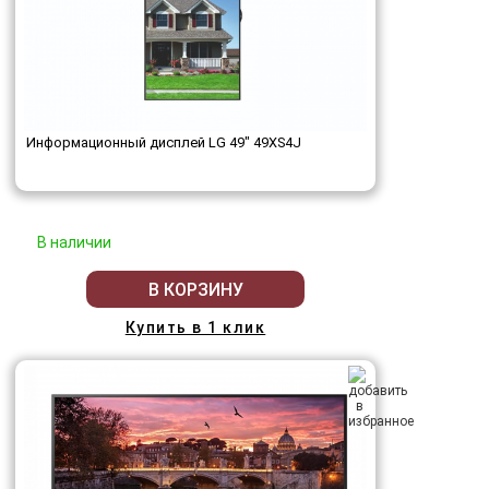
Информационный дисплей LG 49" 49XS4J
В наличии
В КОРЗИНУ
Купить в 1 клик