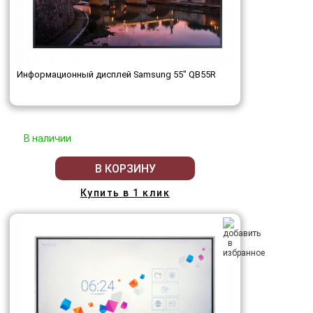
Информационный дисплей Samsung 55" QB55R
В наличии
В КОРЗИНУ
Купить в 1 клик