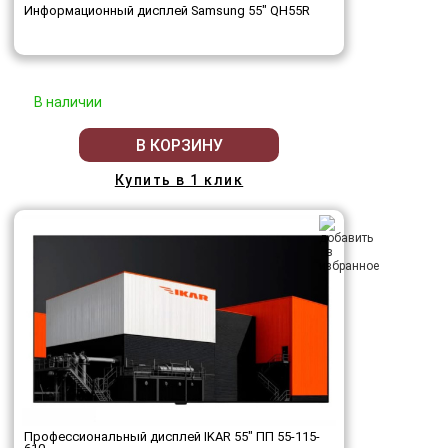
Информационный дисплей Samsung 55" QH55R
В наличии
В КОРЗИНУ
Купить в 1 клик
Профессиональный дисплей IKAR 55" ПП 55-115-