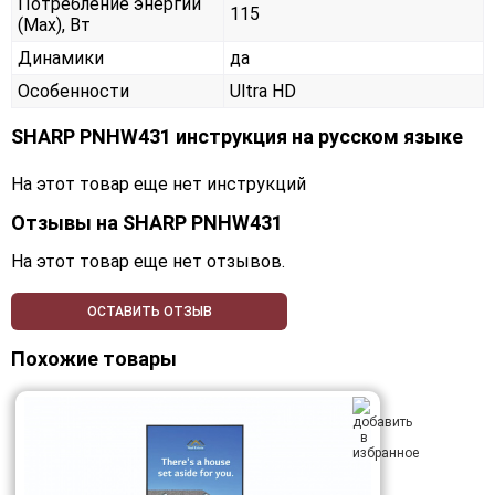
Потребление энергии
115
(Max), Вт
Динамики
да
Особенности
Ultra HD
SHARP PNHW431 инструкция на русском языке
На этот товар еще нет инструкций
Отзывы на
SHARP PNHW431
На этот товар еще нет отзывов.
ОСТАВИТЬ ОТЗЫВ
Похожие товары