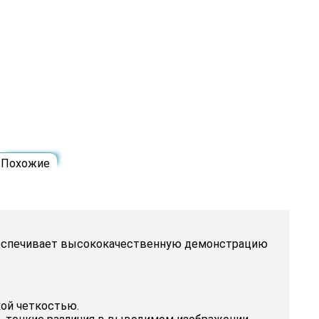
Похожие
 обеспечивает высококачественную демонстрацию
кой четкостью.