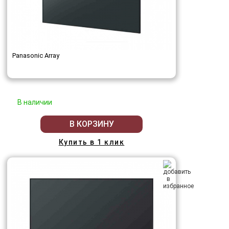
Panasonic Array
В наличии
В КОРЗИНУ
Купить в 1 клик