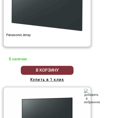
Panasonic Array
В наличии
В КОРЗИНУ
Купить в 1 клик