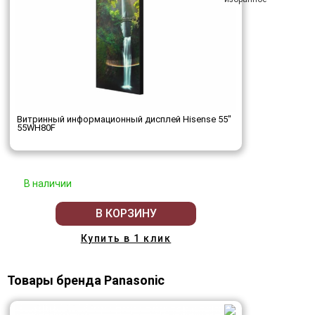
Витринный информационный дисплей Hisense 55"
55WH80F
В наличии
В КОРЗИНУ
Купить в 1 клик
Товары бренда Panasonic