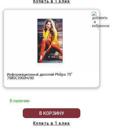
Купить в 1 клик
Информационный дисплей Philips 75"
75BDL3003H/00
В наличии
В КОРЗИНУ
Купить в 1 клик