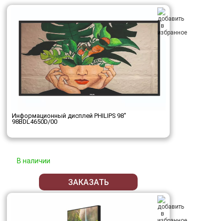
Информационный дисплей PHILIPS 98"
98BDL4650D/00
В наличии
ЗАКАЗАТЬ