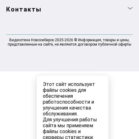
Контакты
Видеостена Новосибирск 2025-2026 © Информация, товары и цены,
представленные на сайте, не являются договором публичной оферты
Этот сайт использует
файлы cookies для
обеспечения
работоспособности и
улучшения качества
обслуживания.
Для улучшения работы
сайта мы применяем
файлы cookies и
серверы статистики.