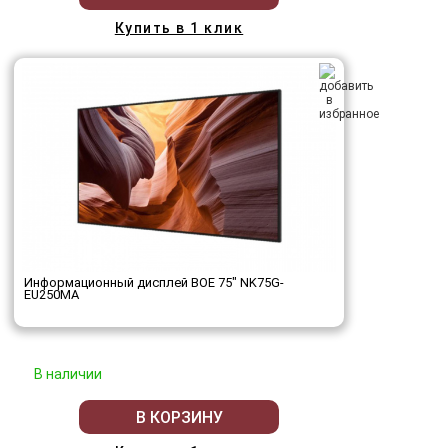
Купить в 1 клик
Информационный дисплей BOE 75" NK75G-
EU250MA
В наличии
В КОРЗИНУ