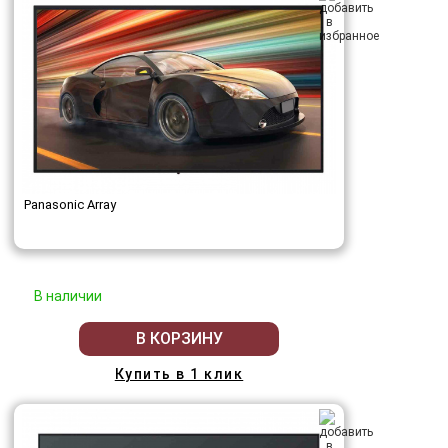
Panasonic Array
В наличии
В КОРЗИНУ
Купить в 1 клик