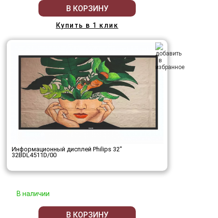
В КОРЗИНУ
Купить в 1 клик
Информационный дисплей Philips 32"
32BDL4511D/00
В наличии
В КОРЗИНУ