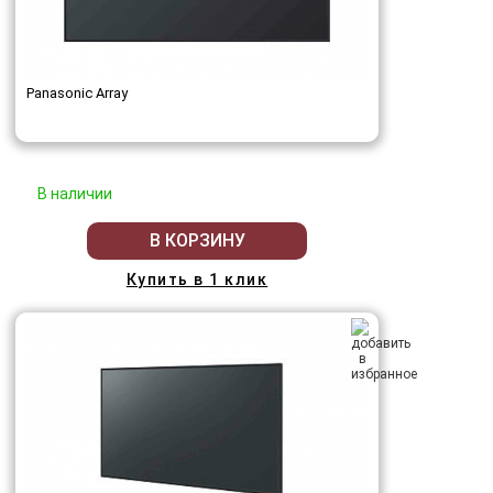
Panasonic Array
В наличии
В КОРЗИНУ
Купить в 1 клик