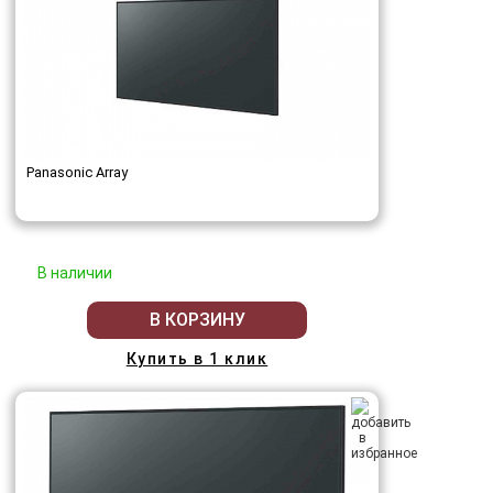
Panasonic Array
В наличии
В КОРЗИНУ
Купить в 1 клик