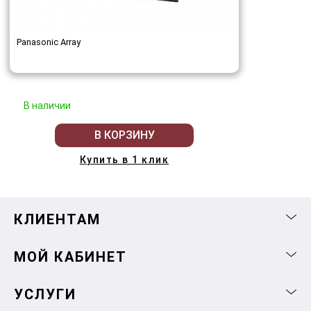
Panasonic Array
В наличии
В КОРЗИНУ
Купить в 1 клик
КЛИЕНТАМ
МОЙ КАБИНЕТ
УСЛУГИ