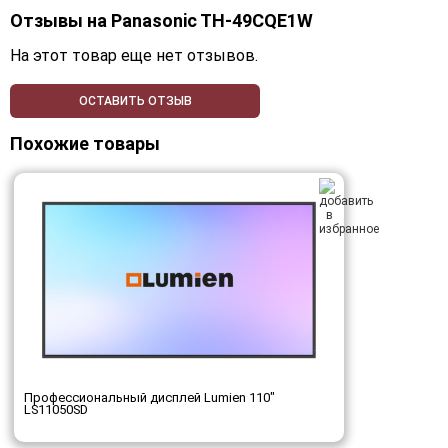
Отзывы на
Panasonic TH-49CQE1W
На этот товар еще нет отзывов.
ОСТАВИТЬ ОТЗЫВ
Похожие товары
Профессиональный дисплей Lumien 110"
LS11050SD