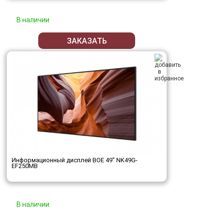
В наличии
ЗАКАЗАТЬ
Информационный дисплей BOE 49" NK49G-
EF250MB
В наличии