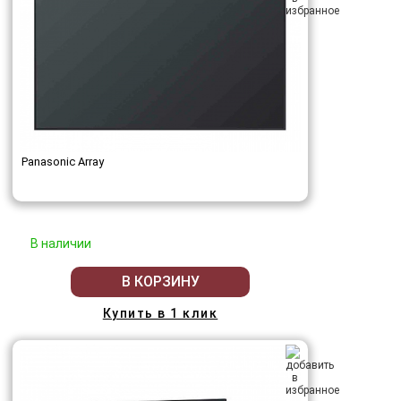
Panasonic Array
В наличии
В КОРЗИНУ
Купить в 1 клик