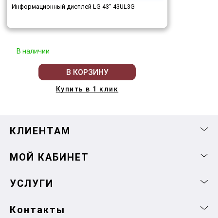
Информационный дисплей LG 43" 43UL3G
В наличии
В КОРЗИНУ
Купить в 1 клик
КЛИЕНТАМ
МОЙ КАБИНЕТ
УСЛУГИ
Контакты