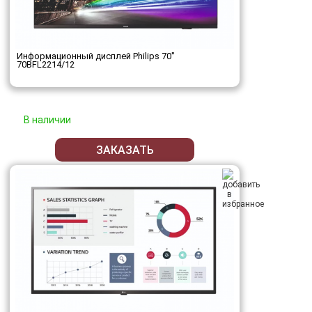
Информационный дисплей Philips 70"
70BFL2214/12
В наличии
ЗАКАЗАТЬ