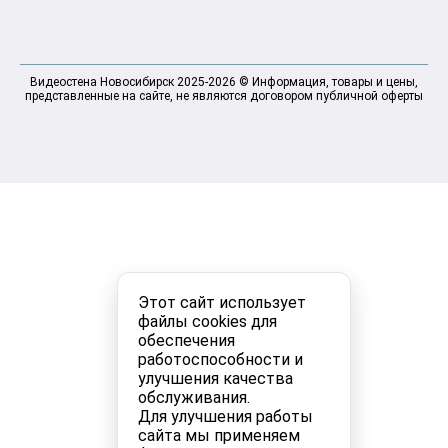
Видеостена Новосибирск 2025-2026 © Информация, товары и цены,
представленные на сайте, не являются договором публичной оферты
Этот сайт использует
файлы cookies для
обеспечения
работоспособности и
улучшения качества
обслуживания.
Для улучшения работы
сайта мы применяем