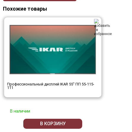
Похожие товары
Профессиональный дисплей IKAR 55" ПП 55-115-
111
В наличии
В КОРЗИНУ