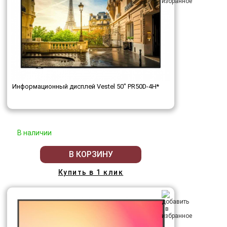
Информационный дисплей Vestel 50" PR50D-4H*
В наличии
В КОРЗИНУ
Купить в 1 клик