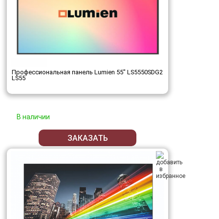
Профессиональная панель Lumien 55" LS5550SDG2
LS55
В наличии
ЗАКАЗАТЬ