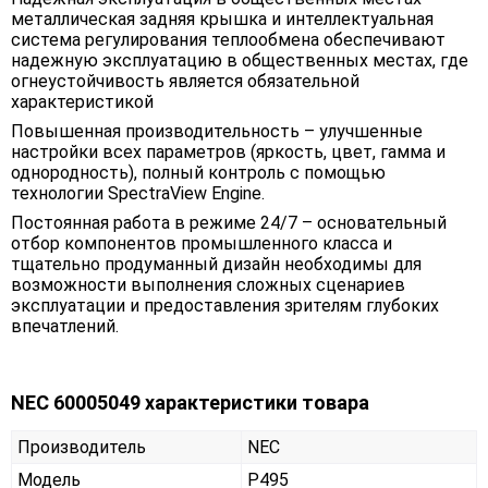
металлическая задняя крышка и интеллектуальная
система регулирования теплообмена обеспечивают
надежную эксплуатацию в общественных местах, где
огнеустойчивость является обязательной
характеристикой
Повышенная производительность – улучшенные
настройки всех параметров (яркость, цвет, гамма и
однородность), полный контроль с помощью
технологии SpectraView Engine.
Постоянная работа в режиме 24/7 – основательный
отбор компонентов промышленного класса и
тщательно продуманный дизайн необходимы для
возможности выполнения сложных сценариев
эксплуатации и предоставления зрителям глубоких
впечатлений.
NEC 60005049 характеристики товара
Производитель
NEC
Модель
P495