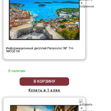
Информационный дисплей Panasonic 98" TH-
98CQE1W
В наличии
В КОРЗИНУ
Купить в 1 клик