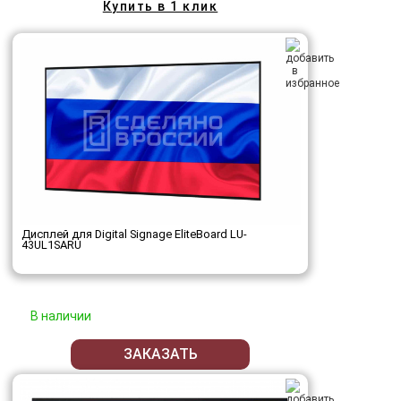
Купить в 1 клик
Дисплей для Digital Signage EliteBoard LU-
43UL1SARU
В наличии
ЗАКАЗАТЬ