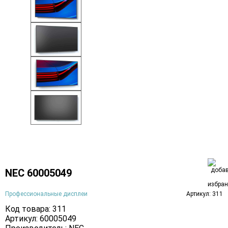
NEC 60005049
Профессиональные дисплеи
Артикул: 311
Код товара: 311
Артикул: 60005049