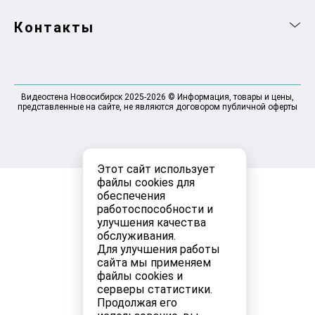
Контакты
Видеостена Новосибирск 2025-2026 © Информация, товары и цены,
представленные на сайте, не являются договором публичной оферты
Этот сайт использует
файлы cookies для
обеспечения
работоспособности и
улучшения качества
обслуживания.
Для улучшения работы
сайта мы применяем
файлы cookies и
серверы статистики.
Продолжая его