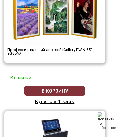
Профессиональный дисплей iGallery EWIN 65"
SG65AA
В наличии
В КОРЗИНУ
Купить в 1 клик