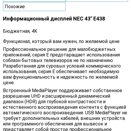
Похожие
Информационный дисплей NEC 43" E438
Бюджетная, 4K
Функционал, который вам нужен, по желаемой цене
Профессиональное решение для малобюджетных
приложений, серия E предотвращает использования
соблазн бытовых телевизоров не по назначению.
Разработанная для суровых условий коммерческого
использования, серия E обеспечивает необходимую
вам функциональность и надежность по желаемой
цене.
Встроенный MediaPlayer поддерживает собственное
разрешение UHD и расширенный динамический
диапазон (HDR) для глубокой контрастности и
естественного воспроизведения контента с функцией
автоматического воспроизведения. USB MediaPlayer не
требует дополнительных кабелей, внешних устройств
или программного обеспечения для вывесок и
представляет собой простое профессиональное