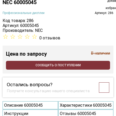
NEC 60005045
Профессиональные дисплеи
Артикул: 286
Код товара: 286
Артикул: 60005045
Производитель:
NEC
☆
☆
☆
☆
☆
0 отзывов
Цена
по запросу
В наличии
СООБЩИТЬ О ПОСТУПЛЕНИИ
Остались вопросы?
Получите консультацию нашего специалиста
Описание 60005045
Характеристики 60005045
Инструкции
Отзывы 60005045