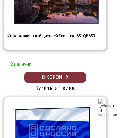
Информационный дисплей Samsung 65" QB65R
В наличии
В КОРЗИНУ
Купить в 1 клик