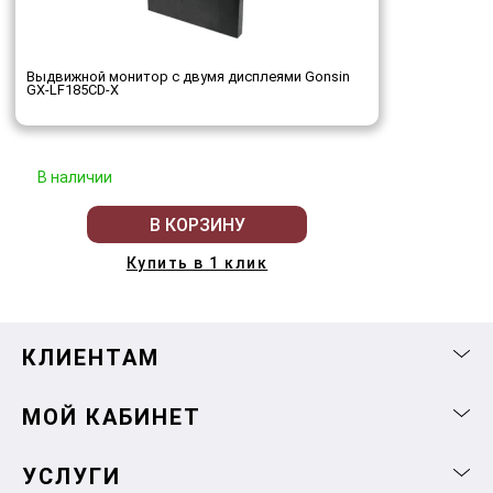
Выдвижной монитор с двумя дисплеями Gonsin
GX-LF185CD-X
В наличии
В КОРЗИНУ
Купить в 1 клик
КЛИЕНТАМ
МОЙ КАБИНЕТ
УСЛУГИ