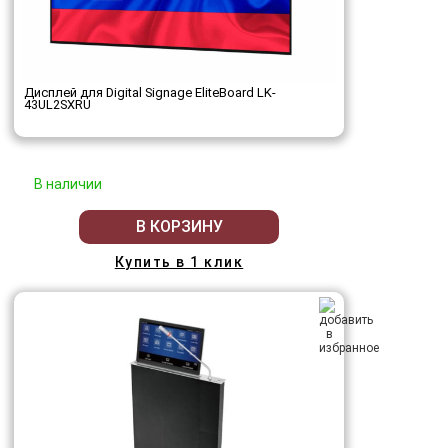
Дисплей для Digital Signage EliteBoard LK-
43UL2SXRU
В наличии
В КОРЗИНУ
Купить в 1 клик