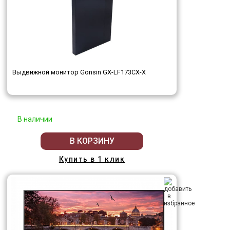
Выдвижной монитор Gonsin GX-LF173CX-X
В наличии
В КОРЗИНУ
Купить в 1 клик