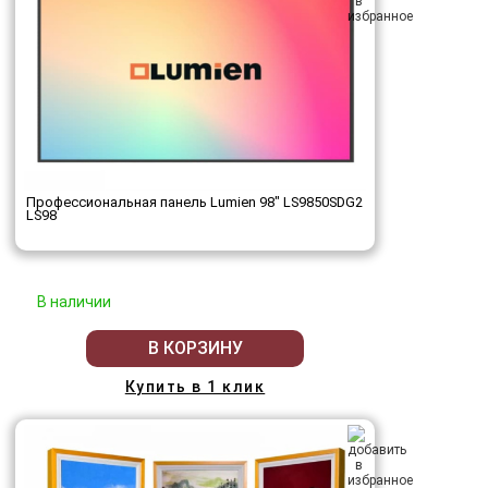
Профессиональная панель Lumien 98" LS9850SDG2
LS98
В наличии
В КОРЗИНУ
Купить в 1 клик