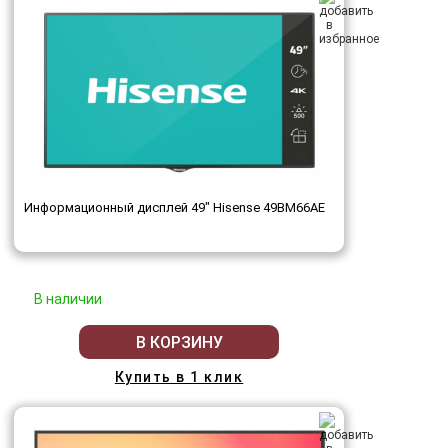
Информационный дисплей 49" Hisense 49BM66AE
В наличии
В КОРЗИНУ
Купить в 1 клик