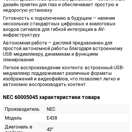
дизайн приятен для глаз и обеспечивает простую и
недорогую установку.
Готовность к подключению в будущем — наличие
нескольких стандартных цифровых и аналоговых
входов сигналов для гибкой интеграции в AV-
инфраструктуру.
Автономная работа — дисплей предназначен для
простой автономной работы благодаря встроенному
USB-медиаплееру, динамикам и функциям
планирования.
Легкое воспроизведение контента: встроенный USB-
медиаплеер поддерживает различные форматы
изображений и видеофайлов, что позволяет легко и
автономно воспроизводить контент.
NEC 60005045 характеристики товара
Производитель
NEC
Модель
E438
Диагональ в
43"