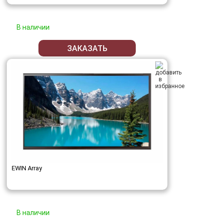
В наличии
ЗАКАЗАТЬ
EWIN Array
В наличии