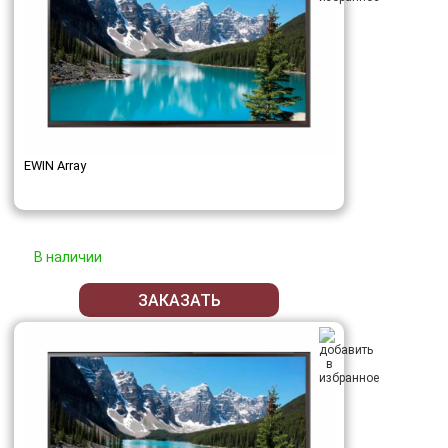
EWIN Array
В наличии
ЗАКАЗАТЬ