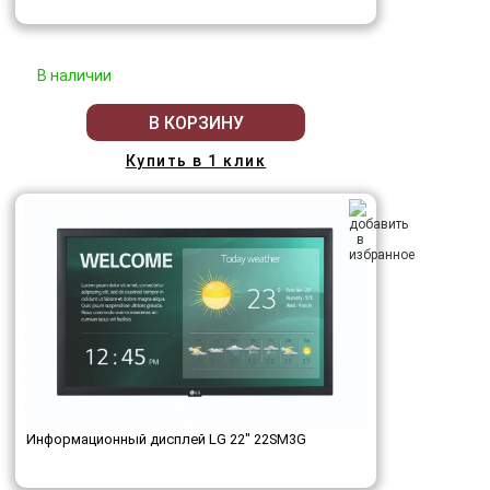
В наличии
В КОРЗИНУ
Купить в 1 клик
Информационный дисплей LG 22" 22SM3G