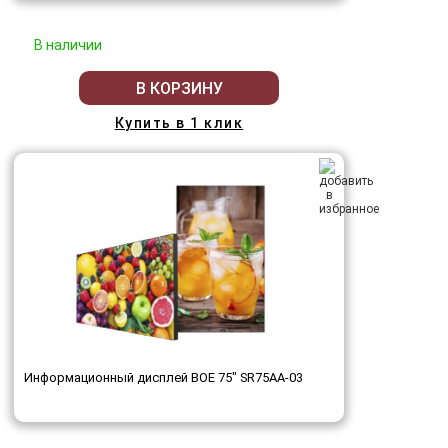
В наличии
В КОРЗИНУ
Купить в 1 клик
Информационный дисплей BOE 75" SR75AA-03