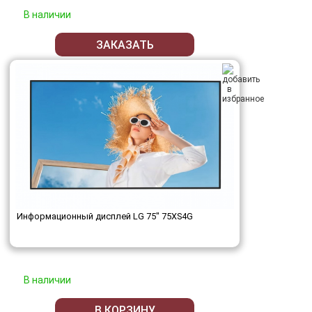
В наличии
ЗАКАЗАТЬ
Информационный дисплей LG 75" 75XS4G
В наличии
В КОРЗИНУ