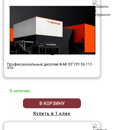
Профессиональный дисплей IKAR 55" ПП 55-117-
510
В наличии
В КОРЗИНУ
Купить в 1 клик