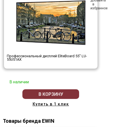
Профессиональный дисплей EliteBoard 55" LU-
55US1AX
В наличии
В КОРЗИНУ
Купить в 1 клик
Товары бренда EWIN