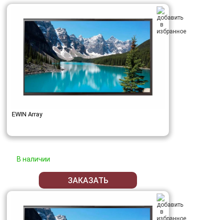
EWIN Array
В наличии
ЗАКАЗАТЬ