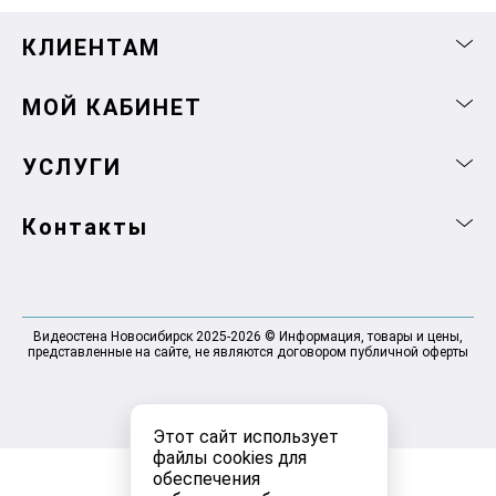
КЛИЕНТАМ
МОЙ КАБИНЕТ
УСЛУГИ
Контакты
Видеостена Новосибирск 2025-2026 © Информация, товары и цены,
представленные на сайте, не являются договором публичной оферты
Этот сайт использует
файлы cookies для
обеспечения