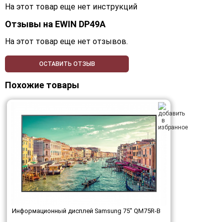
На этот товар еще нет инструкций
Отзывы на
EWIN DP49A
На этот товар еще нет отзывов.
ОСТАВИТЬ ОТЗЫВ
Похожие товары
Информационный дисплей Samsung 75" QM75R-B