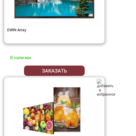
EWIN Array
В наличии
ЗАКАЗАТЬ