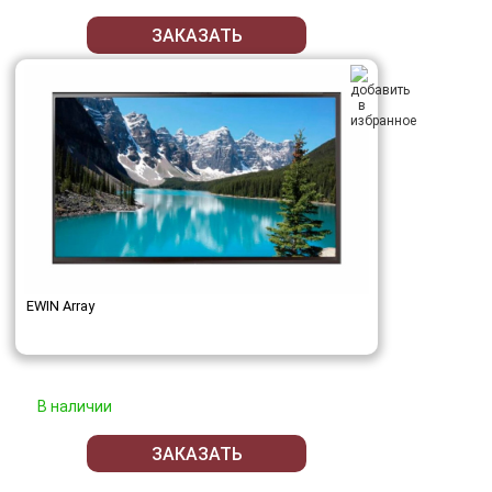
ЗАКАЗАТЬ
EWIN Array
В наличии
ЗАКАЗАТЬ