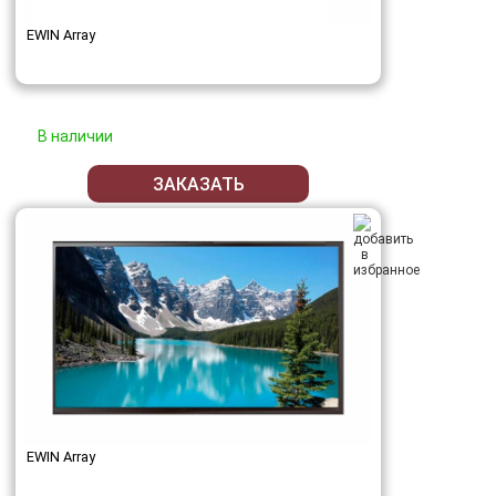
EWIN Array
В наличии
ЗАКАЗАТЬ
EWIN Array