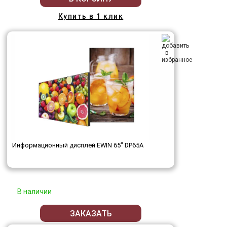
Купить в 1 клик
Информационный дисплей EWIN 65" DP65A
В наличии
ЗАКАЗАТЬ