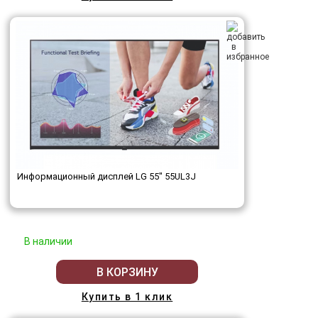
Информационный дисплей LG 55" 55UL3J
В наличии
В КОРЗИНУ
Купить в 1 клик