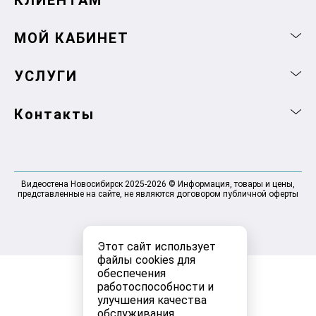
КЛИЕНТАМ
МОЙ КАБИНЕТ
УСЛУГИ
Контакты
Видеостена Новосибирск 2025-2026 © Информация, товары и цены,
представленные на сайте, не являются договором публичной оферты
Этот сайт использует
файлы cookies для
обеспечения
работоспособности и
улучшения качества
обслуживания.