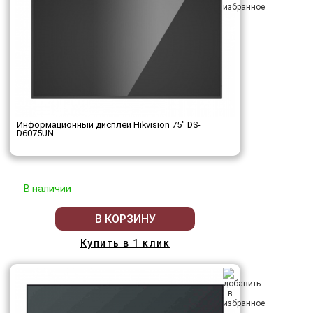
Информационный дисплей Hikvision 75" DS-
D6075UN
В наличии
В КОРЗИНУ
Купить в 1 клик