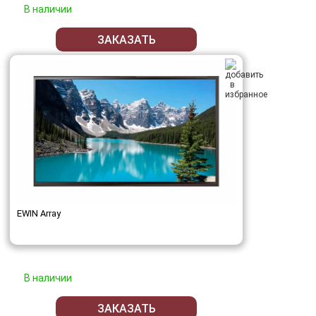
В наличии
ЗАКАЗАТЬ
EWIN Array
В наличии
ЗАКАЗАТЬ