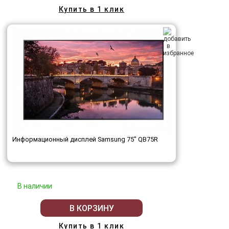
Купить в 1 клик
Информационный дисплей Samsung 75" QB75R
В наличии
В КОРЗИНУ
Купить в 1 клик