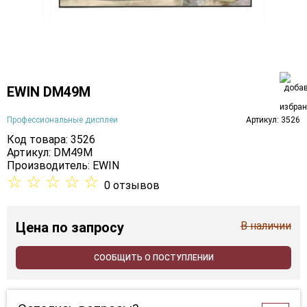
EWIN DM49M
Профессиональные дисплеи
Артикул: 3526
Код товара: 3526
Артикул: DM49M
Производитель:
EWIN
☆
☆
☆
☆
☆
0 отзывов
Цена
по запросу
В наличии
СООБЩИТЬ О ПОСТУПЛЕНИИ