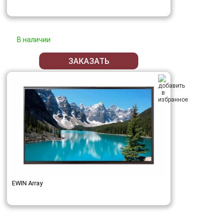
В наличии
ЗАКАЗАТЬ
EWIN Array