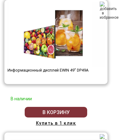
Информационный дисплей EWIN 49" DP49A
В наличии
В КОРЗИНУ
Купить в 1 клик