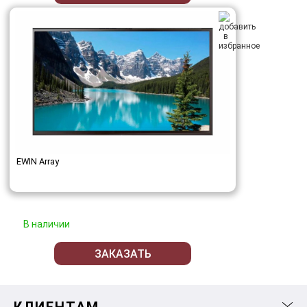
EWIN Array
В наличии
ЗАКАЗАТЬ