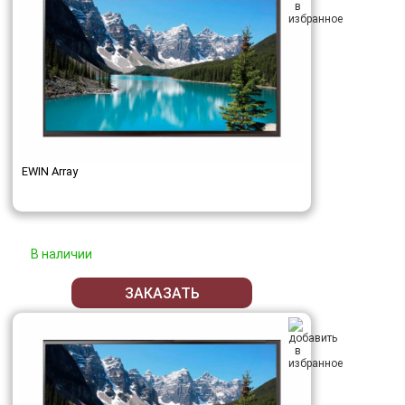
EWIN Array
В наличии
ЗАКАЗАТЬ