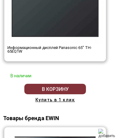
Информационный дисплей Panasonic 65" TH-
65EQ1W
В наличии
В КОРЗИНУ
Купить в 1 клик
Товары бренда EWIN