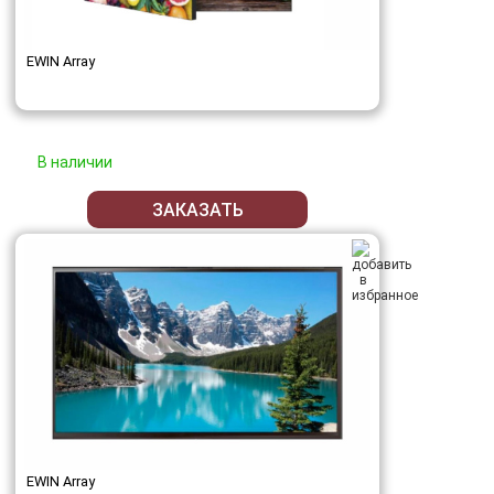
EWIN Array
В наличии
ЗАКАЗАТЬ
EWIN Array