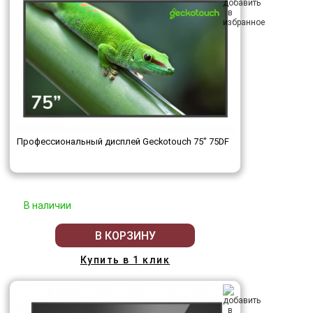
Профессиональный дисплей Geckotouch 75" 75DF
В наличии
В КОРЗИНУ
Купить в 1 клик