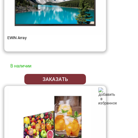
EWIN Array
В наличии
ЗАКАЗАТЬ