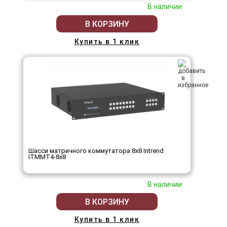
В наличии
В КОРЗИНУ
Купить в 1 клик
Шасси матричного коммутатора 8x8 Intrend
ITMMT4-8x8
В наличии
В КОРЗИНУ
Купить в 1 клик