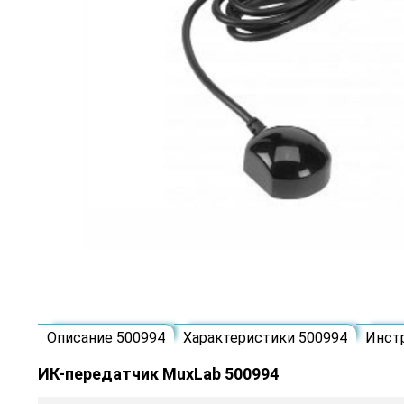
Описание 500994
Характеристики 500994
Инст
ИК-передатчик MuxLab 500994