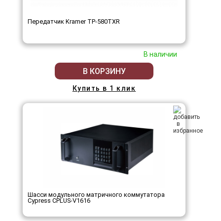
Передатчик Kramer TP-580TXR
В наличии
В КОРЗИНУ
Купить в 1 клик
Шасси модульного матричного коммутатора
Cypress CPLUS-V1616