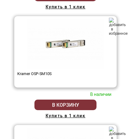
Купить в 1 клик
Kramer OSP-SM10S
В наличии
В КОРЗИНУ
Купить в 1 клик