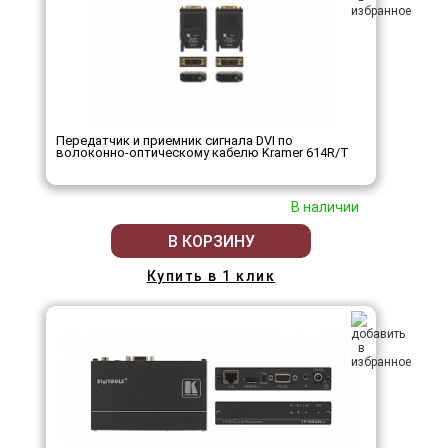
Передатчик и приемник сигнала DVI по
волоконно-оптическому кабелю Kramer 614R/T
В наличии
В КОРЗИНУ
Купить в 1 клик