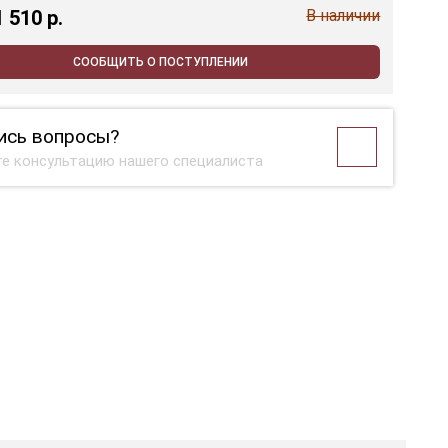
1 510 p.
В наличии
СООБЩИТЬ О ПОСТУПЛЕНИИ
ись вопросы?
е консультацию нашего специалиста