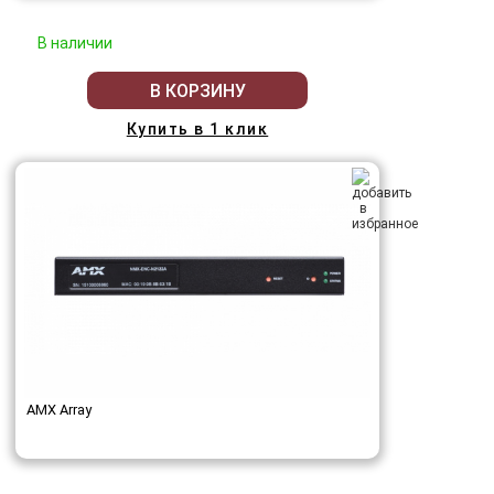
В наличии
В КОРЗИНУ
Купить в 1 клик
AMX Array