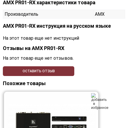
AMX PR01-RX характеристики товара
Производитель
AMX
AMX PR01-RX инструкция на русском языке
На этот товар еще нет инструкций
Отзывы на
AMX PR01-RX
На этот товар еще нет отзывов.
ОСТАВИТЬ ОТЗЫВ
Похожие товары