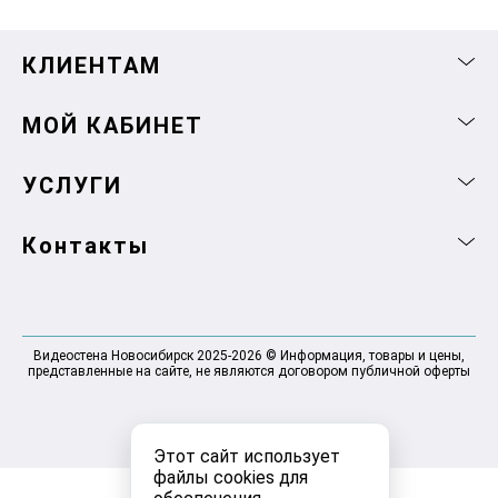
КЛИЕНТАМ
МОЙ КАБИНЕТ
УСЛУГИ
Контакты
Видеостена Новосибирск 2025-2026 © Информация, товары и цены,
представленные на сайте, не являются договором публичной оферты
Этот сайт использует
файлы cookies для