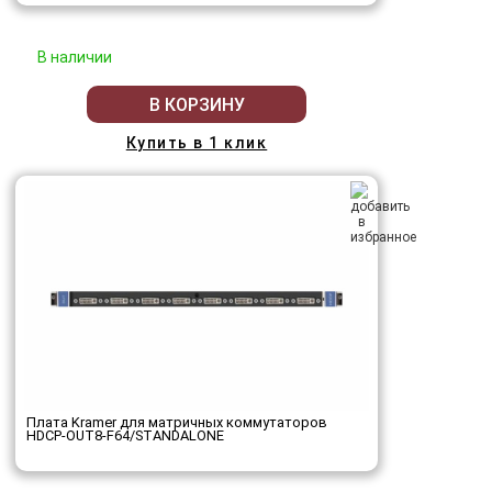
В наличии
В КОРЗИНУ
Купить в 1 клик
Плата Kramer для матричных коммутаторов
HDCP-OUT8-F64/STANDALONE