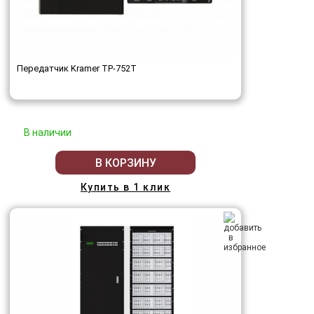
Передатчик Kramer TP-752T
В наличии
В КОРЗИНУ
Купить в 1 клик