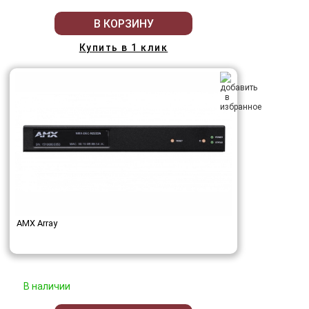
В КОРЗИНУ
Купить в 1 клик
AMX Array
В наличии