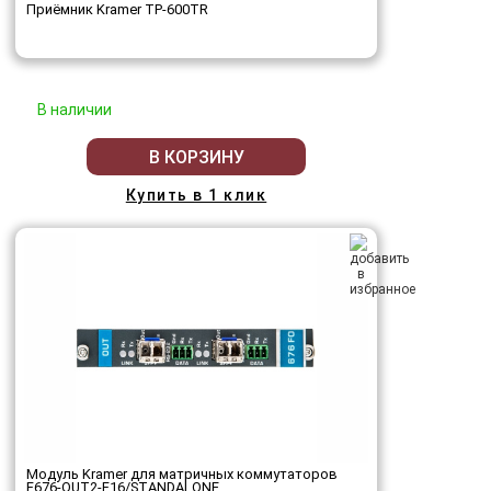
Приёмник Kramer TP-600TR
В наличии
В КОРЗИНУ
Купить в 1 клик
Модуль Kramer для матричных коммутаторов
F676-OUT2-F16/STANDALONE