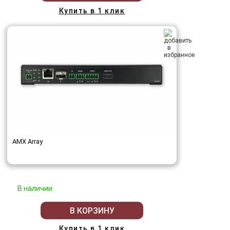
Купить в 1 клик
AMX Array
В наличии
В КОРЗИНУ
Купить в 1 клик