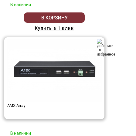
В наличии
В КОРЗИНУ
Купить в 1 клик
AMX Array
В наличии