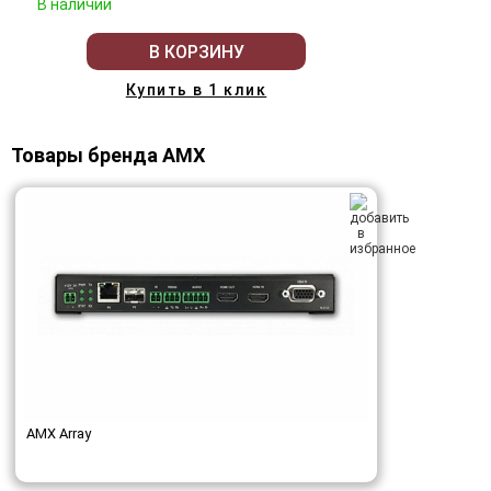
В наличии
В КОРЗИНУ
Купить в 1 клик
Товары бренда AMX
AMX Array