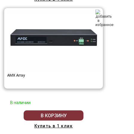
AMX Array
В наличии
В КОРЗИНУ
Купить в 1 клик