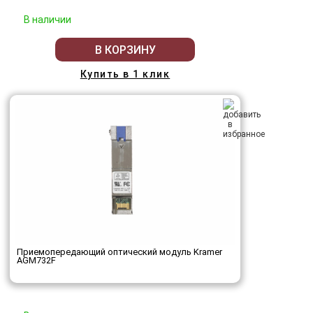
В наличии
В КОРЗИНУ
Купить в 1 клик
Приемопередающий оптический модуль Kramer
AGM732F