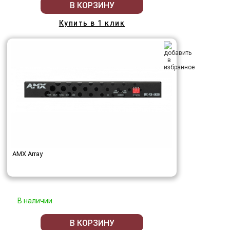
В КОРЗИНУ
Купить в 1 клик
AMX Array
В наличии
В КОРЗИНУ