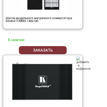
Шасси модульного матричного коммутатора
Intrend ITMMS-140x140
В наличии
ЗАКАЗАТЬ