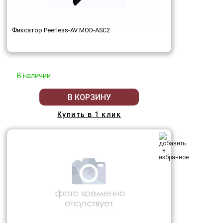
Фиксатор Peerless-AV MOD-ASC2
В наличии
В КОРЗИНУ
Купить в 1 клик