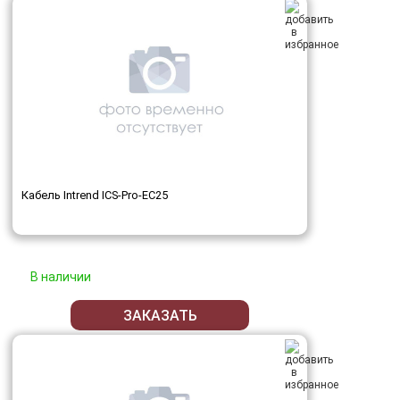
Кабель Intrend ICS-Pro-EC25
В наличии
ЗАКАЗАТЬ