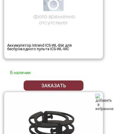
Аккумулятор Intrend ICS-WL-Bat для
беспроводного пульта ICS-WL-MC
В наличии
ЗАКАЗАТЬ