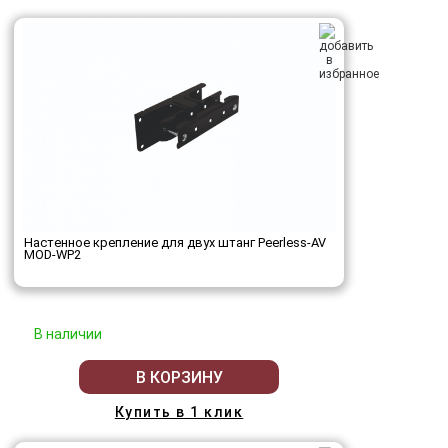
Настенное крепление для двух штанг Peerless-AV
MOD-WP2
В наличии
В КОРЗИНУ
Купить в 1 клик