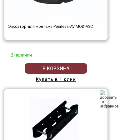
Фиксатор для монтажа Peerless-AV MOD-ASC
В наличии
В КОРЗИНУ
Купить в 1 клик