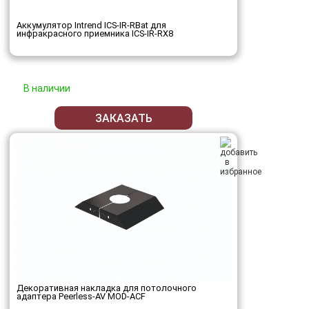
Аккумулятор Intrend ICS-IR-RBat для
инфракрасного приемника ICS-IR-RX8
В наличии
ЗАКАЗАТЬ
Декоративная накладка для потолочного
адаптера Peerless-AV MOD-ACF