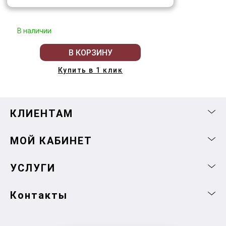
В наличии
В КОРЗИНУ
Купить в 1 клик
КЛИЕНТАМ
МОЙ КАБИНЕТ
УСЛУГИ
Контакты