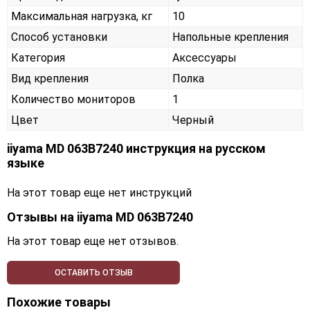
Максимальная нагрузка, кг
10
Способ установки
Напольные крепления
Категория
Аксессуары
Вид крепления
Полка
Количество мониторов
1
Цвет
Черный
iiyama MD 063B7240 инструкция на русском
языке
На этот товар еще нет инструкций
Отзывы на
iiyama MD 063B7240
На этот товар еще нет отзывов.
ОСТАВИТЬ ОТЗЫВ
Похожие товары