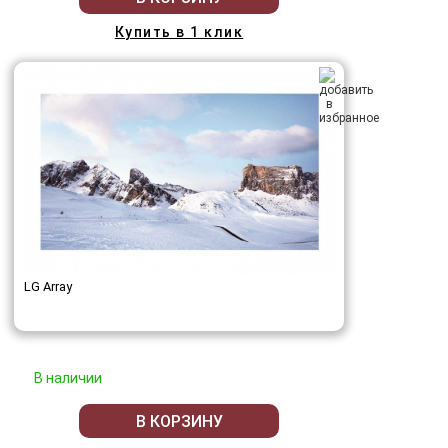
Купить в 1 клик
LG Array
В наличии
В КОРЗИНУ