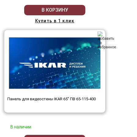
В КОРЗИНУ
Купить в 1 клик
Панель для видеостены IKAR 65" ПВ 65-115-400
В наличии