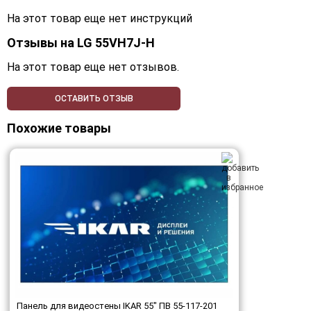
На этот товар еще нет инструкций
Отзывы на
LG 55VH7J-H
На этот товар еще нет отзывов.
ОСТАВИТЬ ОТЗЫВ
Похожие товары
Панель для видеостены IKAR 55" ПВ 55-117-201