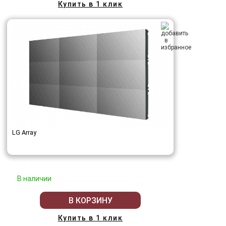
Купить в 1 клик
LG Array
В наличии
В КОРЗИНУ
Купить в 1 клик