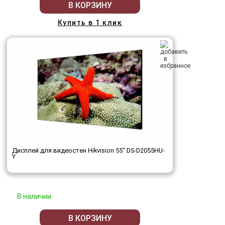
В КОРЗИНУ
Купить в 1 клик
Дисплей для видеостен Hikvision 55" DS-D2055HU-
Y
В наличии
В КОРЗИНУ