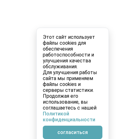
Этот сайт использует
файлы cookies для
обеспечения
работоспособности и
улучшения качества
обслуживания.
Для улучшения работы
сайта мы применяем
файлы cookies и
серверы статистики.
Продолжая его
использование, вы
соглашаетесь с нашей
Политикой
конфиденциальности
согласиться