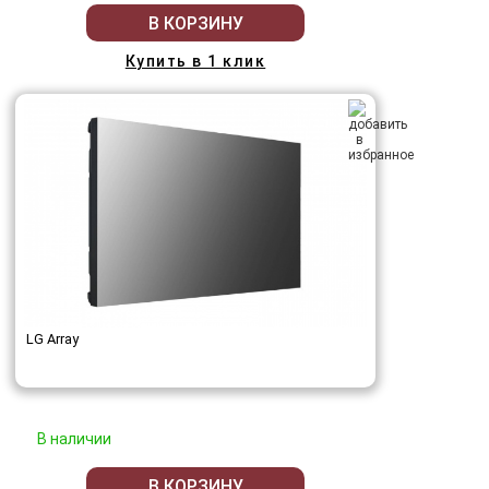
В КОРЗИНУ
Купить в 1 клик
LG Array
В наличии
В КОРЗИНУ