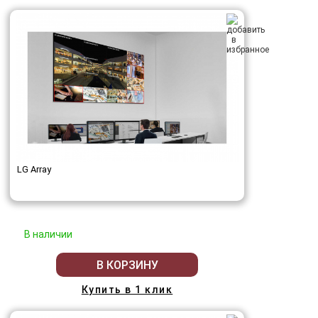
LG Array
В наличии
В КОРЗИНУ
Купить в 1 клик