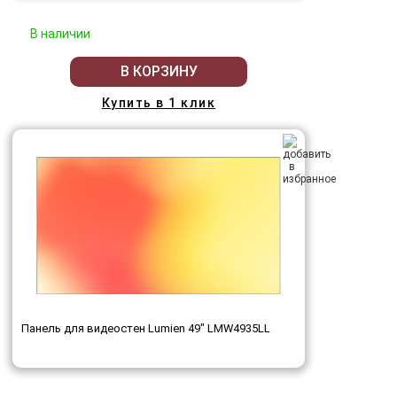
В наличии
В КОРЗИНУ
Купить в 1 клик
Панель для видеостен Lumien 49" LMW4935LL