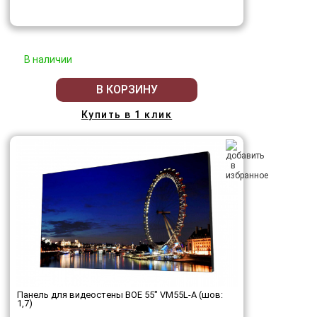
В наличии
В КОРЗИНУ
Купить в 1 клик
Панель для видеостены BOE 55" VM55L-A (шов:
1,7)