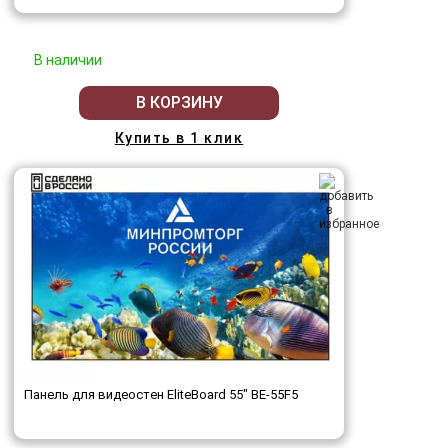
В наличии
В КОРЗИНУ
Купить в 1 клик
Панель для видеостен EliteBoard 55" BE-55F5