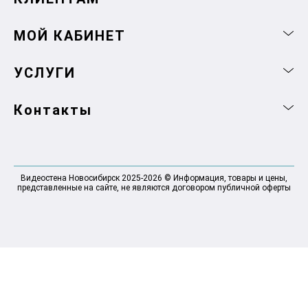
МОЙ КАБИНЕТ
УСЛУГИ
Контакты
Видеостена Новосибирск 2025-2026 © Информация, товары и цены,
представленные на сайте, не являются договором публичной оферты