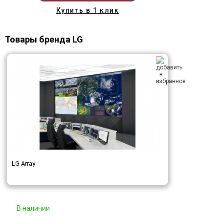
Купить в 1 клик
Товары бренда LG
LG Array
В наличии