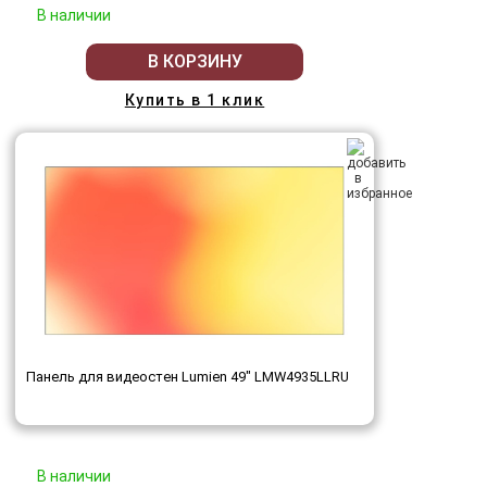
В наличии
В КОРЗИНУ
Купить в 1 клик
Панель для видеостен Lumien 49" LMW4935LLRU
В наличии