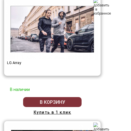
LG Array
В наличии
В КОРЗИНУ
Купить в 1 клик