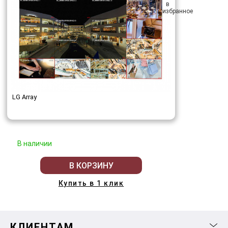
LG Array
В наличии
В КОРЗИНУ
Купить в 1 клик
КЛИЕНТАМ