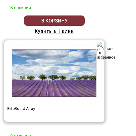
В наличии
В КОРЗИНУ
Купить в 1 клик
EliteBoard Array