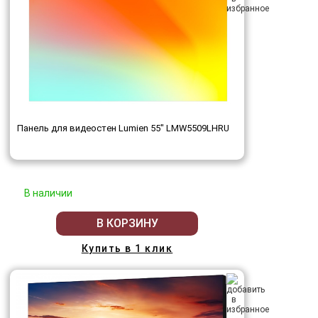
Панель для видеостен Lumien 55" LMW5509LHRU
В наличии
В КОРЗИНУ
Купить в 1 клик