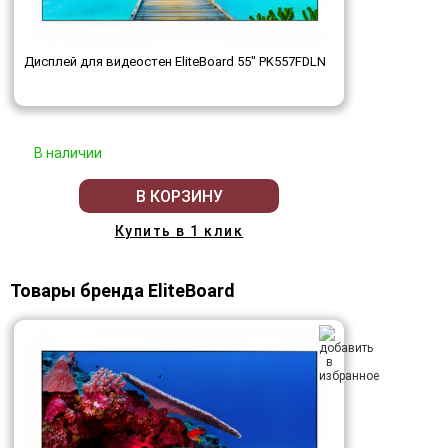
Дисплей для видеостен EliteBoard 55" PK557FDLN
В наличии
В КОРЗИНУ
Купить в 1 клик
Товары бренда EliteBoard