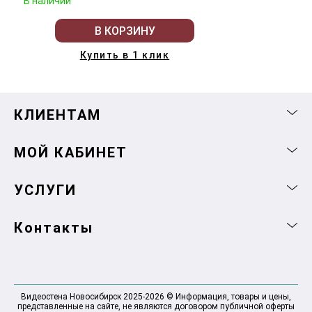
В наличии
В КОРЗИНУ
Купить в 1 клик
КЛИЕНТАМ
МОЙ КАБИНЕТ
УСЛУГИ
Контакты
Видеостена Новосибирск 2025-2026 © Информация, товары и цены,
представленные на сайте, не являются договором публичной оферты