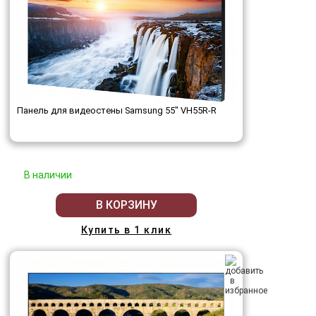
Панель для видеостены Samsung 55" VH55R-R
В наличии
В КОРЗИНУ
Купить в 1 клик