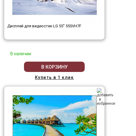
Дисплей для видеостен LG 55" 55SVH7F
В наличии
В КОРЗИНУ
Купить в 1 клик