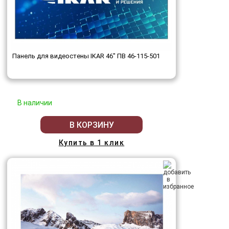
Панель для видеостены IKAR 46" ПВ 46-115-501
В наличии
В КОРЗИНУ
Купить в 1 клик