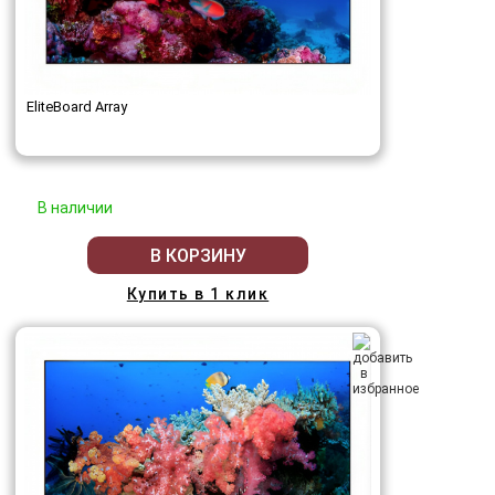
EliteBoard Array
В наличии
В КОРЗИНУ
Купить в 1 клик