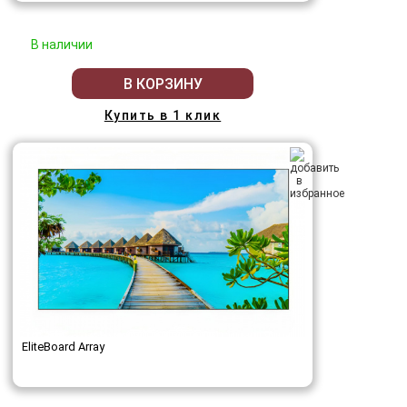
В наличии
В КОРЗИНУ
Купить в 1 клик
EliteBoard Array