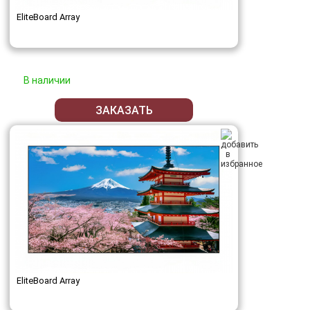
EliteBoard Array
В наличии
ЗАКАЗАТЬ
EliteBoard Array