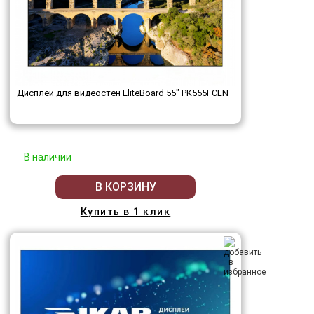
Дисплей для видеостен EliteBoard 55" PK555FCLN
В наличии
В КОРЗИНУ
Купить в 1 клик