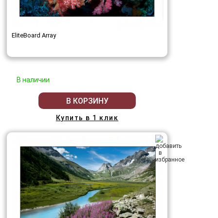
EliteBoard Array
В наличии
В КОРЗИНУ
Купить в 1 клик