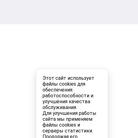
Этот сайт использует
файлы cookies для
обеспечения
работоспособности и
улучшения качества
обслуживания.
Для улучшения работы
сайта мы применяем
файлы cookies и
серверы статистики.
Продолжая его