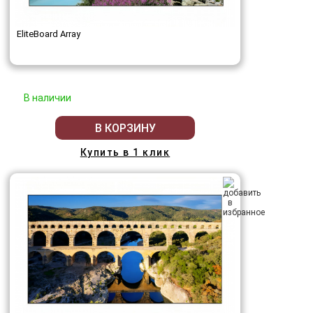
EliteBoard Array
В наличии
В КОРЗИНУ
Купить в 1 клик