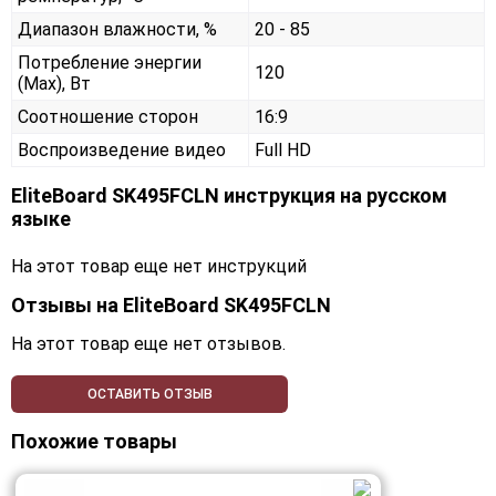
Диапазон влажности, %
20 - 85
Потребление энергии
120
(Max), Вт
Соотношение сторон
16:9
Воспроизведение видео
Full HD
EliteBoard SK495FCLN инструкция на русском
языке
На этот товар еще нет инструкций
Отзывы на
EliteBoard SK495FCLN
На этот товар еще нет отзывов.
ОСТАВИТЬ ОТЗЫВ
Похожие товары