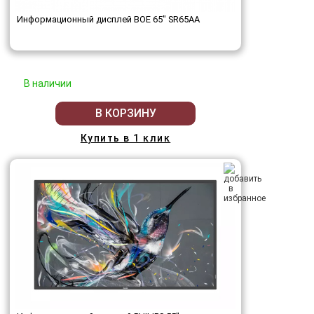
Информационный дисплей BOE 65" SR65AA
В наличии
В КОРЗИНУ
Купить в 1 клик