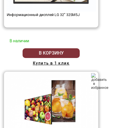
Информационный дисплей LG 32" 32SM5J
В наличии
В КОРЗИНУ
Купить в 1 клик