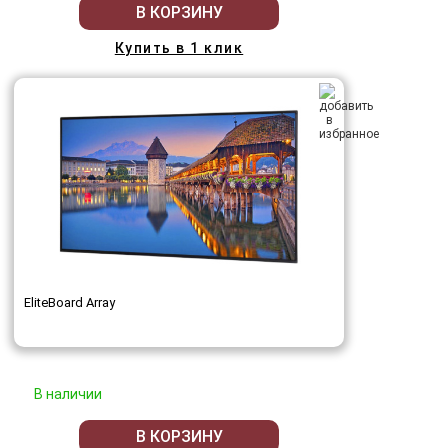
В КОРЗИНУ
Купить в 1 клик
EliteBoard Array
В наличии
В КОРЗИНУ