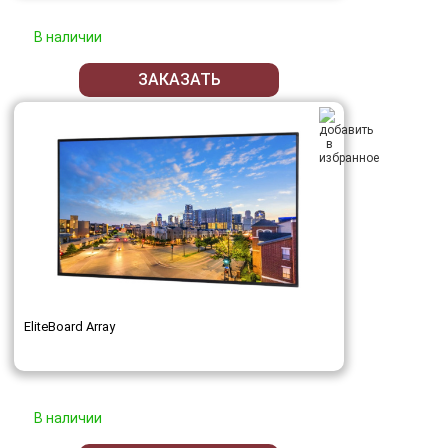
В наличии
ЗАКАЗАТЬ
EliteBoard Array
В наличии