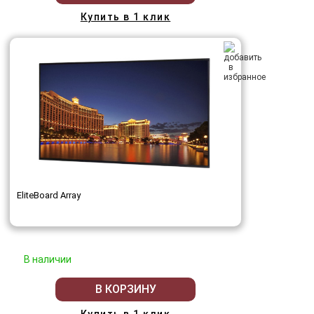
Купить в 1 клик
EliteBoard Array
В наличии
В КОРЗИНУ
Купить в 1 клик