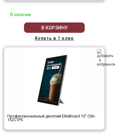
В наличии
В КОРЗИНУ
Купить в 1 клик
Профессиональный дисплей EliteBoard 15" CSU-
15ZC1PS