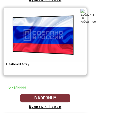
EliteBoard Array
В наличии
В КОРЗИНУ
Купить в 1 клик