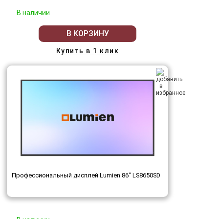
В наличии
В КОРЗИНУ
Купить в 1 клик
Профессиональный дисплей Lumien 86" LS8650SD