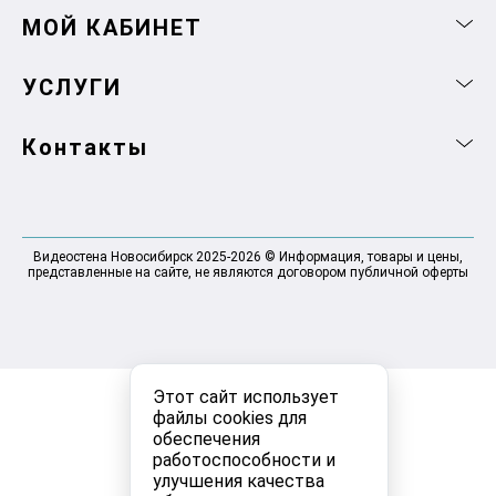
МОЙ КАБИНЕТ
УСЛУГИ
Контакты
Видеостена Новосибирск 2025-2026 © Информация, товары и цены,
представленные на сайте, не являются договором публичной оферты
Этот сайт использует
файлы cookies для
обеспечения
работоспособности и
улучшения качества