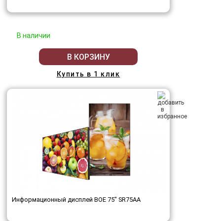
В наличии
В КОРЗИНУ
Купить в 1 клик
Информационный дисплей BOE 75" SR75AA