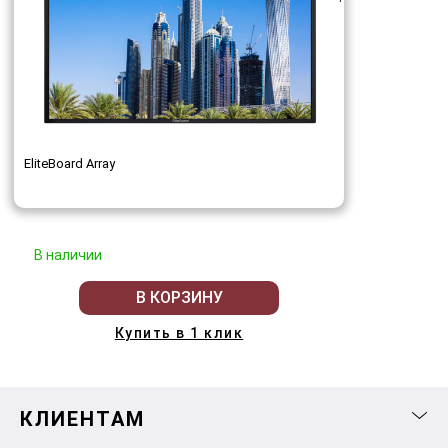
EliteBoard Array
В наличии
В КОРЗИНУ
Купить в 1 клик
КЛИЕНТАМ