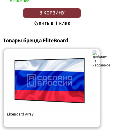
В наличии
В КОРЗИНУ
Купить в 1 клик
Товары бренда EliteBoard
EliteBoard Array