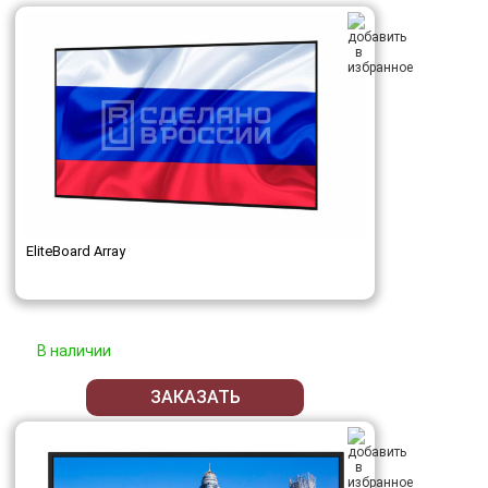
EliteBoard Array
В наличии
ЗАКАЗАТЬ