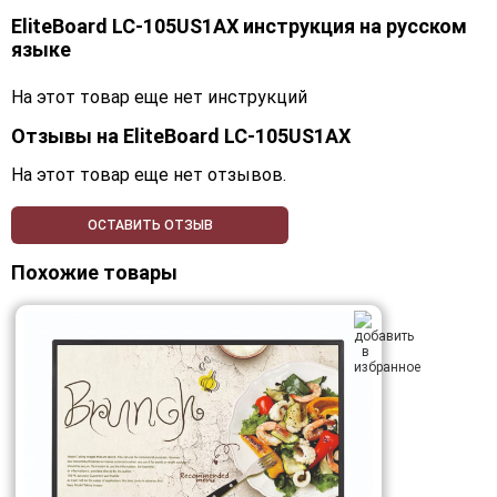
EliteBoard LC-105US1AX инструкция на русском
языке
На этот товар еще нет инструкций
Отзывы на
EliteBoard LC-105US1AX
На этот товар еще нет отзывов.
ОСТАВИТЬ ОТЗЫВ
Похожие товары