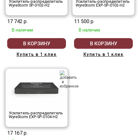
Усилитель-распределитель
Усилитель-распределитель
WyreStorm SP-0102-H2
WyreStorm EXP-SP-0102-H2
17 742 р.
11 500 р.
В наличии
В наличии
В КОРЗИНУ
В КОРЗИНУ
Купить в 1 клик
Купить в 1 клик
Усилитель-распределитель
WyreStorm EXP-SP-0104-H2
17 167 р.